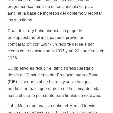
programa economico a cinco anos plazo, para
ampliar la base de ingresos del gobierno y recortar
los subsidios.
Cuando el rey Fahd anuncio su paquete
presupuestario el mes pasado, previo -en
comparacion con 1994- un recorte del seis por
ciento en los gastos para 1995 y un 20 por ciento en
1996.
Su objetivo es reducir el deficit presupuestario
desde el 10 por ciento del Producto Interno Bruto
(PIB) -el valor total de bienes y servicios que
produce un pais- que registro en la ultima decada,
hasta el cuatro por ciento para finales de este ano.
John Munro, un analista sobre el Medio Oriente,
opino que el regimen saudita esta reaccionando