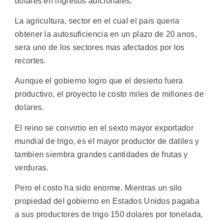
dolares en ingresos adicionales.
La agricultura, sector en el cual el pais queria
obtener la autosuficiencia en un plazo de 20 anos,
sera uno de los sectores mas afectados por los
recortes.
Aunque el gobierno logro que el desierto fuera
productivo, el proyecto le costo miles de millones de
dolares.
El reino se convirtio en el sexto mayor exportador
mundial de trigo, es el mayor productor de datiles y
tambien siembra grandes cantidades de frutas y
verduras.
Pero el costo ha sido enorme. Mientras un silo
propiedad del gobierno en Estados Unidos pagaba
a sus productores de trigo 150 dolares por tonelada,