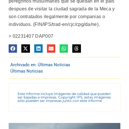
peregrinos musulmanes que se quedan en el pais
despues de visitar la ciudad sagrada de la Meca y
son contratados ilegalmente por companias o
individuos. (FIN/IPS/trad-en/cjc/cpg/da/ne).
= 02231407 DAP007
Archivado en:
Últimas Noticias
Últimas Noticias
Este informe incluye imágenes de calidad que pueden
ser bajadas e impresas. Copyright IPS, estas imágenes
sólo pueden ser impresas junto con este informe