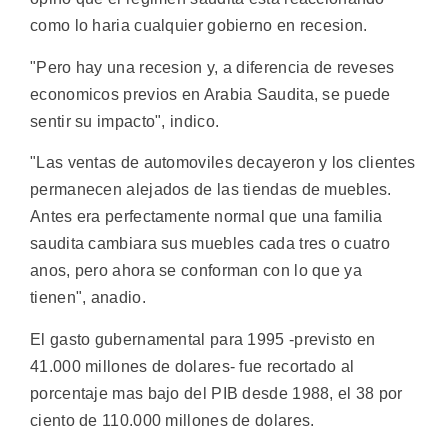
como lo haria cualquier gobierno en recesion.
"Pero hay una recesion y, a diferencia de reveses
economicos previos en Arabia Saudita, se puede
sentir su impacto", indico.
"Las ventas de automoviles decayeron y los clientes
permanecen alejados de las tiendas de muebles.
Antes era perfectamente normal que una familia
saudita cambiara sus muebles cada tres o cuatro
anos, pero ahora se conforman con lo que ya
tienen", anadio.
El gasto gubernamental para 1995 -previsto en
41.000 millones de dolares- fue recortado al
porcentaje mas bajo del PIB desde 1988, el 38 por
ciento de 110.000 millones de dolares.