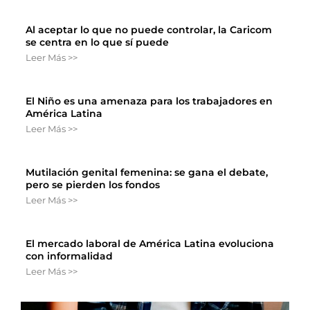
Al aceptar lo que no puede controlar, la Caricom
se centra en lo que sí puede
Leer Más >>
El Niño es una amenaza para los trabajadores en
América Latina
Leer Más >>
Mutilación genital femenina: se gana el debate,
pero se pierden los fondos
Leer Más >>
El mercado laboral de América Latina evoluciona
con informalidad
Leer Más >>