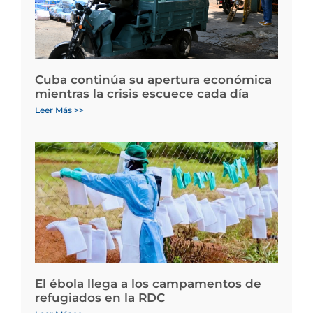
Cuba continúa su apertura económica
mientras la crisis escuece cada día
Leer Más >>
El ébola llega a los campamentos de
refugiados en la RDC