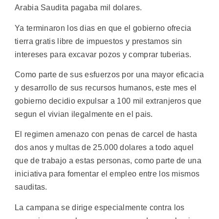
Arabia Saudita pagaba mil dolares.
Ya terminaron los dias en que el gobierno ofrecia
tierra gratis libre de impuestos y prestamos sin
intereses para excavar pozos y comprar tuberias.
Como parte de sus esfuerzos por una mayor eficacia
y desarrollo de sus recursos humanos, este mes el
gobierno decidio expulsar a 100 mil extranjeros que
segun el vivian ilegalmente en el pais.
El regimen amenazo con penas de carcel de hasta
dos anos y multas de 25.000 dolares a todo aquel
que de trabajo a estas personas, como parte de una
iniciativa para fomentar el empleo entre los mismos
sauditas.
La campana se dirige especialmente contra los