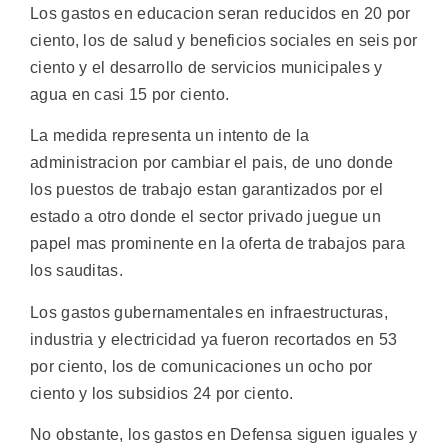
Los gastos en educacion seran reducidos en 20 por
ciento, los de salud y beneficios sociales en seis por
ciento y el desarrollo de servicios municipales y
agua en casi 15 por ciento.
La medida representa un intento de la
administracion por cambiar el pais, de uno donde
los puestos de trabajo estan garantizados por el
estado a otro donde el sector privado juegue un
papel mas prominente en la oferta de trabajos para
los sauditas.
Los gastos gubernamentales en infraestructuras,
industria y electricidad ya fueron recortados en 53
por ciento, los de comunicaciones un ocho por
ciento y los subsidios 24 por ciento.
No obstante, los gastos en Defensa siguen iguales y