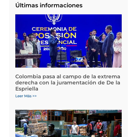
Últimas informaciones
Colombia pasa al campo de la extrema
derecha con la juramentación de De la
Espriella
Leer Más >>