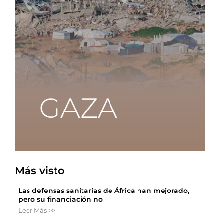
Más visto
Las defensas sanitarias de África han mejorado,
pero su financiación no
Leer Más >>