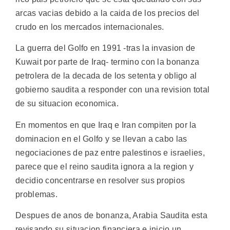
arcas vacias debido a la caida de los precios del
crudo en los mercados internacionales.
La guerra del Golfo en 1991 -tras la invasion de
Kuwait por parte de Iraq- termino con la bonanza
petrolera de la decada de los setenta y obligo al
gobierno saudita a responder con una revision total
de su situacion economica.
En momentos en que Iraq e Iran compiten por la
dominacion en el Golfo y se llevan a cabo las
negociaciones de paz entre palestinos e israelies,
parece que el reino saudita ignora a la region y
decidio concentrarse en resolver sus propios
problemas.
Despues de anos de bonanza, Arabia Saudita esta
revisando su situacion financiera e inicio un