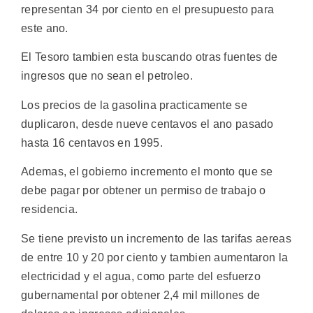
representan 34 por ciento en el presupuesto para
este ano.
El Tesoro tambien esta buscando otras fuentes de
ingresos que no sean el petroleo.
Los precios de la gasolina practicamente se
duplicaron, desde nueve centavos el ano pasado
hasta 16 centavos en 1995.
Ademas, el gobierno incremento el monto que se
debe pagar por obtener un permiso de trabajo o
residencia.
Se tiene previsto un incremento de las tarifas aereas
de entre 10 y 20 por ciento y tambien aumentaron la
electricidad y el agua, como parte del esfuerzo
gubernamental por obtener 2,4 mil millones de