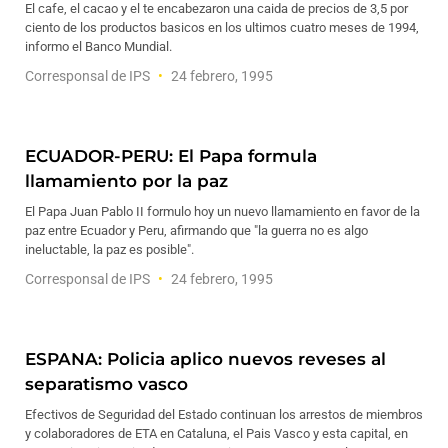
El cafe, el cacao y el te encabezaron una caida de precios de 3,5 por
ciento de los productos basicos en los ultimos cuatro meses de 1994,
informo el Banco Mundial.
Corresponsal de IPS
24 febrero, 1995
ECUADOR-PERU: El Papa formula
llamamiento por la paz
El Papa Juan Pablo II formulo hoy un nuevo llamamiento en favor de la
paz entre Ecuador y Peru, afirmando que "la guerra no es algo
ineluctable, la paz es posible".
Corresponsal de IPS
24 febrero, 1995
ESPANA: Policia aplico nuevos reveses al
separatismo vasco
Efectivos de Seguridad del Estado continuan los arrestos de miembros
y colaboradores de ETA en Cataluna, el Pais Vasco y esta capital, en