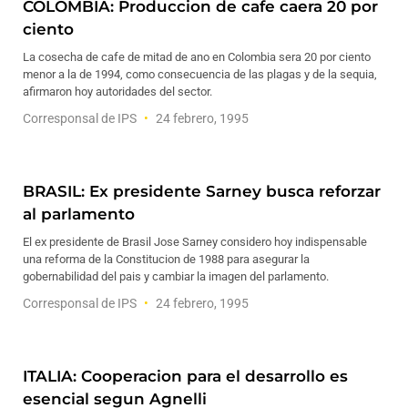
COLOMBIA: Produccion de cafe caera 20 por
ciento
La cosecha de cafe de mitad de ano en Colombia sera 20 por ciento
menor a la de 1994, como consecuencia de las plagas y de la sequia,
afirmaron hoy autoridades del sector.
Corresponsal de IPS
24 febrero, 1995
BRASIL: Ex presidente Sarney busca reforzar
al parlamento
El ex presidente de Brasil Jose Sarney considero hoy indispensable
una reforma de la Constitucion de 1988 para asegurar la
gobernabilidad del pais y cambiar la imagen del parlamento.
Corresponsal de IPS
24 febrero, 1995
ITALIA: Cooperacion para el desarrollo es
esencial segun Agnelli