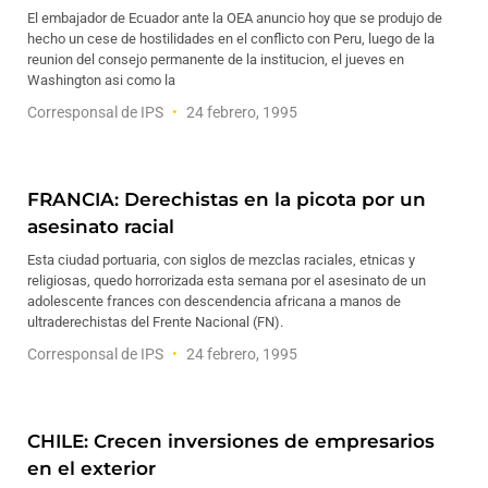
El embajador de Ecuador ante la OEA anuncio hoy que se produjo de
hecho un cese de hostilidades en el conflicto con Peru, luego de la
reunion del consejo permanente de la institucion, el jueves en
Washington asi como la
Corresponsal de IPS
24 febrero, 1995
FRANCIA: Derechistas en la picota por un
asesinato racial
Esta ciudad portuaria, con siglos de mezclas raciales, etnicas y
religiosas, quedo horrorizada esta semana por el asesinato de un
adolescente frances con descendencia africana a manos de
ultraderechistas del Frente Nacional (FN).
Corresponsal de IPS
24 febrero, 1995
CHILE: Crecen inversiones de empresarios
en el exterior