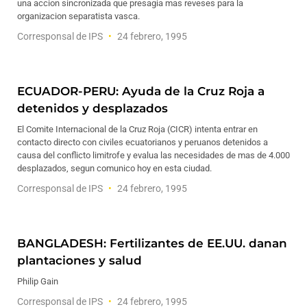
una accion sincronizada que presagia mas reveses para la
organizacion separatista vasca.
Corresponsal de IPS
24 febrero, 1995
ECUADOR-PERU: Ayuda de la Cruz Roja a
detenidos y desplazados
El Comite Internacional de la Cruz Roja (CICR) intenta entrar en
contacto directo con civiles ecuatorianos y peruanos detenidos a
causa del conflicto limitrofe y evalua las necesidades de mas de 4.000
desplazados, segun comunico hoy en esta ciudad.
Corresponsal de IPS
24 febrero, 1995
BANGLADESH: Fertilizantes de EE.UU. danan
plantaciones y salud
Philip Gain
Corresponsal de IPS
24 febrero, 1995