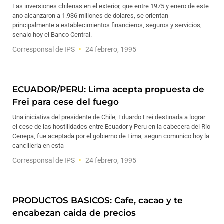
Las inversiones chilenas en el exterior, que entre 1975 y enero de este
ano alcanzaron a 1.936 millones de dolares, se orientan
principalmente a establecimientos financieros, seguros y servicios,
senalo hoy el Banco Central.
Corresponsal de IPS
24 febrero, 1995
ECUADOR/PERU: Lima acepta propuesta de
Frei para cese del fuego
Una iniciativa del presidente de Chile, Eduardo Frei destinada a lograr
el cese de las hostilidades entre Ecuador y Peru en la cabecera del Rio
Cenepa, fue aceptada por el gobierno de Lima, segun comunico hoy la
cancilleria en esta
Corresponsal de IPS
24 febrero, 1995
PRODUCTOS BASICOS: Cafe, cacao y te
encabezan caida de precios