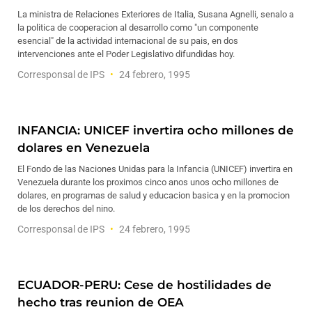
La ministra de Relaciones Exteriores de Italia, Susana Agnelli, senalo a
la politica de cooperacion al desarrollo como "un componente
esencial" de la actividad internacional de su pais, en dos
intervenciones ante el Poder Legislativo difundidas hoy.
Corresponsal de IPS
24 febrero, 1995
INFANCIA: UNICEF invertira ocho millones de
dolares en Venezuela
El Fondo de las Naciones Unidas para la Infancia (UNICEF) invertira en
Venezuela durante los proximos cinco anos unos ocho millones de
dolares, en programas de salud y educacion basica y en la promocion
de los derechos del nino.
Corresponsal de IPS
24 febrero, 1995
ECUADOR-PERU: Cese de hostilidades de
hecho tras reunion de OEA