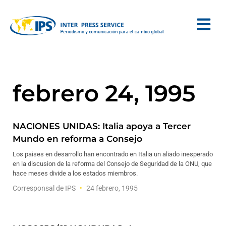
febrero 24, 1995
NACIONES UNIDAS: Italia apoya a Tercer
Mundo en reforma a Consejo
Los paises en desarrollo han encontrado en Italia un aliado inesperado
en la discusion de la reforma del Consejo de Seguridad de la ONU, que
hace meses divide a los estados miembros.
Corresponsal de IPS
24 febrero, 1995