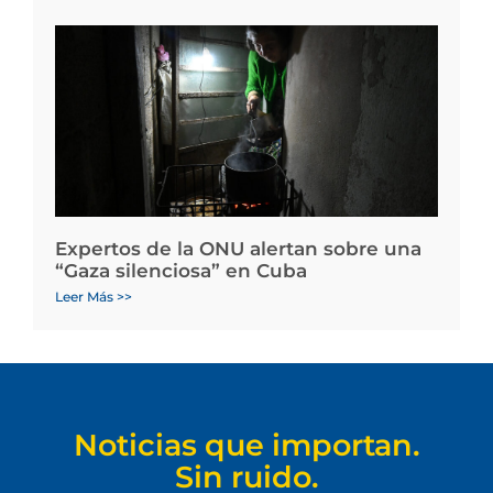
Expertos de la ONU alertan sobre una
“Gaza silenciosa” en Cuba
Leer Más >>
Noticias que importan.
Sin ruido.