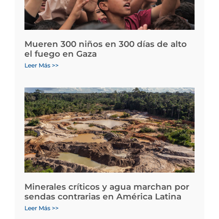
Mueren 300 niños en 300 días de alto
el fuego en Gaza
Leer Más >>
Minerales críticos y agua marchan por
sendas contrarias en América Latina
Leer Más >>