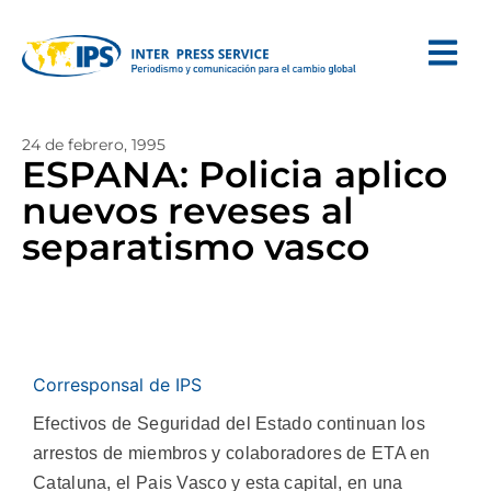
24 de febrero, 1995
ESPANA: Policia aplico
nuevos reveses al
separatismo vasco
Corresponsal de IPS
Efectivos de Seguridad del Estado continuan los
arrestos de miembros y colaboradores de ETA en
Cataluna, el Pais Vasco y esta capital, en una