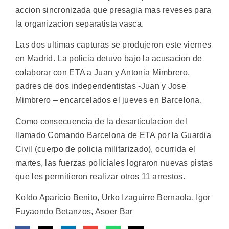
accion sincronizada que presagia mas reveses para
la organizacion separatista vasca.
Las dos ultimas capturas se produjeron este viernes
en Madrid. La policia detuvo bajo la acusacion de
colaborar con ETA a Juan y Antonia Mimbrero,
padres de dos independentistas -Juan y Jose
Mimbrero – encarcelados el jueves en Barcelona.
Como consecuencia de la desarticulacion del
llamado Comando Barcelona de ETA por la Guardia
Civil (cuerpo de policia militarizado), ocurrida el
martes, las fuerzas policiales lograron nuevas pistas
que les permitieron realizar otros 11 arrestos.
Koldo Aparicio Benito, Urko Izaguirre Bernaola, Igor
Fuyaondo Betanzos, Asoer Bar