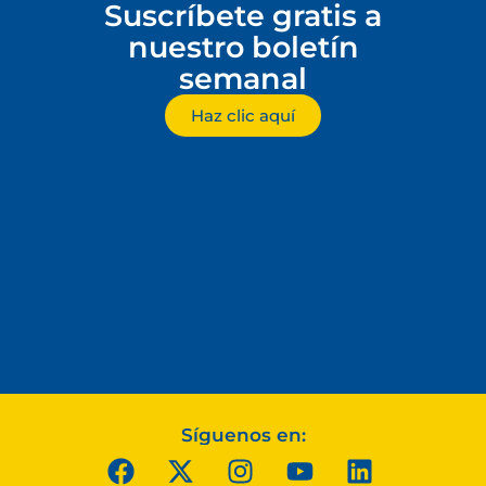
Suscríbete gratis a
nuestro boletín
semanal
Haz clic aquí
Síguenos en: