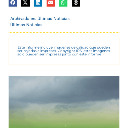
Archivado en:
Últimas Noticias
Últimas Noticias
Este informe incluye imágenes de calidad que pueden
ser bajadas e impresas. Copyright IPS, estas imágenes
sólo pueden ser impresas junto con este informe