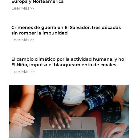
Europa y Norteamérica
Leer Más >>
Crímenes de guerra en El Salvador: tres décadas
sin romper la impunidad
Leer Más >>
El cambio climático por la actividad humana, y no
El Niño, impulsa el blanqueamiento de corales
Leer Más >>