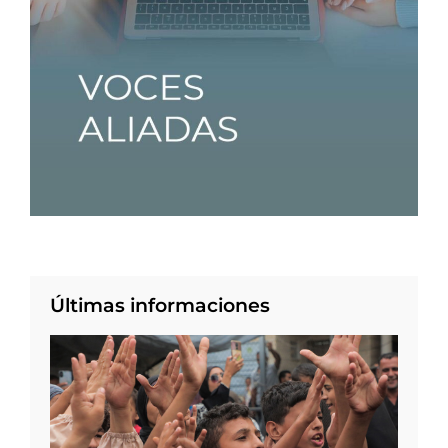
Últimas informaciones