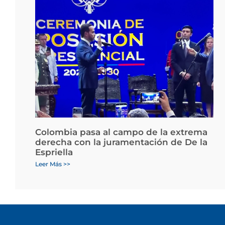
Colombia pasa al campo de la extrema
derecha con la juramentación de De la
Espriella
Leer Más >>