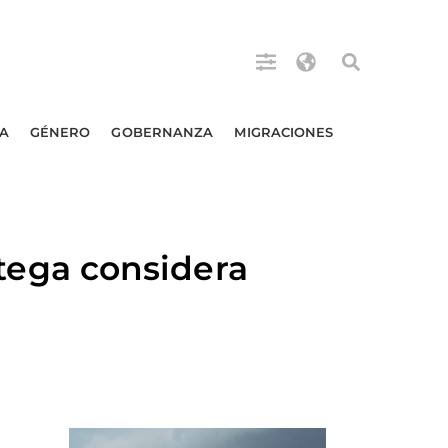
A
GÉNERO
GOBERNANZA
MIGRACIONES
ega considera