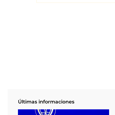
Últimas informaciones