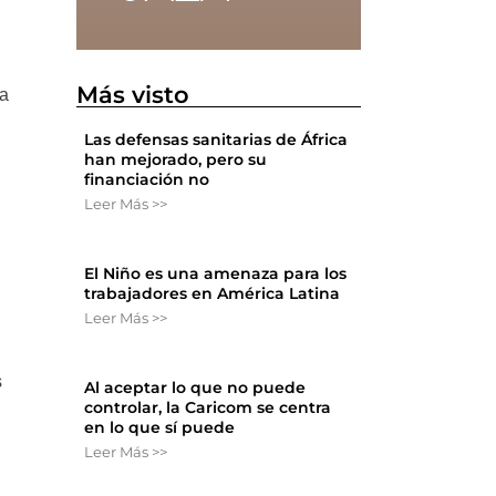
Más visto
ta
Las defensas sanitarias de África
han mejorado, pero su
financiación no
Leer Más >>
El Niño es una amenaza para los
trabajadores en América Latina
Leer Más >>
s
Al aceptar lo que no puede
controlar, la Caricom se centra
en lo que sí puede
Leer Más >>