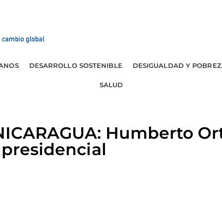
ANOS
DESARROLLO SOSTENIBLE
DESIGUALDAD Y POBREZ
SALUD
NICARAGUA: Humberto Ort
 presidencial