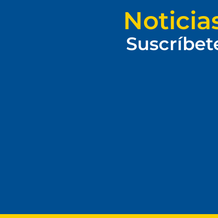
Noticia
Suscríbet