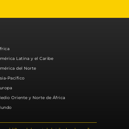
frica
mérica Latina y el Caribe
mérica del Norte
sia-Pacífico
uropa
edio Oriente y Norte de África
undo