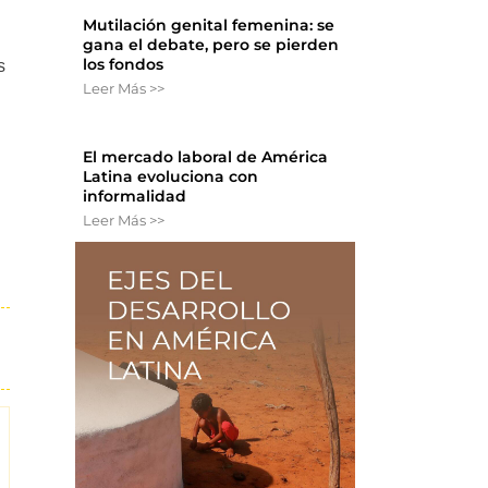
Mutilación genital femenina: se
gana el debate, pero se pierden
los fondos
s
Leer Más >>
El mercado laboral de América
Latina evoluciona con
informalidad
Leer Más >>