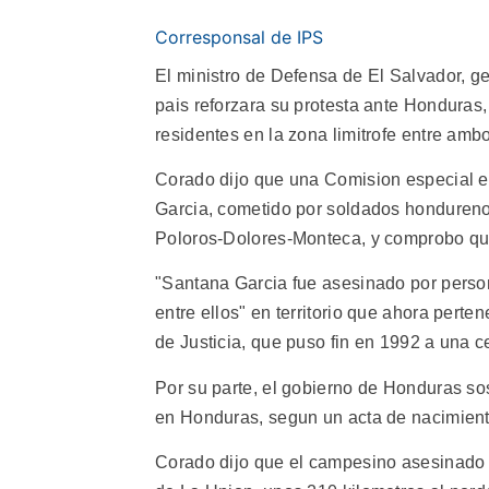
Corresponsal de IPS
El ministro de Defensa de El Salvador, 
pais reforzara su protesta ante Honduras
residentes en la zona limitrofe entre amb
Corado dijo que una Comision especial e
Garcia, cometido por soldados hondurenos
Poloros-Dolores-Monteca, y comprobo que 
"Santana Garcia fue asesinado por perso
entre ellos" en territorio que ahora perte
de Justicia, que puso fin en 1992 a una ce
Por su parte, el gobierno de Honduras so
en Honduras, segun un acta de nacimient
Corado dijo que el campesino asesinado 