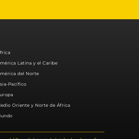
frica
mérica Latina y el Caribe
mérica del Norte
sia-Pacífico
uropa
edio Oriente y Norte de África
undo