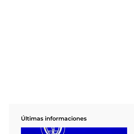
Últimas informaciones