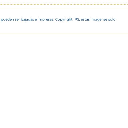
 pueden ser bajadas e impresas. Copyright IPS, estas imágenes sólo