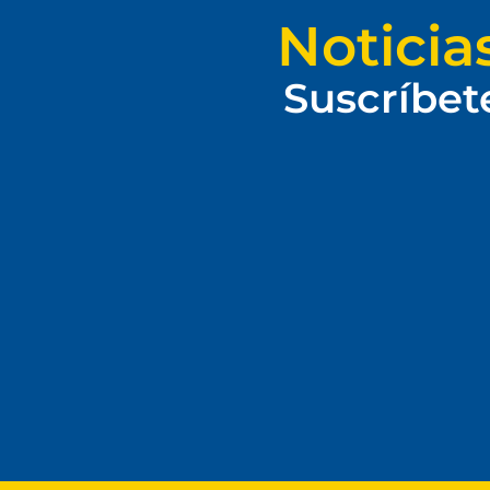
Noticia
Suscríbet