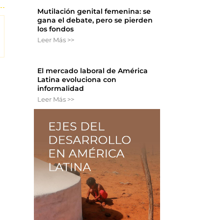
Mutilación genital femenina: se
gana el debate, pero se pierden
los fondos
Leer Más >>
El mercado laboral de América
Latina evoluciona con
informalidad
Leer Más >>