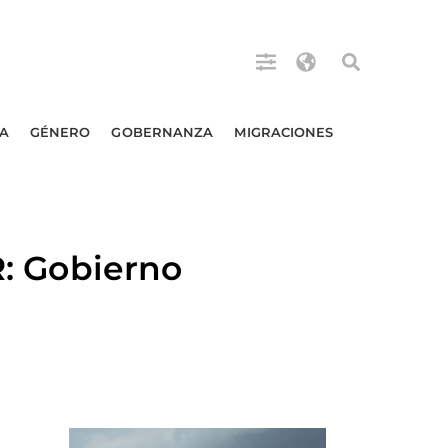
A
GÉNERO
GOBERNANZA
MIGRACIONES
 Gobierno