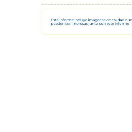
Este informe incluye imágenes de calidad que
pueden ser impresas junto con este informe