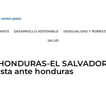
ANOS
DESARROLLO SOSTENIBLE
DESIGUALDAD Y POBREZ
SALUD
HONDURAS-EL SALVADOR:
esta ante honduras