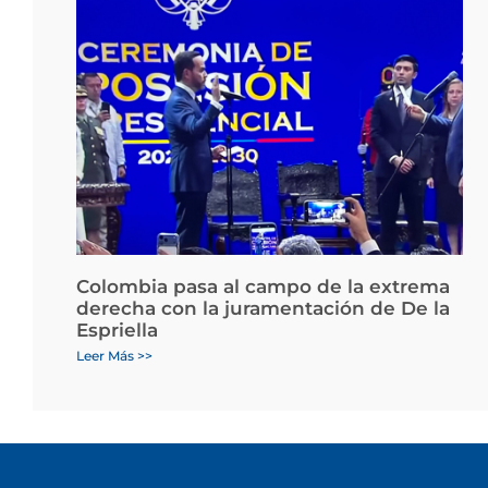
Colombia pasa al campo de la extrema
derecha con la juramentación de De la
Espriella
Leer Más >>