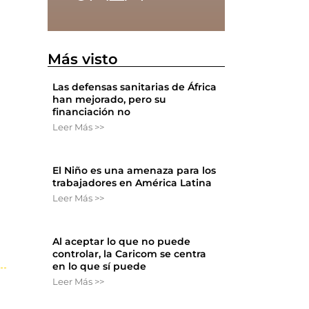
Más visto
Las defensas sanitarias de África
han mejorado, pero su
financiación no
Leer Más >>
El Niño es una amenaza para los
trabajadores en América Latina
Leer Más >>
Al aceptar lo que no puede
controlar, la Caricom se centra
en lo que sí puede
Leer Más >>