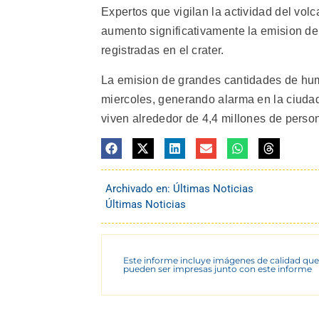
Expertos que vigilan la actividad del volc
aumento significativamente la emision d
registradas en el crater.
La emision de grandes cantidades de hum
miercoles, generando alarma en la ciuda
viven alrededor de 4,4 millones de perso
Archivado en:
Últimas Noticias
Últimas Noticias
Este informe incluye imágenes de calidad que
pueden ser impresas junto con este informe