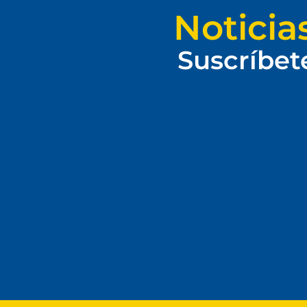
Noticia
Suscríbet