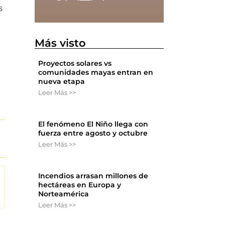
s
Más visto
Proyectos solares vs
comunidades mayas entran en
nueva etapa
Leer Más >>
El fenómeno El Niño llega con
fuerza entre agosto y octubre
Leer Más >>
Incendios arrasan millones de
hectáreas en Europa y
Norteamérica
Leer Más >>