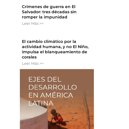
Crímenes de guerra en El
Salvador: tres décadas sin
romper la impunidad
Leer Más >>
El cambio climático por la
actividad humana, y no El Niño,
impulsa el blanqueamiento de
corales
Leer Más >>