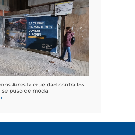
nos Aires la crueldad contra los
 se puso de moda
>>