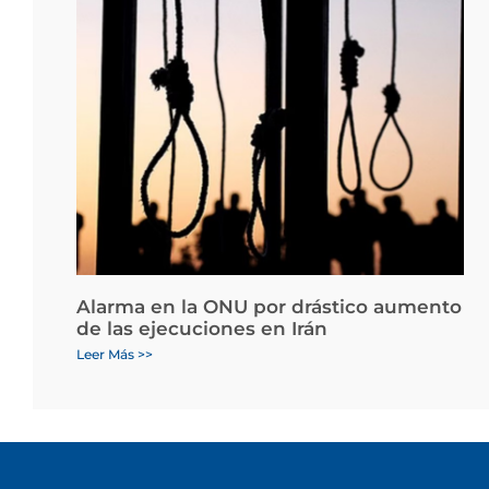
Alarma en la ONU por drástico aumento
de las ejecuciones en Irán
Leer Más >>