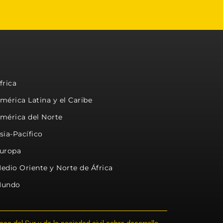
frica
mérica Latina y el Caribe
mérica del Norte
sia-Pacífico
uropa
edio Oriente y Norte de África
undo