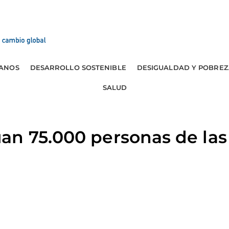
ANOS
DESARROLLO SOSTENIBLE
DESIGUALDAD Y POBREZ
SALUD
n 75.000 personas de las