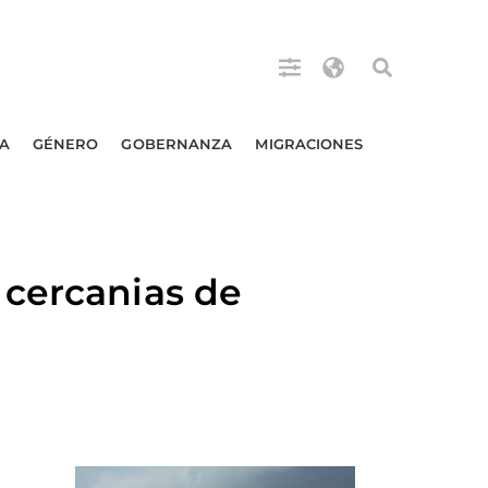
A
GÉNERO
GOBERNANZA
MIGRACIONES
 cercanias de