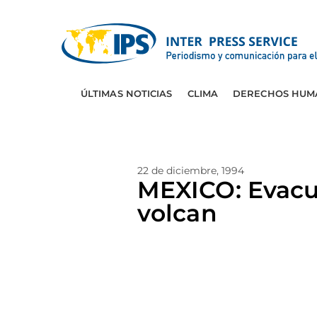
ÚLTIMAS NOTICIAS
CLIMA
DERECHOS HUM
22 de diciembre, 1994
MEXICO: Evacua
volcan