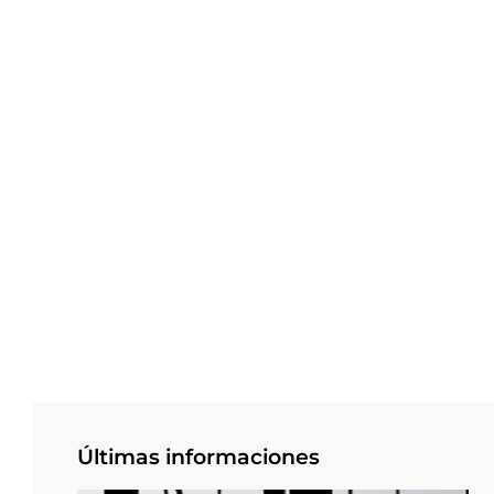
Últimas informaciones