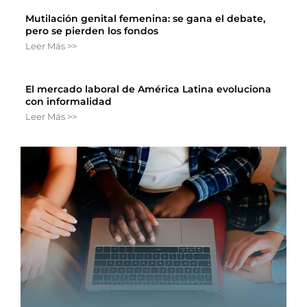
Mutilación genital femenina: se gana el debate,
pero se pierden los fondos
Leer Más >>
El mercado laboral de América Latina evoluciona
con informalidad
Leer Más >>