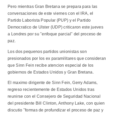
Pero mientras Gran Bretana se prepara para las
conversaciones de este viernes con el IRA, el
Partido Laborista Popular (PUP) y el Partido
Democratico de Ulster (UDP) criticaron este jueves
a Londres por su "enfoque parcial" del proceso de
paz.
Los dos pequenos partidos unionistas son
presionados por los ex paramilitares que consideran
que Sinn Fein recibe atencion especial de los
gobiernos de Estados Unidos y Gran Bretana.
El maximo dirigente de Sinn Fein, Gerry Adams,
regreso recientemente de Estados Unidos tras
reunirse con el Consejero de Seguridad Nacional
del presidente Bill Clinton, Anthony Lake, con quien
discutio "formas de profundizar el proceso de paz y