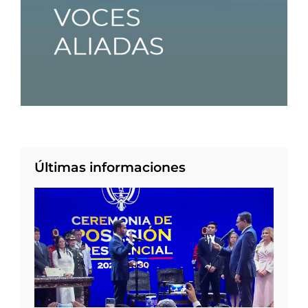
Últimas informaciones