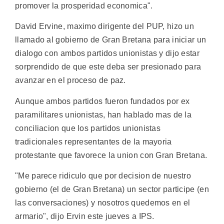
promover la prosperidad economica".
David Ervine, maximo dirigente del PUP, hizo un
llamado al gobierno de Gran Bretana para iniciar un
dialogo con ambos partidos unionistas y dijo estar
sorprendido de que este deba ser presionado para
avanzar en el proceso de paz.
Aunque ambos partidos fueron fundados por ex
paramilitares unionistas, han hablado mas de la
conciliacion que los partidos unionistas
tradicionales representantes de la mayoria
protestante que favorece la union con Gran Bretana.
"Me parece ridiculo que por decision de nuestro
gobierno (el de Gran Bretana) un sector participe (en
las conversaciones) y nosotros quedemos en el
armario", dijo Ervin este jueves a IPS.