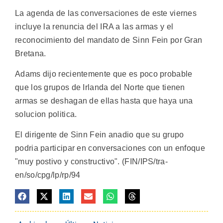
La agenda de las conversaciones de este viernes
incluye la renuncia del IRA a las armas y el
reconocimiento del mandato de Sinn Fein por Gran
Bretana.
Adams dijo recientemente que es poco probable
que los grupos de Irlanda del Norte que tienen
armas se deshagan de ellas hasta que haya una
solucion politica.
El dirigente de Sinn Fein anadio que su grupo
podria participar en conversaciones con un enfoque
"muy postivo y constructivo". (FIN/IPS/tra-
en/so/cpg/lp/rp/94