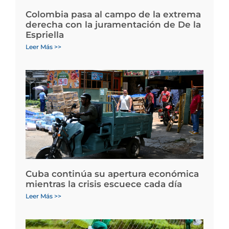
Colombia pasa al campo de la extrema
derecha con la juramentación de De la
Espriella
Leer Más >>
Cuba continúa su apertura económica
mientras la crisis escuece cada día
Leer Más >>