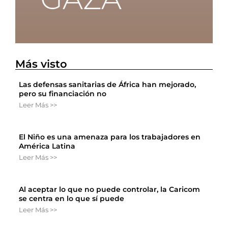
Más visto
Las defensas sanitarias de África han mejorado,
pero su financiación no
Leer Más >>
El Niño es una amenaza para los trabajadores en
América Latina
Leer Más >>
Al aceptar lo que no puede controlar, la Caricom
se centra en lo que sí puede
Leer Más >>