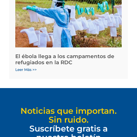
El ébola llega a los campamentos de
refugiados en la RDC
Leer Más >>
Noticias que importan.
Sin ruido.
Suscríbete gratis a