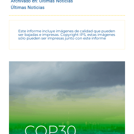
Archivado en:
Últimas Noticias
Últimas Noticias
Este informe incluye imágenes de calidad que pueden
ser bajadas e impresas. Copyright IPS, estas imágenes
sólo pueden ser impresas junto con este informe