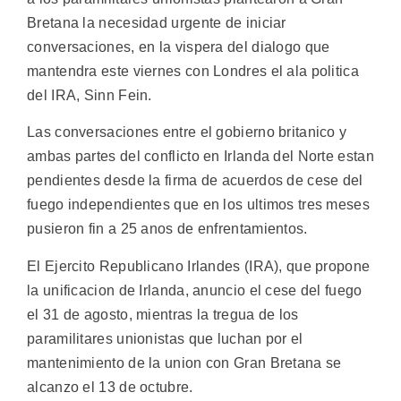
Bretana la necesidad urgente de iniciar
conversaciones, en la vispera del dialogo que
mantendra este viernes con Londres el ala politica
del IRA, Sinn Fein.
Las conversaciones entre el gobierno britanico y
ambas partes del conflicto en Irlanda del Norte estan
pendientes desde la firma de acuerdos de cese del
fuego independientes que en los ultimos tres meses
pusieron fin a 25 anos de enfrentamientos.
El Ejercito Republicano Irlandes (IRA), que propone
la unificacion de Irlanda, anuncio el cese del fuego
el 31 de agosto, mientras la tregua de los
paramilitares unionistas que luchan por el
mantenimiento de la union con Gran Bretana se
alcanzo el 13 de octubre.