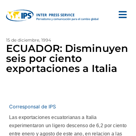
15 de diciembre, 1994
ECUADOR: Disminuyen
seis por ciento
exportaciones a Italia
Corresponsal de IPS
Las exportaciones ecuatorianas a Italia
experimentaron un ligero descenso de 6,2 por ciento
entre enero y agosto de este ano, en relacion a las