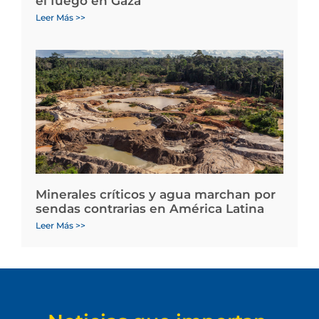
el fuego en Gaza
Leer Más >>
Minerales críticos y agua marchan por
sendas contrarias en América Latina
Leer Más >>