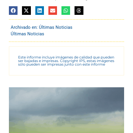
Archivado en:
Últimas Noticias
Últimas Noticias
Este informe incluye imágenes de calidad que pueden
ser bajadas e impresas. Copyright IPS, estas imágenes
sólo pueden ser impresas junto con este informe