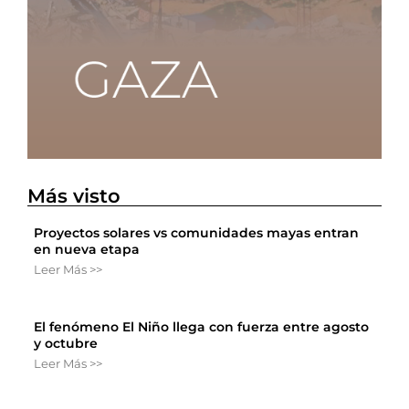
Más visto
Proyectos solares vs comunidades mayas entran
en nueva etapa
Leer Más >>
El fenómeno El Niño llega con fuerza entre agosto
y octubre
Leer Más >>