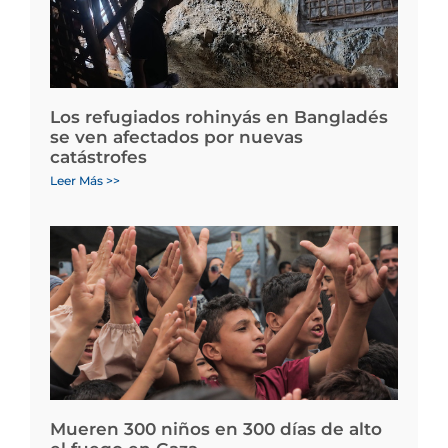
Los refugiados rohinyás en Bangladés
se ven afectados por nuevas
catástrofes
Leer Más >>
Mueren 300 niños en 300 días de alto