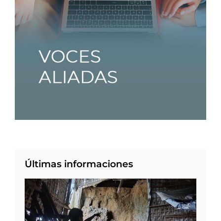
Últimas informaciones