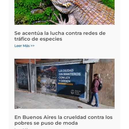
Se acentúa la lucha contra redes de
tráfico de especies
Leer Más >>
En Buenos Aires la crueldad contra los
pobres se puso de moda