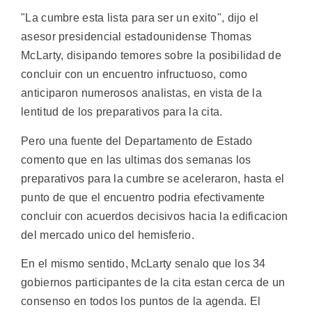
"La cumbre esta lista para ser un exito", dijo el
asesor presidencial estadounidense Thomas
McLarty, disipando temores sobre la posibilidad de
concluir con un encuentro infructuoso, como
anticiparon numerosos analistas, en vista de la
lentitud de los preparativos para la cita.
Pero una fuente del Departamento de Estado
comento que en las ultimas dos semanas los
preparativos para la cumbre se aceleraron, hasta el
punto de que el encuentro podria efectivamente
concluir con acuerdos decisivos hacia la edificacion
del mercado unico del hemisferio.
En el mismo sentido, McLarty senalo que los 34
gobiernos participantes de la cita estan cerca de un
consenso en todos los puntos de la agenda. El