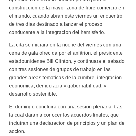
construccion de la mayor zona de libre comercio en
el mundo, cuando abran este viernes un encuentro
de tres dias destinado a lanzar el proceso
conducente a la integracion del hemisferio.
La cita se iniciara en la noche del viernes con una
cena de gala ofrecida por el anfitrion, el presidente
estadounidense Bill Clinton, y continuara el sabado
con tres sesiones de grupos de trabajo en las
grandes areas tematicas de la cumbre: integracion
economica, democracia y gobernabilidad, y
desarrollo sostenible.
El domingo concluira con una sesion plenaria, tras
la cual daran a conocer los acuerdos finales, que
incluiran una declaracion de principios y un plan de
accion.