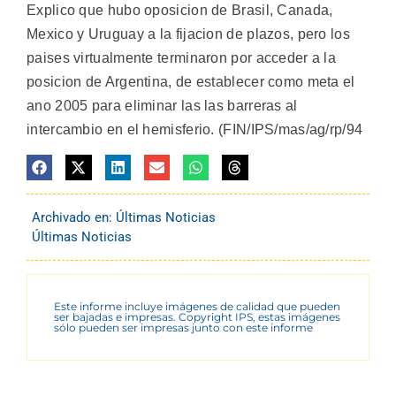
Explico que hubo oposicion de Brasil, Canada,
Mexico y Uruguay a la fijacion de plazos, pero los
paises virtualmente terminaron por acceder a la
posicion de Argentina, de establecer como meta el
ano 2005 para eliminar las las barreras al
intercambio en el hemisferio. (FIN/IPS/mas/ag/rp/94
Archivado en:
Últimas Noticias
Últimas Noticias
Este informe incluye imágenes de calidad que pueden
ser bajadas e impresas. Copyright IPS, estas imágenes
sólo pueden ser impresas junto con este informe