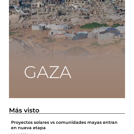
Más visto
Proyectos solares vs comunidades mayas entran
en nueva etapa