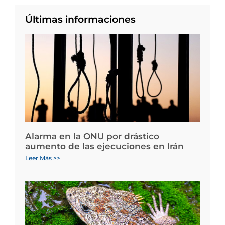
Últimas informaciones
Alarma en la ONU por drástico
aumento de las ejecuciones en Irán
Leer Más >>