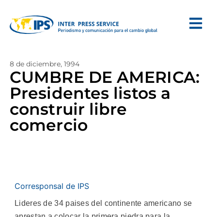
8 de diciembre, 1994
CUMBRE DE AMERICA:
Presidentes listos a
construir libre
comercio
Corresponsal de IPS
Lideres de 34 paises del continente americano se
aprestan a colocar la primera piedra para la