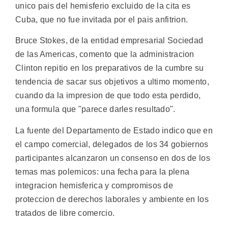
unico pais del hemisferio excluido de la cita es
Cuba, que no fue invitada por el pais anfitrion.
Bruce Stokes, de la entidad empresarial Sociedad
de las Americas, comento que la administracion
Clinton repitio en los preparativos de la cumbre su
tendencia de sacar sus objetivos a ultimo momento,
cuando da la impresion de que todo esta perdido,
una formula que "parece darles resultado".
La fuente del Departamento de Estado indico que en
el campo comercial, delegados de los 34 gobiernos
participantes alcanzaron un consenso en dos de los
temas mas polemicos: una fecha para la plena
integracion hemisferica y compromisos de
proteccion de derechos laborales y ambiente en los
tratados de libre comercio.