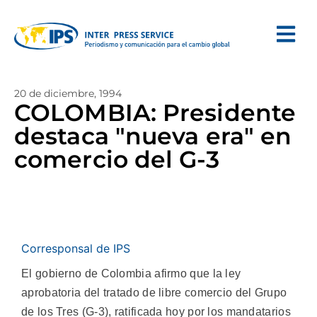
20 de diciembre, 1994
COLOMBIA: Presidente
destaca "nueva era" en
comercio del G-3
Corresponsal de IPS
El gobierno de Colombia afirmo que la ley
aprobatoria del tratado de libre comercio del Grupo
de los Tres (G-3), ratificada hoy por los mandatarios