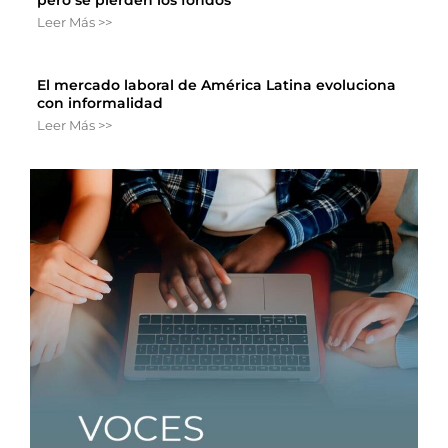
Leer Más >>
El mercado laboral de América Latina evoluciona
con informalidad
Leer Más >>