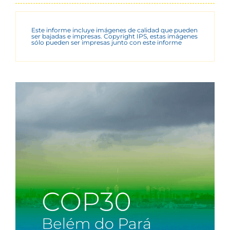
Este informe incluye imágenes de calidad que pueden
ser bajadas e impresas. Copyright IPS, estas imágenes
sólo pueden ser impresas junto con este informe