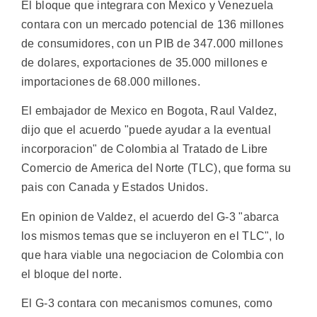
El bloque que integrara con Mexico y Venezuela
contara con un mercado potencial de 136 millones
de consumidores, con un PIB de 347.000 millones
de dolares, exportaciones de 35.000 millones e
importaciones de 68.000 millones.
El embajador de Mexico en Bogota, Raul Valdez,
dijo que el acuerdo "puede ayudar a la eventual
incorporacion" de Colombia al Tratado de Libre
Comercio de America del Norte (TLC), que forma su
pais con Canada y Estados Unidos.
En opinion de Valdez, el acuerdo del G-3 "abarca
los mismos temas que se incluyeron en el TLC", lo
que hara viable una negociacion de Colombia con
el bloque del norte.
El G-3 contara con mecanismos comunes, como