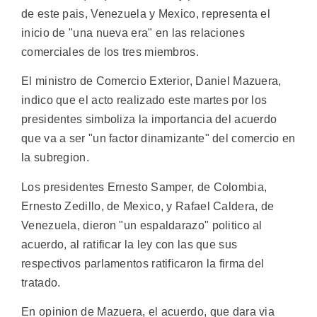
de este pais, Venezuela y Mexico, representa el
inicio de "una nueva era" en las relaciones
comerciales de los tres miembros.
El ministro de Comercio Exterior, Daniel Mazuera,
indico que el acto realizado este martes por los
presidentes simboliza la importancia del acuerdo
que va a ser "un factor dinamizante" del comercio en
la subregion.
Los presidentes Ernesto Samper, de Colombia,
Ernesto Zedillo, de Mexico, y Rafael Caldera, de
Venezuela, dieron "un espaldarazo" politico al
acuerdo, al ratificar la ley con las que sus
respectivos parlamentos ratificaron la firma del
tratado.
En opinion de Mazuera, el acuerdo, que dara via