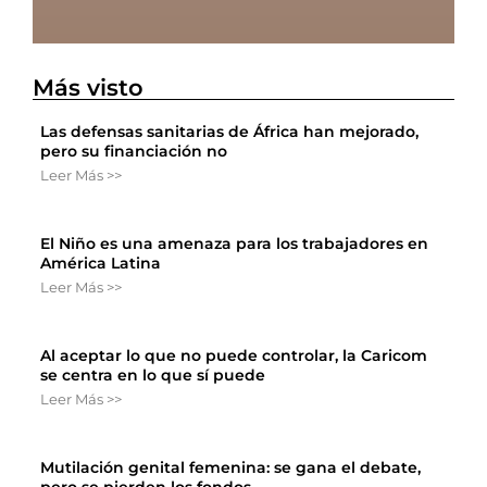
Más visto
Las defensas sanitarias de África han mejorado,
pero su financiación no
Leer Más >>
El Niño es una amenaza para los trabajadores en
América Latina
Leer Más >>
Al aceptar lo que no puede controlar, la Caricom
se centra en lo que sí puede
Leer Más >>
Mutilación genital femenina: se gana el debate,
pero se pierden los fondos