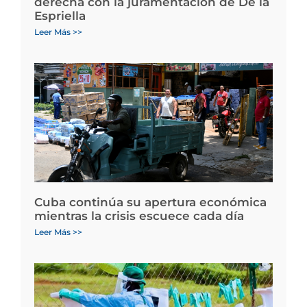
derecha con la juramentación de De la
Espriella
Leer Más >>
Cuba continúa su apertura económica
mientras la crisis escuece cada día
Leer Más >>