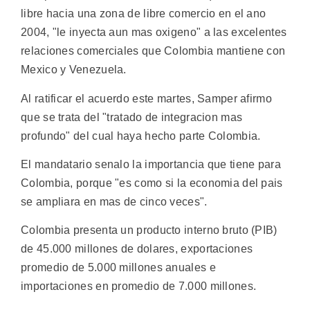
libre hacia una zona de libre comercio en el ano
2004, "le inyecta aun mas oxigeno" a las excelentes
relaciones comerciales que Colombia mantiene con
Mexico y Venezuela.
Al ratificar el acuerdo este martes, Samper afirmo
que se trata del "tratado de integracion mas
profundo" del cual haya hecho parte Colombia.
El mandatario senalo la importancia que tiene para
Colombia, porque "es como si la economia del pais
se ampliara en mas de cinco veces".
Colombia presenta un producto interno bruto (PIB)
de 45.000 millones de dolares, exportaciones
promedio de 5.000 millones anuales e
importaciones en promedio de 7.000 millones.