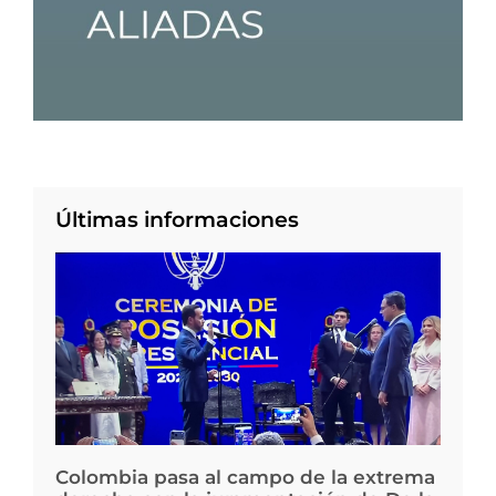
Últimas informaciones
Colombia pasa al campo de la extrema