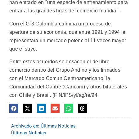
han entrado en "una especie de entrenamiento para
entrar a las grandes ligas del comercio mundial".
Con el G-3 Colombia culmina un proceso de
apertura de su economia, que entre 1991 y 1994 le
representara un mercado potencial 11 veces mayor
que el suyo.
Entre estos acuerdos se desacan el de libre
comercio dentro del Grupo Andino y los firmados
con el Mercado Comun Centroamericano, la
Comunidad del Caribe (Caricom) y otros bilaterales
con Chile y Brasil. (FIN/IPS/yf/ag/re/94
Archivado en:
Últimas Noticias
Últimas Noticias