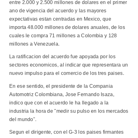
entre 2.000 y 2.500 millones de dolares en el primer
ano de vigencia del acuerdo y las mayores
expectativas estan centradas en Mexico, que
importa 48.000 millones de dolares anuales, de los
cuales le compra 71 millones a Colombia y 128
millones a Venezuela.
La ratificacion del acuerdo fue apoyada por los
sectores economicos, al indicar que representara un
nuevo impulso para el comercio de los tres paises.
En ese sentido, el presidente de la Compania
Automotriz Colombiana, Jose Fernando Isaza,
indico que con el acuerdo le ha llegado a la
industria la hora de "medir su pulso en los mercados
del mundo".
Segun el dirigente, con el G-3 los paises firmantes