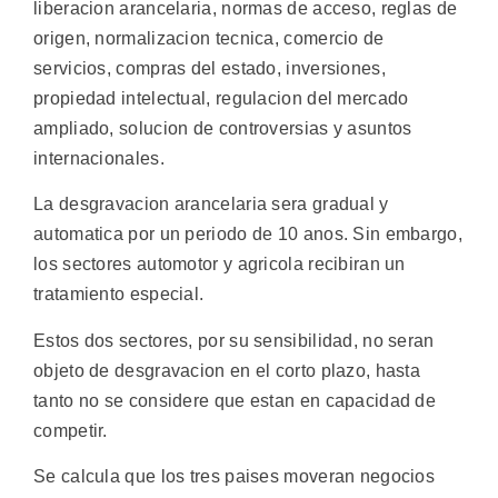
liberacion arancelaria, normas de acceso, reglas de
origen, normalizacion tecnica, comercio de
servicios, compras del estado, inversiones,
propiedad intelectual, regulacion del mercado
ampliado, solucion de controversias y asuntos
internacionales.
La desgravacion arancelaria sera gradual y
automatica por un periodo de 10 anos. Sin embargo,
los sectores automotor y agricola recibiran un
tratamiento especial.
Estos dos sectores, por su sensibilidad, no seran
objeto de desgravacion en el corto plazo, hasta
tanto no se considere que estan en capacidad de
competir.
Se calcula que los tres paises moveran negocios