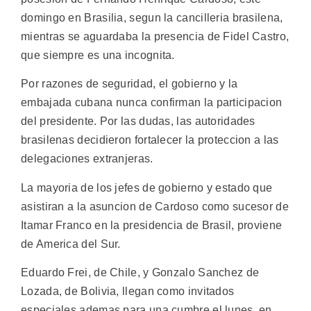
domingo en Brasilia, segun la cancilleria brasilena,
mientras se aguardaba la presencia de Fidel Castro,
que siempre es una incognita.
Por razones de seguridad, el gobierno y la
embajada cubana nunca confirman la participacion
del presidente. Por las dudas, las autoridades
brasilenas decidieron fortalecer la proteccion a las
delegaciones extranjeras.
La mayoria de los jefes de gobierno y estado que
asistiran a la asuncion de Cardoso como sucesor de
Itamar Franco en la presidencia de Brasil, proviene
de America del Sur.
Eduardo Frei, de Chile, y Gonzalo Sanchez de
Lozada, de Bolivia, llegan como invitados
especiales ademas para una cumbre el lunes, en