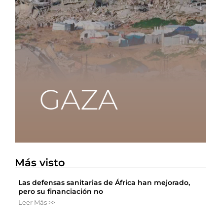
Más visto
Las defensas sanitarias de África han mejorado,
pero su financiación no
Leer Más >>