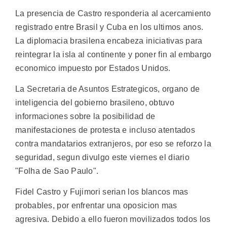
La presencia de Castro responderia al acercamiento
registrado entre Brasil y Cuba en los ultimos anos.
La diplomacia brasilena encabeza iniciativas para
reintegrar la isla al continente y poner fin al embargo
economico impuesto por Estados Unidos.
La Secretaria de Asuntos Estrategicos, organo de
inteligencia del gobierno brasileno, obtuvo
informaciones sobre la posibilidad de
manifestaciones de protesta e incluso atentados
contra mandatarios extranjeros, por eso se reforzo la
seguridad, segun divulgo este viernes el diario
"Folha de Sao Paulo".
Fidel Castro y Fujimori serian los blancos mas
probables, por enfrentar una oposicion mas
agresiva. Debido a ello fueron movilizados todos los