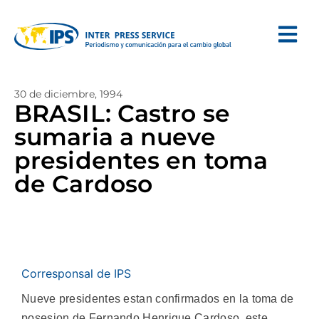
30 de diciembre, 1994
BRASIL: Castro se
sumaria a nueve
presidentes en toma
de Cardoso
Corresponsal de IPS
Nueve presidentes estan confirmados en la toma de
posesion de Fernando Henrique Cardoso, este