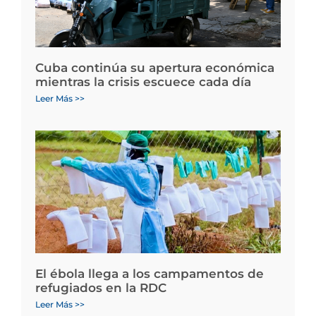
Cuba continúa su apertura económica
mientras la crisis escuece cada día
Leer Más >>
El ébola llega a los campamentos de
refugiados en la RDC
Leer Más >>