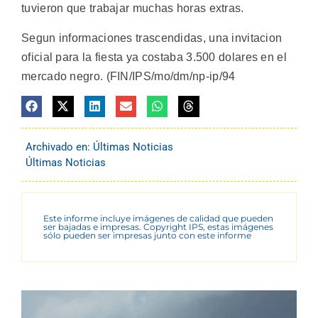
tuvieron que trabajar muchas horas extras.
Segun informaciones trascendidas, una invitacion
oficial para la fiesta ya costaba 3.500 dolares en el
mercado negro. (FIN/IPS/mo/dm/np-ip/94
Archivado en:
Últimas Noticias
Últimas Noticias
Este informe incluye imágenes de calidad que pueden
ser bajadas e impresas. Copyright IPS, estas imágenes
sólo pueden ser impresas junto con este informe