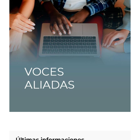
Últimas informaciones