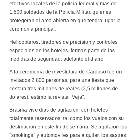
efectivos locales de la policia federal y mas de
1.500 soldados de la Policia Militar, quienes
protegeran el area abierta en que tendra lugar la
ceremonia principal.
Helicopteros, tiradores de precision y controles
especiales en los hoteles, forman parte de las
medidas de seguridad, adelanto el diario.
A la ceremonia de investidura de Cardoso fueron
invitados 2.800 personas, para una fiesta que
costara tres millones de reales (3,5 millones de
dolares), estimo la revista "Veja".
Brasilia vive dias de agitacion, con hoteles
totalmente reservados, tal como los vuelos con su
destinacion en este fin de semana. Se agotaron los
"smokings" y automoviles para alquilar, los sastres