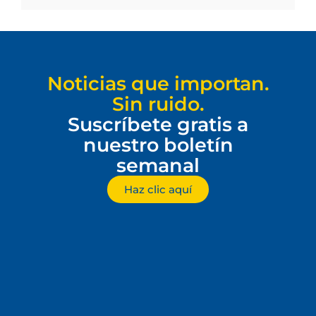
Noticias que importan.
Sin ruido.
Suscríbete gratis a
nuestro boletín
semanal
Haz clic aquí