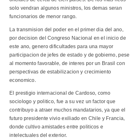
solo vendran algunos ministros, los demas seran
funcionarios de menor rango.
La transmision del poder en el primer dia del ano,
por decision del Congreso Nacional en el inicio de
este ano, genero dificultades para una mayor
participacion de jefes de estado y de gobierno, pese
al momento favorable, de interes por un Brasil con
perspectivas de estabilizacion y crecimiento
economico.
El prestigio internacional de Cardoso, como
sociologo y politico, fue a su vez un factor que
contribuyo a atraer muchos mandatarios, ya que el
futuro presidente vivio exiliado en Chile y Francia,
donde cultivo amistades entre politicos e
intelectuales del exterior.