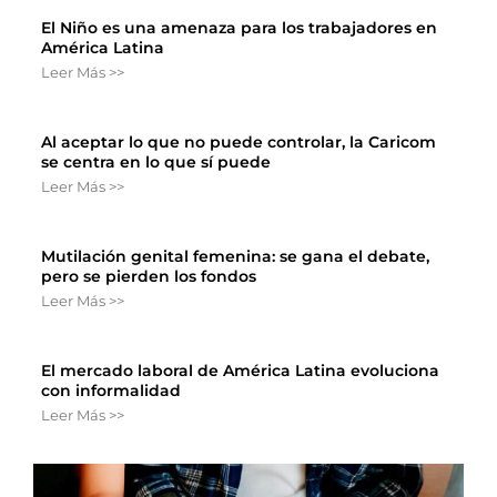
El Niño es una amenaza para los trabajadores en
América Latina
Leer Más >>
Al aceptar lo que no puede controlar, la Caricom
se centra en lo que sí puede
Leer Más >>
Mutilación genital femenina: se gana el debate,
pero se pierden los fondos
Leer Más >>
El mercado laboral de América Latina evoluciona
con informalidad
Leer Más >>