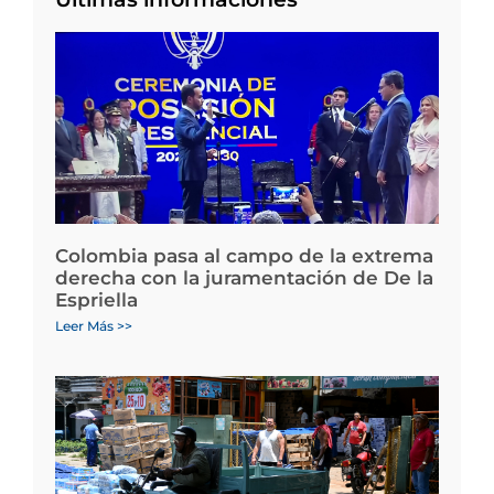
Colombia pasa al campo de la extrema
derecha con la juramentación de De la
Espriella
Leer Más >>