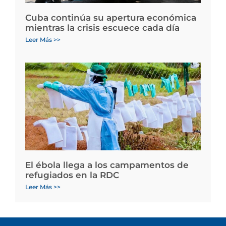
Cuba continúa su apertura económica
mientras la crisis escuece cada día
Leer Más >>
El ébola llega a los campamentos de
refugiados en la RDC
Leer Más >>