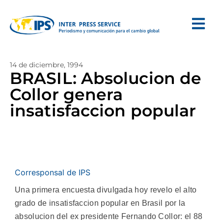
14 de diciembre, 1994
BRASIL: Absolucion de
Collor genera
insatisfaccion popular
Corresponsal de IPS
Una primera encuesta divulgada hoy revelo el alto
grado de insatisfaccion popular en Brasil por la
absolucion del ex presidente Fernando Collor: el 88