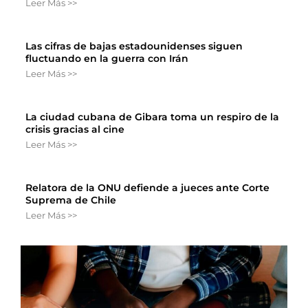
Leer Más >>
Las cifras de bajas estadounidenses siguen
fluctuando en la guerra con Irán
Leer Más >>
La ciudad cubana de Gibara toma un respiro de la
crisis gracias al cine
Leer Más >>
Relatora de la ONU defiende a jueces ante Corte
Suprema de Chile
Leer Más >>