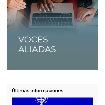
Últimas informaciones