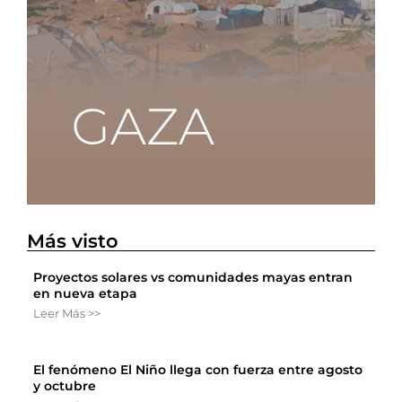
Más visto
Proyectos solares vs comunidades mayas entran
en nueva etapa
Leer Más >>
El fenómeno El Niño llega con fuerza entre agosto
y octubre