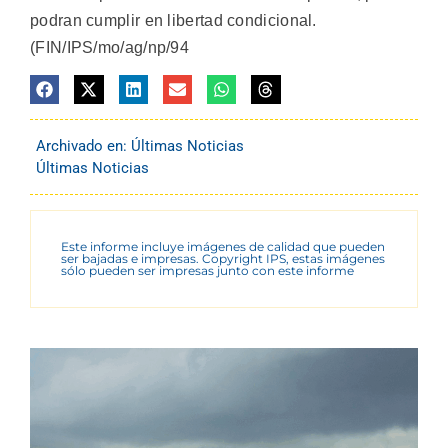
podran cumplir en libertad condicional.
(FIN/IPS/mo/ag/np/94
Archivado en:
Últimas Noticias
Últimas Noticias
Este informe incluye imágenes de calidad que pueden
ser bajadas e impresas. Copyright IPS, estas imágenes
sólo pueden ser impresas junto con este informe