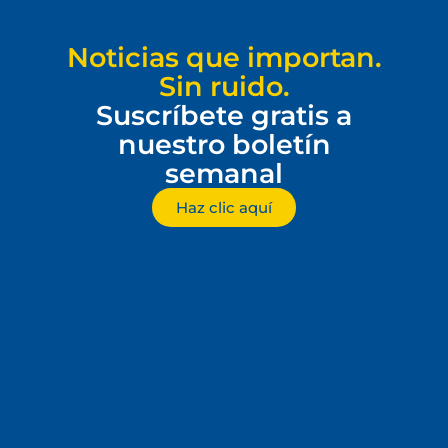
Noticias que importan.
Sin ruido.
Suscríbete gratis a
nuestro boletín
semanal
Haz clic aquí