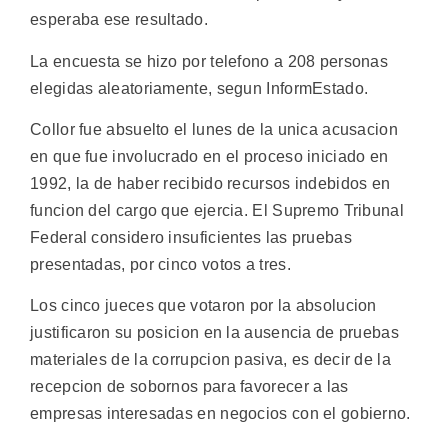
esperaba ese resultado.
La encuesta se hizo por telefono a 208 personas
elegidas aleatoriamente, segun InformEstado.
Collor fue absuelto el lunes de la unica acusacion
en que fue involucrado en el proceso iniciado en
1992, la de haber recibido recursos indebidos en
funcion del cargo que ejercia. El Supremo Tribunal
Federal considero insuficientes las pruebas
presentadas, por cinco votos a tres.
Los cinco jueces que votaron por la absolucion
justificaron su posicion en la ausencia de pruebas
materiales de la corrupcion pasiva, es decir de la
recepcion de sobornos para favorecer a las
empresas interesadas en negocios con el gobierno.