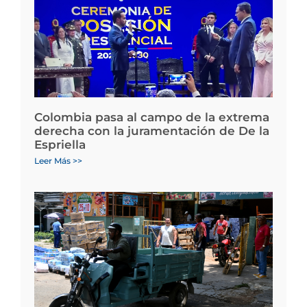
Colombia pasa al campo de la extrema
derecha con la juramentación de De la
Espriella
Leer Más >>