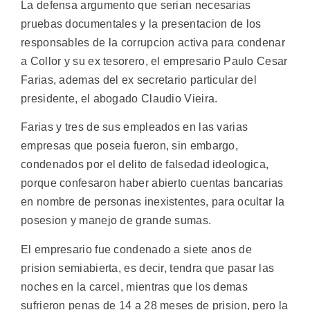
La defensa argumento que serian necesarias
pruebas documentales y la presentacion de los
responsables de la corrupcion activa para condenar
a Collor y su ex tesorero, el empresario Paulo Cesar
Farias, ademas del ex secretario particular del
presidente, el abogado Claudio Vieira.
Farias y tres de sus empleados en las varias
empresas que poseia fueron, sin embargo,
condenados por el delito de falsedad ideologica,
porque confesaron haber abierto cuentas bancarias
en nombre de personas inexistentes, para ocultar la
posesion y manejo de grande sumas.
El empresario fue condenado a siete anos de
prision semiabierta, es decir, tendra que pasar las
noches en la carcel, mientras que los demas
sufrieron penas de 14 a 28 meses de prision, pero la