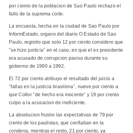
por ciento de la poblacion de Sao Paulo rechazo el
fallo de la suprema corte.
La encuesta, hecha en la ciudad de Sao Paulo por
InformEstado, organo del diario O Estado de Sao
Paulo, registro que solo 12 por ciento considero que
"se hizo justicia" en el caso, en que el ex presidente
era acusado de corrupcion pasiva durante su
gobierno de 1990 a 1992.
El 72 por ciento atribuyo el resultado del juicio a
"fallas en la justicia brasilena", nueve por ciento a
que Collor "de hecho era inocente" y 19 por ciento
culpo a la acusacion de ineficiente.
La absolucion frustro las expectativas de 79 por
ciento de los paulistas, que confiaban en la
condena, mientras el resto, 21 por ciento, ya