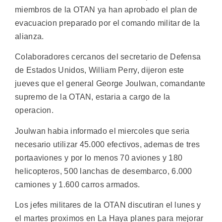
miembros de la OTAN ya han aprobado el plan de
evacuacion preparado por el comando militar de la
alianza.
Colaboradores cercanos del secretario de Defensa
de Estados Unidos, William Perry, dijeron este
jueves que el general George Joulwan, comandante
supremo de la OTAN, estaria a cargo de la
operacion.
Joulwan habia informado el miercoles que seria
necesario utilizar 45.000 efectivos, ademas de tres
portaaviones y por lo menos 70 aviones y 180
helicopteros, 500 lanchas de desembarco, 6.000
camiones y 1.600 carros armados.
Los jefes militares de la OTAN discutiran el lunes y
el martes proximos en La Haya planes para mejorar