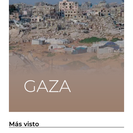
Más visto