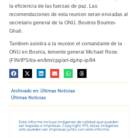
la eficiencia de las fuerzas de paz. Las
recomendaciones de esta reunion seran enviadas al
secretario general de la ONU, Boutros Boutros-
Ghali.
Tambien asistira a la reunion el comandante de la
ONU en Bosnia, teniente general Michael Rose.
(FIN/IPS/tra-en/bm/cpg/arl-dg/np-ip/94
Archivado en:
Últimas Noticias
Últimas Noticias
Este informe incluye imágenes de calidad que pueden
ser bajadas e impresas. Copyright IPS, estas imágenes
sólo pueden ser impresas junto con este informe