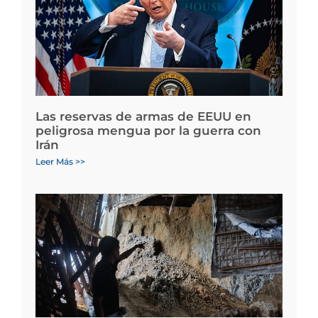
Las reservas de armas de EEUU en
peligrosa mengua por la guerra con
Irán
Leer Más >>