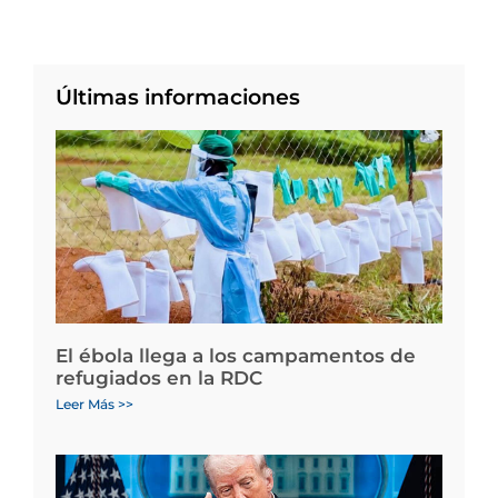
Últimas informaciones
El ébola llega a los campamentos de
refugiados en la RDC
Leer Más >>