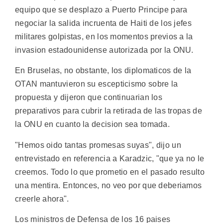
equipo que se desplazo a Puerto Principe para
negociar la salida incruenta de Haiti de los jefes
militares golpistas, en los momentos previos a la
invasion estadounidense autorizada por la ONU.
En Bruselas, no obstante, los diplomaticos de la
OTAN mantuvieron su escepticismo sobre la
propuesta y dijeron que continuarian los
preparativos para cubrir la retirada de las tropas de
la ONU en cuanto la decision sea tomada.
"Hemos oido tantas promesas suyas", dijo un
entrevistado en referencia a Karadzic, "que ya no le
creemos. Todo lo que prometio en el pasado resulto
una mentira. Entonces, no veo por que deberiamos
creerle ahora".
Los ministros de Defensa de los 16 paises