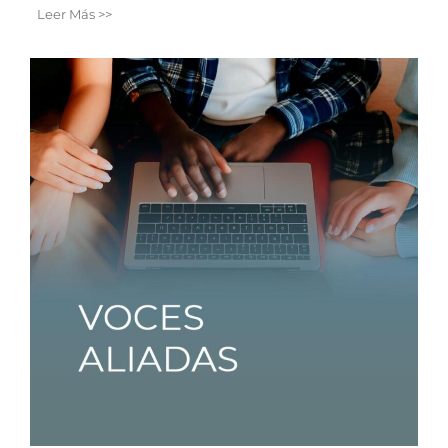
Leer Más >>