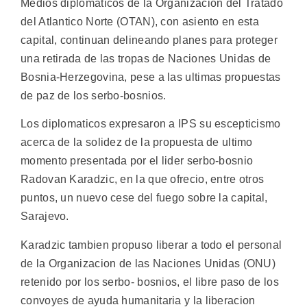
Medios diplomaticos de la Organizacion del Tratado
del Atlantico Norte (OTAN), con asiento en esta
capital, continuan delineando planes para proteger
una retirada de las tropas de Naciones Unidas de
Bosnia-Herzegovina, pese a las ultimas propuestas
de paz de los serbo-bosnios.
Los diplomaticos expresaron a IPS su escepticismo
acerca de la solidez de la propuesta de ultimo
momento presentada por el lider serbo-bosnio
Radovan Karadzic, en la que ofrecio, entre otros
puntos, un nuevo cese del fuego sobre la capital,
Sarajevo.
Karadzic tambien propuso liberar a todo el personal
de la Organizacion de las Naciones Unidas (ONU)
retenido por los serbo- bosnios, el libre paso de los
convoyes de ayuda humanitaria y la liberacion