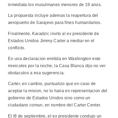
inmediata los musulmanes menores de 19 anos.
La propuesta incluye ademas la reapertura del
aeropuerto de Sarajevo para fines humanitarios.
Finalmente, Karadzic invito al ex presidente de
Estados Unidos Jimmy Carter a mediar en el
conflicto.
En una declaracion emitida en Washington este
miercoles por la noche, la Casa Blanca dijo no ver
obstaculos a esa sugerencia.
Carter, en cambio, puntualizo que en caso de
aceptar la mision, no lo haria en representacion del
gobierno de Estados Unidos sino como un
ciudadano comun, en nombre del Carter Center.
El l8 de septiembre, el ex presidente condujo un