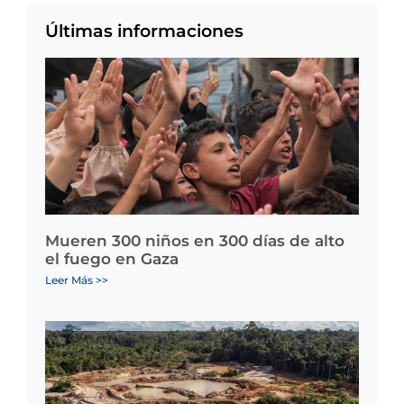
Últimas informaciones
Mueren 300 niños en 300 días de alto
el fuego en Gaza
Leer Más >>