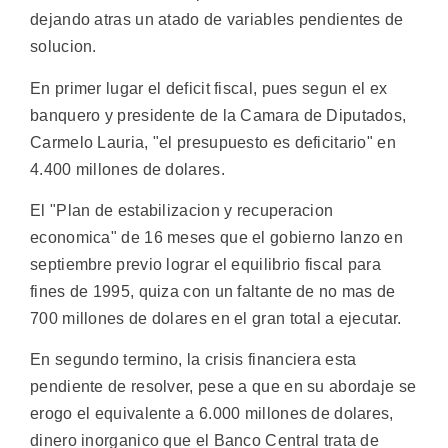
dejando atras un atado de variables pendientes de
solucion.
En primer lugar el deficit fiscal, pues segun el ex
banquero y presidente de la Camara de Diputados,
Carmelo Lauria, "el presupuesto es deficitario" en
4.400 millones de dolares.
El "Plan de estabilizacion y recuperacion
economica" de 16 meses que el gobierno lanzo en
septiembre previo lograr el equilibrio fiscal para
fines de 1995, quiza con un faltante de no mas de
700 millones de dolares en el gran total a ejecutar.
En segundo termino, la crisis financiera esta
pendiente de resolver, pese a que en su abordaje se
erogo el equivalente a 6.000 millones de dolares,
dinero inorganico que el Banco Central trata de