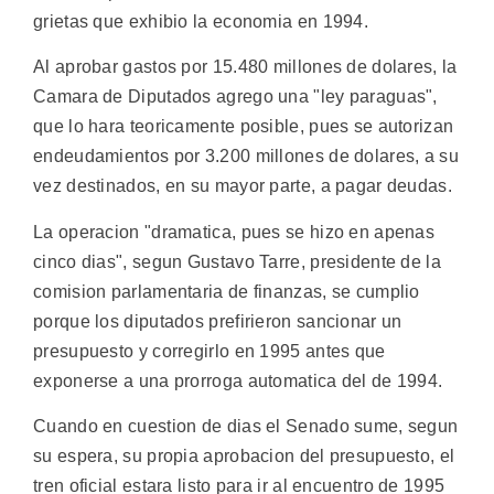
grietas que exhibio la economia en 1994.
Al aprobar gastos por 15.480 millones de dolares, la
Camara de Diputados agrego una "ley paraguas",
que lo hara teoricamente posible, pues se autorizan
endeudamientos por 3.200 millones de dolares, a su
vez destinados, en su mayor parte, a pagar deudas.
La operacion "dramatica, pues se hizo en apenas
cinco dias", segun Gustavo Tarre, presidente de la
comision parlamentaria de finanzas, se cumplio
porque los diputados prefirieron sancionar un
presupuesto y corregirlo en 1995 antes que
exponerse a una prorroga automatica del de 1994.
Cuando en cuestion de dias el Senado sume, segun
su espera, su propia aprobacion del presupuesto, el
tren oficial estara listo para ir al encuentro de 1995