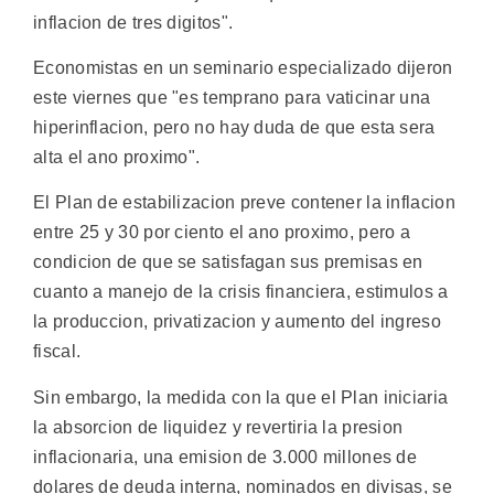
inflacion de tres digitos".
Economistas en un seminario especializado dijeron
este viernes que "es temprano para vaticinar una
hiperinflacion, pero no hay duda de que esta sera
alta el ano proximo".
El Plan de estabilizacion preve contener la inflacion
entre 25 y 30 por ciento el ano proximo, pero a
condicion de que se satisfagan sus premisas en
cuanto a manejo de la crisis financiera, estimulos a
la produccion, privatizacion y aumento del ingreso
fiscal.
Sin embargo, la medida con la que el Plan iniciaria
la absorcion de liquidez y revertiria la presion
inflacionaria, una emision de 3.000 millones de
dolares de deuda interna, nominados en divisas, se