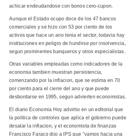
achicar endeudandose con bonos cero-cupon.
Aunque el Estado ocupo doce de los 47 bancos
comerciales y se hizo con 53 por ciento de los
activos que hace un ano tenia el sector, todavia hay
instituciones en peligro de hundirse por insolvencia,
segun prominentes banqueros y otros especialistas.
Otras variables empleadas como indicadores de la
economia tambien muestran persistencia,
comenzando por la inflacion, que se estima en 70
por ciento para el cierre del ano y que puede
desbordarse en 1995, segun advierten economistas.
El diario Economia Hoy advirtio en un editorial que
la politica de controles que aplica el gobierno puede
desatar la inflacion, y el economista de finanzas
Francisco Faraco dijo a IPS que "vamos hacia una