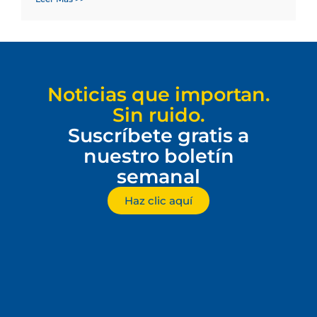
Noticias que importan.
Sin ruido.
Suscríbete gratis a
nuestro boletín
semanal
Haz clic aquí