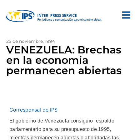
25 de noviembre, 1994
VENEZUELA: Brechas
en la economia
permanecen abiertas
Corresponsal de IPS
El gobierno de Venezuela consiguio respaldo
parlamentario para su presupuesto de 1995,
mientras permanecen abiertas o ahondadas las