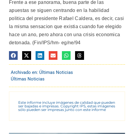
Frente a ese panorama, buena parte de las
apuestas se siguen centrando en la habilidad
politica del presidente Rafael Caldera, es decir, casi
la misma sensacion que existia cuando fue elegido
hace un ano, pero ahora con una crisis economica
detonada. (Fin/IPS/hm- eg/ne/94
Archivado en:
Últimas Noticias
Últimas Noticias
Este informe incluye imágenes de calidad que pueden
ser bajadas e impresas. Copyright IPS, estas imágenes
sólo pueden ser impresas junto con este informe