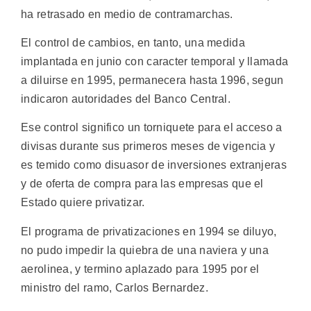
ha retrasado en medio de contramarchas.
El control de cambios, en tanto, una medida
implantada en junio con caracter temporal y llamada
a diluirse en 1995, permanecera hasta 1996, segun
indicaron autoridades del Banco Central.
Ese control significo un torniquete para el acceso a
divisas durante sus primeros meses de vigencia y
es temido como disuasor de inversiones extranjeras
y de oferta de compra para las empresas que el
Estado quiere privatizar.
El programa de privatizaciones en 1994 se diluyo,
no pudo impedir la quiebra de una naviera y una
aerolinea, y termino aplazado para 1995 por el
ministro del ramo, Carlos Bernardez.