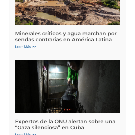
Minerales críticos y agua marchan por
sendas contrarias en América Latina
Leer Más >>
Expertos de la ONU alertan sobre una
“Gaza silenciosa” en Cuba
Leer Más >>