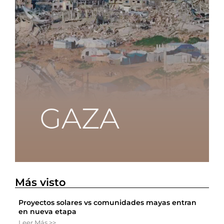
Más visto
Proyectos solares vs comunidades mayas entran
en nueva etapa
Leer Más >>