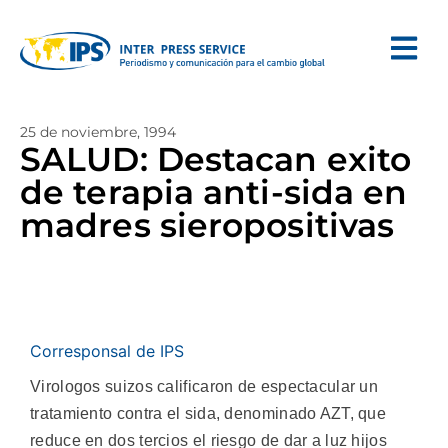
25 de noviembre, 1994
SALUD: Destacan exito
de terapia anti-sida en
madres sieropositivas
Corresponsal de IPS
Virologos suizos calificaron de espectacular un
tratamiento contra el sida, denominado AZT, que
reduce en dos tercios el riesgo de dar a luz hijos