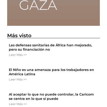
Más visto
Las defensas sanitarias de África han mejorado,
pero su financiación no
Leer Más >>
El Niño es una amenaza para los trabajadores en
América Latina
Leer Más >>
Al aceptar lo que no puede controlar, la Caricom
se centra en lo que sí puede
Leer Más >>