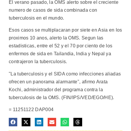
El verano pasado, la OMS alerto sobre el creciente
numero de casos de sida combinada con
tuberculosis en el mundo.
Esos casos se multiplacaran por siete en Asia en los
proximos 10 anos, alerto la OMS. Segun las
estadisticas, entre el 52 y el 70 por ciento de los
enfermos de sida en Tailandia, India y Nepal ya
contrajeron la tuberculosis.
"La tuberculosis y el SIDA como infecciones aliadas
ofrecen un panorama alarmante", afirmo Arata
Kochi, administrador del programa contra la
tuberculosis de la OMS. (FIN/IPS/VED/EGO/HE).
= 11251122 DAP004