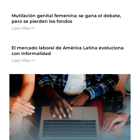
Mutilación genital femenina: se gana el debate,
pero se pierden los fondos
Leer Más >>
El mercado laboral de América Latina evoluciona
con informalidad
Leer Más >>