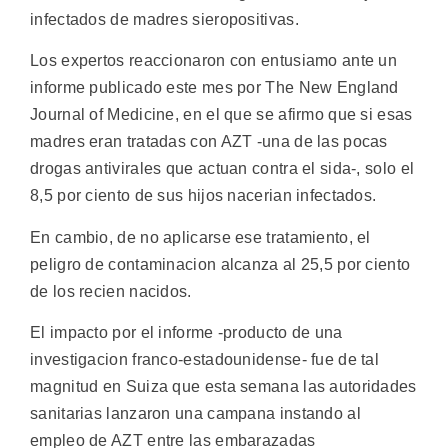
infectados de madres sieropositivas.
Los expertos reaccionaron con entusiamo ante un
informe publicado este mes por The New England
Journal of Medicine, en el que se afirmo que si esas
madres eran tratadas con AZT -una de las pocas
drogas antivirales que actuan contra el sida-, solo el
8,5 por ciento de sus hijos nacerian infectados.
En cambio, de no aplicarse ese tratamiento, el
peligro de contaminacion alcanza al 25,5 por ciento
de los recien nacidos.
El impacto por el informe -producto de una
investigacion franco-estadounidense- fue de tal
magnitud en Suiza que esta semana las autoridades
sanitarias lanzaron una campana instando al
empleo de AZT entre las embarazadas