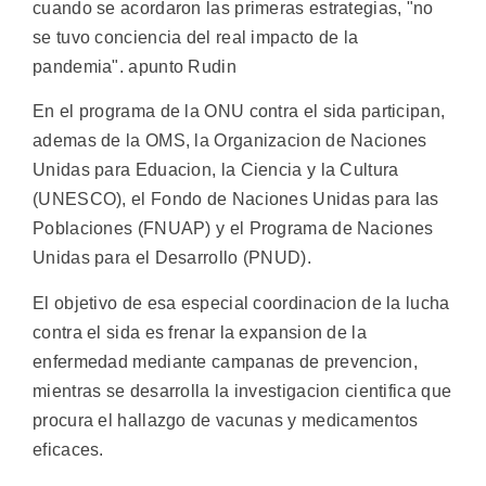
cuando se acordaron las primeras estrategias, "no
se tuvo conciencia del real impacto de la
pandemia". apunto Rudin
En el programa de la ONU contra el sida participan,
ademas de la OMS, la Organizacion de Naciones
Unidas para Eduacion, la Ciencia y la Cultura
(UNESCO), el Fondo de Naciones Unidas para las
Poblaciones (FNUAP) y el Programa de Naciones
Unidas para el Desarrollo (PNUD).
El objetivo de esa especial coordinacion de la lucha
contra el sida es frenar la expansion de la
enfermedad mediante campanas de prevencion,
mientras se desarrolla la investigacion cientifica que
procura el hallazgo de vacunas y medicamentos
eficaces.