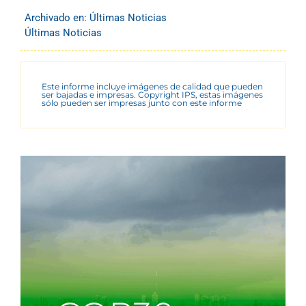
Archivado en:
Últimas Noticias
Últimas Noticias
Este informe incluye imágenes de calidad que pueden
ser bajadas e impresas. Copyright IPS, estas imágenes
sólo pueden ser impresas junto con este informe