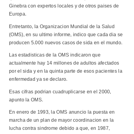
Ginebra con expertos locales y de otros paises de
Europa.
Entretanto, la Organizacion Mundial de la Salud
(OMS), en su ultimo informe, indico que cada dia se
producen 5.000 nuevos casos de sida en el mundo.
Las estadisticas de la OMS indicaron que
actualmente hay 14 millones de adultos afectados
por el sida y en la quinta parte de esos pacientes la
enfermedad ya se declaro.
Esas cifras podrian cuadruplicarse en el 2000,
apunto la OMS.
En enero de 1993, la OMS anuncio la puesta en
marcha de un plan de mayor coordinacion en la
lucha contra sindrome debido a que, en 1987,