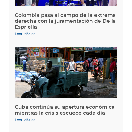
Colombia pasa al campo de la extrema
derecha con la juramentación de De la
Espriella
Leer Más >>
Cuba continúa su apertura económica
mientras la crisis escuece cada día
Leer Más >>