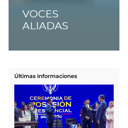
Últimas informaciones