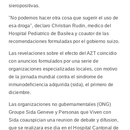
sieropositivas.
"No podemos hacer otra cosa que sugerir el uso de
esa droga", declaro Christian Rudin, medico del
Hospital Pediatrico de Basilea y coautor de las
recomendaciones formuladas por el gobierno suizo.
Las revelaciones sobre el efecto del AZT coincidio
con anuncios formulados por una serie de
organizaciones especializadas locales, con motivo
de la jornada mundial contra el sindrome de
inmunodeficiencia adquirida (sida), el primero de
diciembre.
Las organizaciones no gubernamentales (ONG)
Groupe Sida Geneve y Personas que Viven con
Sida coauspician una reunion de debate y difusion,
que se realizara ese dia en el Hospital Cantonal de