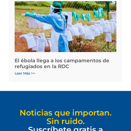
El ébola llega a los campamentos de
refugiados en la RDC
Leer Más >>
Noticias que importan.
Sin ruido.
Suscríbete gratis a