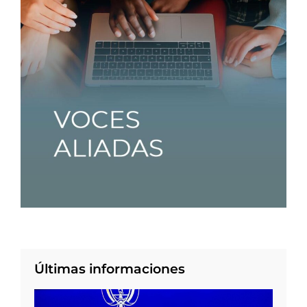
Últimas informaciones