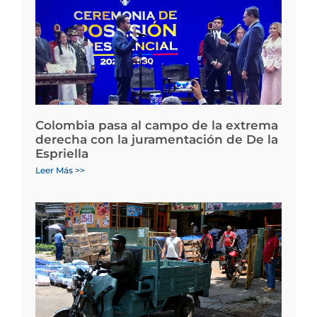
Colombia pasa al campo de la extrema
derecha con la juramentación de De la
Espriella
Leer Más >>