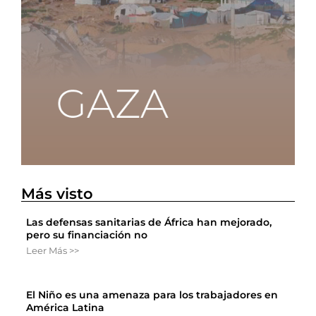
Más visto
Las defensas sanitarias de África han mejorado,
pero su financiación no
Leer Más >>
El Niño es una amenaza para los trabajadores en
América Latina