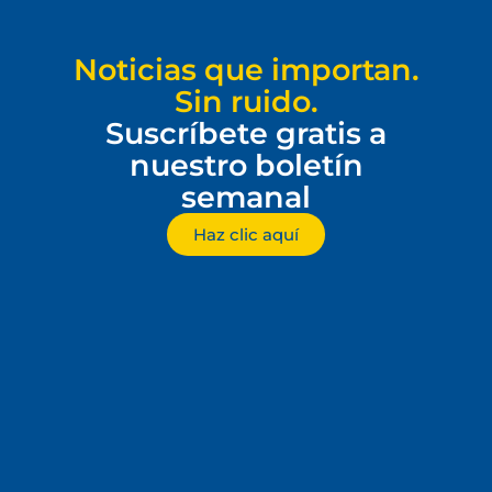
Noticias que importan.
Sin ruido.
Suscríbete gratis a
nuestro boletín
semanal
Haz clic aquí