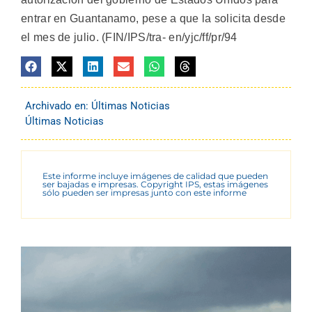
entrar en Guantanamo, pese a que la solicita desde
el mes de julio. (FIN/IPS/tra- en/yjc/ff/pr/94
Archivado en:
Últimas Noticias
Últimas Noticias
Este informe incluye imágenes de calidad que pueden
ser bajadas e impresas. Copyright IPS, estas imágenes
sólo pueden ser impresas junto con este informe