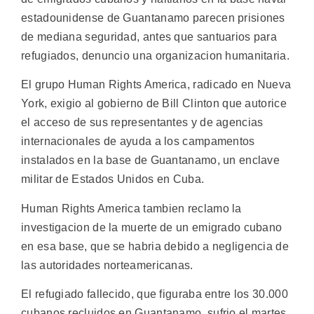
estadounidense de Guantanamo parecen prisiones
de mediana seguridad, antes que santuarios para
refugiados, denuncio una organizacion humanitaria.
El grupo Human Rights America, radicado en Nueva
York, exigio al gobierno de Bill Clinton que autorice
el acceso de sus representantes y de agencias
internacionales de ayuda a los campamentos
instalados en la base de Guantanamo, un enclave
militar de Estados Unidos en Cuba.
Human Rights America tambien reclamo la
investigacion de la muerte de un emigrado cubano
en esa base, que se habria debido a negligencia de
las autoridades norteamericanas.
El refugiado fallecido, que figuraba entre los 30.000
cubanos recluidos en Guantanamo, sufrio el martes