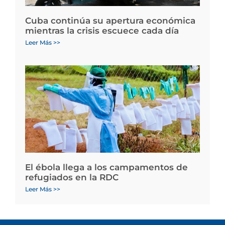
Cuba continúa su apertura económica
mientras la crisis escuece cada día
Leer Más >>
El ébola llega a los campamentos de
refugiados en la RDC
Leer Más >>