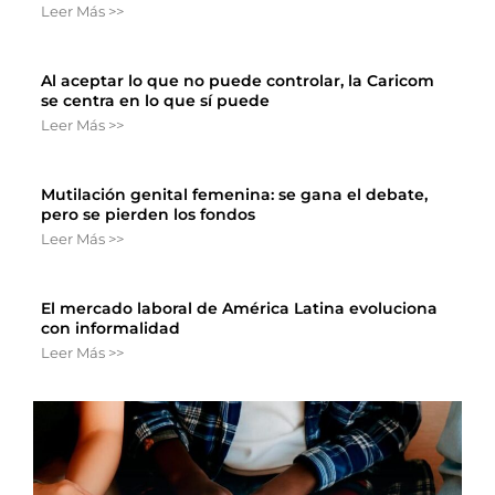
Leer Más >>
Al aceptar lo que no puede controlar, la Caricom
se centra en lo que sí puede
Leer Más >>
Mutilación genital femenina: se gana el debate,
pero se pierden los fondos
Leer Más >>
El mercado laboral de América Latina evoluciona
con informalidad
Leer Más >>