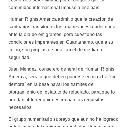
comunidad internacional impuso a ese pais.
Human Rights America admitio que la creacion de
santuarios transitorios fue una respuesta adecuada
ante la ola de emigrantes, pero cuestiono las
condiciones imperantes en Guantanamo, que a su
juicio, son propias de una carcel de mediana
seguridad.
Juan Mendez, consejero general de Human Rights
America, senalo que deben ponerse en marcha "sin
demora" en la base naval los tramites de
otorgamiento del estatuto de refugiado, para que lo
puedan obtener quienes reunan los requisitos
necesarios.
El grupo humanitario subrayo que aun no ha logrado
autorizacion del gobierno de Estados Unidos para