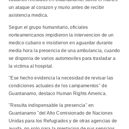
un ataque al corazon y murio antes de recibir
asistencia medica.
Segun el grupo humanitario, oficiales
norteamericanos impidieron la intervencion de un
medico cubano e insistieron en aguardar durante
media hora la presencia de una ambulancia, cuando
se disponia de varios automoviles para trasladar a
la victima al hospital.
"Ese hecho evidencia la necesidad de revisar las
condiciones actuales de los campamentos" de
Guantanamo, destaco Human Rights America.
"Resulta indispensable la presencia" en
Guantanamo "del Alto Comisionado de Naciones
Unidas para los Refugiados y de otras agencias de
ayuda, no solo para la prestacion de sus servicios,