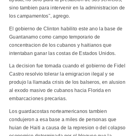
sino tambien para intervenir en la administracion de
los campamentos", agrego.
El gobierno de Clinton habilito este ano la base de
Guantanamo como campo temporario de
concentracion de los cubanos y haitianos que
intentaban ganar las costas de Estados Unidos.
La decision fue tomada cuando el gobierno de Fidel
Castro resolvio tolerar la emigracion ilegal y se
produjo la llamada crisis de los balseros, en alusion
al exodo masivo de cubanos hacia Florida en
embarcaciones precarias.
Los guardacostas norteamericanos tambien
condujeron a esa base a miles de personas que
huian de Haiti a causa de la represion o del colapso
economico determinada por el bloqueo que la