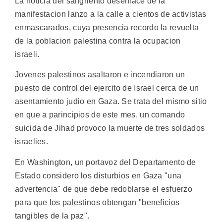
La noticia del sangriento desenlace de la
manifestacion lanzo a la calle a cientos de activistas
enmascarados, cuya presencia recordo la revuelta
de la poblacion palestina contra la ocupacion
israeli.
Jovenes palestinos asaltaron e incendiaron un
puesto de control del ejercito de Israel cerca de un
asentamiento judio en Gaza. Se trata del mismo sitio
en que a parincipios de este mes, un comando
suicida de Jihad provoco la muerte de tres soldados
israelies.
En Washington, un portavoz del Departamento de
Estado considero los disturbios en Gaza "una
advertencia" de que debe redoblarse el esfuerzo
para que los palestinos obtengan "beneficios
tangibles de la paz".