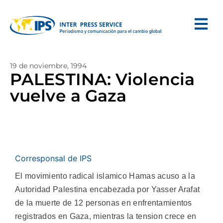
19 de noviembre, 1994
PALESTINA: Violencia
vuelve a Gaza
Corresponsal de IPS
El movimiento radical islamico Hamas acuso a la
Autoridad Palestina encabezada por Yasser Arafat
de la muerte de 12 personas en enfrentamientos
registrados en Gaza, mientras la tension crece en