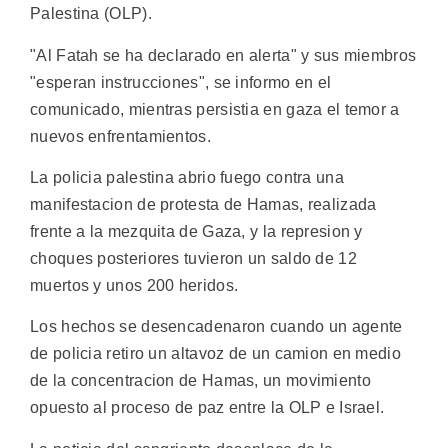
Palestina (OLP).
"Al Fatah se ha declarado en alerta" y sus miembros
"esperan instrucciones", se informo en el
comunicado, mientras persistia en gaza el temor a
nuevos enfrentamientos.
La policia palestina abrio fuego contra una
manifestacion de protesta de Hamas, realizada
frente a la mezquita de Gaza, y la represion y
choques posteriores tuvieron un saldo de 12
muertos y unos 200 heridos.
Los hechos se desencadenaron cuando un agente
de policia retiro un altavoz de un camion en medio
de la concentracion de Hamas, un movimiento
opuesto al proceso de paz entre la OLP e Israel.