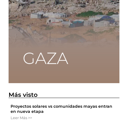
Más visto
Proyectos solares vs comunidades mayas entran
en nueva etapa
Leer Más >>