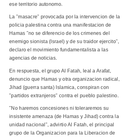
ese territorio autonomo.
La "masacre" provocada por la intervencion de la
policia palestina contra una manifestacion de
Hamas "no se diferencio de los crimenes del
enemigo sionista (Israel) y de su traidor ejercito",
declaro el movimiento fundamentalista a las
agencias de noticias.
En respuesta, el grupo Al Fatah, leal a Arafat,
denuncio que Hamas y otra organizacion radical,
Jihad (guerra santa) Islamica, conspiran con
"partidos extranjeros" contra el pueblo palestino.
"No haremos concesiones ni toleraremos su
insistente amenaza (de Hamas y Jihad) contra la
unidad nacional", advirtio Al Fatah, el principal
grupo de la Organizacion para la Liberacion de