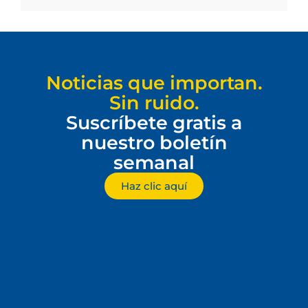
Noticias que importan.
Sin ruido.
Suscríbete gratis a
nuestro boletín
semanal
Haz clic aquí