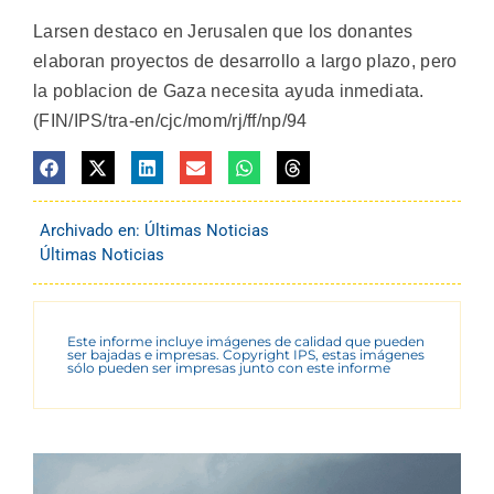
Larsen destaco en Jerusalen que los donantes
elaboran proyectos de desarrollo a largo plazo, pero
la poblacion de Gaza necesita ayuda inmediata.
(FIN/IPS/tra-en/cjc/mom/rj/ff/np/94
Archivado en:
Últimas Noticias
Últimas Noticias
Este informe incluye imágenes de calidad que pueden
ser bajadas e impresas. Copyright IPS, estas imágenes
sólo pueden ser impresas junto con este informe