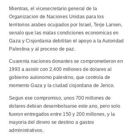
Mientras, el vicesecretario general de la
Organizacion de Naciones Unidas para los
territorios arabes ocupados por Israel, Terje Larsen,
senalo que las malas condiciones economicas en
Gaza y Cisjordania debilitan el apoyo a la Autoridad
Palestina y al proceso de paz.
Cuarenta naciones donantes se comprometieron en
1993 a asistir con 2.400 millones de dolares al
gobierno autonomo palestino, que controla de
momento Gaza y la ciudad cisjordana de Jerico.
Segun ese compromiso, unos 700 millones de
dolares debian desembolsarse este ano, pero solo
fueron entregados entre 150 y 200 millones, y la
mayoria del dinero se destino a gastos
administrativos.