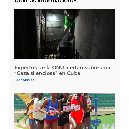
Últimas informaciones
Expertos de la ONU alertan sobre una
“Gaza silenciosa” en Cuba
Leer Más >>