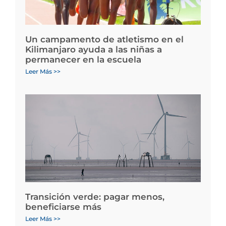
Un campamento de atletismo en el
Kilimanjaro ayuda a las niñas a
permanecer en la escuela
Leer Más >>
Transición verde: pagar menos,
beneficiarse más
Leer Más >>