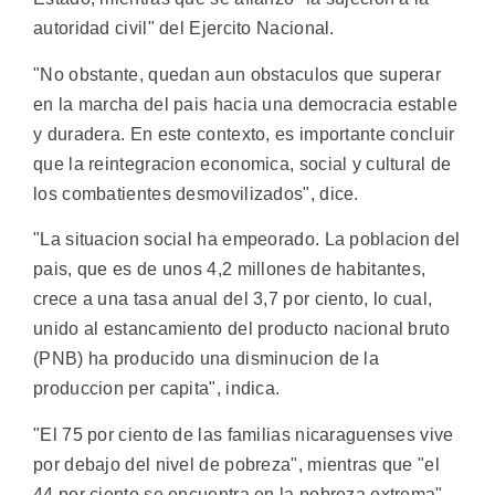
autoridad civil" del Ejercito Nacional.
"No obstante, quedan aun obstaculos que superar
en la marcha del pais hacia una democracia estable
y duradera. En este contexto, es importante concluir
que la reintegracion economica, social y cultural de
los combatientes desmovilizados", dice.
"La situacion social ha empeorado. La poblacion del
pais, que es de unos 4,2 millones de habitantes,
crece a una tasa anual del 3,7 por ciento, lo cual,
unido al estancamiento del producto nacional bruto
(PNB) ha producido una disminucion de la
produccion per capita", indica.
"El 75 por ciento de las familias nicaraguenses vive
por debajo del nivel de pobreza", mientras que "el
44 por ciento se encuentra en la pobreza extrema",