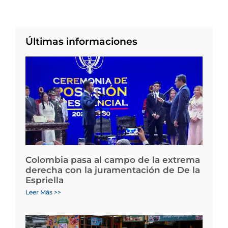
Últimas informaciones
Colombia pasa al campo de la extrema
derecha con la juramentación de De la
Espriella
Leer Más >>