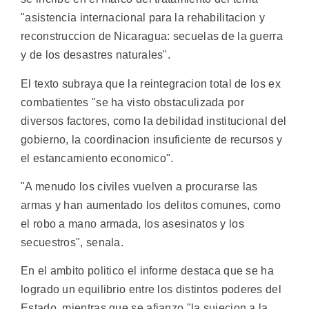
"asistencia internacional para la rehabilitacion y
reconstruccion de Nicaragua: secuelas de la guerra
y de los desastres naturales".
El texto subraya que la reintegracion total de los ex
combatientes "se ha visto obstaculizada por
diversos factores, como la debilidad institucional del
gobierno, la coordinacion insuficiente de recursos y
el estancamiento economico".
"A menudo los civiles vuelven a procurarse las
armas y han aumentado los delitos comunes, como
el robo a mano armada, los asesinatos y los
secuestros", senala.
En el ambito politico el informe destaca que se ha
logrado un equilibrio entre los distintos poderes del
Estado, mientras que se afianzo "la sujecion a la