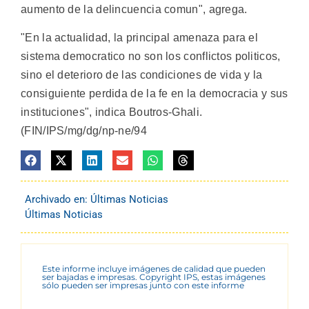
aumento de la delincuencia comun", agrega.
"En la actualidad, la principal amenaza para el
sistema democratico no son los conflictos politicos,
sino el deterioro de las condiciones de vida y la
consiguiente perdida de la fe en la democracia y sus
instituciones", indica Boutros-Ghali.
(FIN/IPS/mg/dg/np-ne/94
Archivado en:
Últimas Noticias
Últimas Noticias
Este informe incluye imágenes de calidad que pueden
ser bajadas e impresas. Copyright IPS, estas imágenes
sólo pueden ser impresas junto con este informe