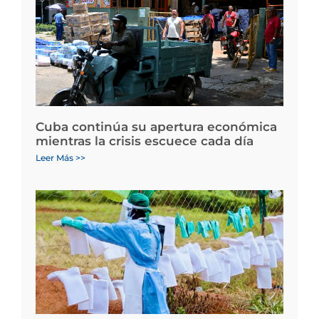
Cuba continúa su apertura económica
mientras la crisis escuece cada día
Leer Más >>