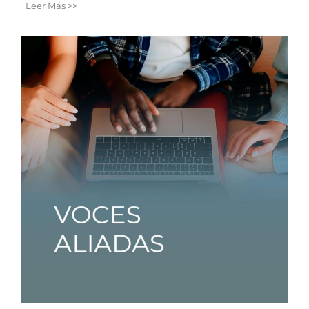
Leer Más >>