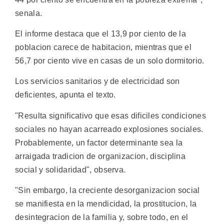
senala.
El informe destaca que el 13,9 por ciento de la
poblacion carece de habitacion, mientras que el
56,7 por ciento vive en casas de un solo dormitorio.
Los servicios sanitarios y de electricidad son
deficientes, apunta el texto.
"Resulta significativo que esas dificiles condiciones
sociales no hayan acarreado explosiones sociales.
Probablemente, un factor determinante sea la
arraigada tradicion de organizacion, disciplina
social y solidaridad", observa.
"Sin embargo, la creciente desorganizacion social
se manifiesta en la mendicidad, la prostitucion, la
desintegracion de la familia y, sobre todo, en el