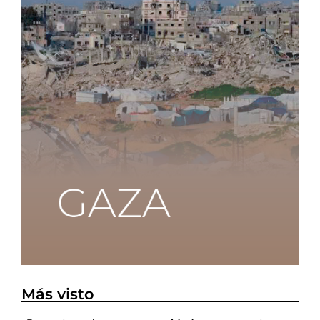
Más visto