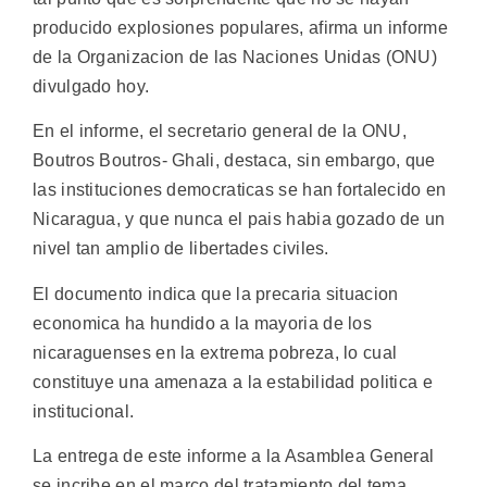
producido explosiones populares, afirma un informe
de la Organizacion de las Naciones Unidas (ONU)
divulgado hoy.
En el informe, el secretario general de la ONU,
Boutros Boutros- Ghali, destaca, sin embargo, que
las instituciones democraticas se han fortalecido en
Nicaragua, y que nunca el pais habia gozado de un
nivel tan amplio de libertades civiles.
El documento indica que la precaria situacion
economica ha hundido a la mayoria de los
nicaraguenses en la extrema pobreza, lo cual
constituye una amenaza a la estabilidad politica e
institucional.
La entrega de este informe a la Asamblea General
se incribe en el marco del tratamiento del tema