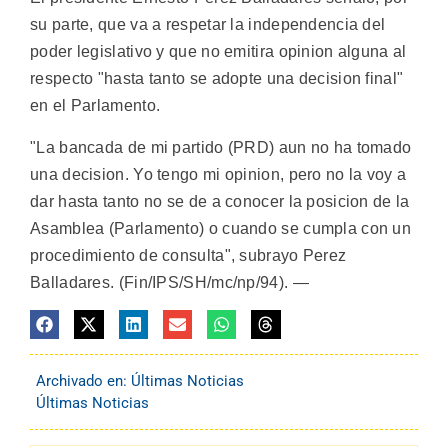
su parte, que va a respetar la independencia del
poder legislativo y que no emitira opinion alguna al
respecto "hasta tanto se adopte una decision final"
en el Parlamento.
"La bancada de mi partido (PRD) aun no ha tomado
una decision. Yo tengo mi opinion, pero no la voy a
dar hasta tanto no se de a conocer la posicion de la
Asamblea (Parlamento) o cuando se cumpla con un
procedimiento de consulta", subrayo Perez
Balladares. (Fin/IPS/SH/mc/np/94). —
Archivado en:
Últimas Noticias
Últimas Noticias