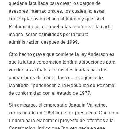
quedaria facultada para crear los cargos de
asesores internacionales, los cuales no estan
contemplados en el actual tratado y que, si el
Parlamento local aprueba las reformas a la carta
magna, seran asimilados por la futura
administracion despues de 1999.
Otro hecho grave que contiene la ley Anderson es
que la futura corporacion tendria atribuciones para
vender las actuales tierras destinadas para las
operaciones del canal, las cuales a juicio de
Manfredo, "pertenecen a la Republica de Panama",
de conformidad con el tratado de 1977.
Sin embargo, el empresario Joaquin Vallarino,
comisionado en 1993 por el ex presidente Guillermo
Endara para elaborar el proyecto de reformas a la
Constitucion, indico que "no veo nada en ese