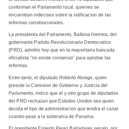
conforman el Parlamento local, quienes se
encuentran indecisos sobre la ratificacion de las
reformas constitucionales.
La presidenta del Parlamento, Balbina Herrera, del
gobernante Partido Revolucionario Democratico
(PRD), admitio hoy que en la mayoritaria bancada
oficialista "no existe consenso" para aprobar las
reformas.
Entre tanto, el diputado Roberto Abrego, quien
preside la Comision de Gobierno y Justicia del
Parlamento, indico que el y otro grupo de diputados
del PRD rechazan que Estados Unidos sea quien
decida el tipo de administracion que tendra el canal
cuando pase a la soberania de Panama.
El presidente Ernesto Perez Balladares senalo, por