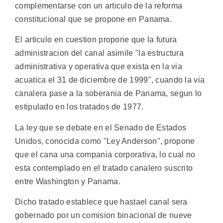
complementarse con un articulo de la reforma
constitucional que se propone en Panama.
El articulo en cuestion propone que la futura
administracion del canal asimile "la estructura
administrativa y operativa que exista en la via
acuatica el 31 de diciembre de 1999", cuando la via
canalera pase a la soberania de Panama, segun lo
estipulado en los tratados de 1977.
La ley que se debate en el Senado de Estados
Unidos, conocida como "Ley Anderson", propone
que el cana una compania corporativa, lo cual no
esta contemplado en el tratado canalero suscrito
entre Washington y Panama.
Dicho tratado establece que hastael canal sera
gobernado por un comision binacional de nueve