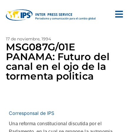
17 de noviembre, 1994
MSG087G/01E
PANAMA: Futuro del
canal en el ojo de la
tormenta politica
Corresponsal de IPS
Una reforma constitucional discutida por el
Parlamento, en la cual se propone la autonomia