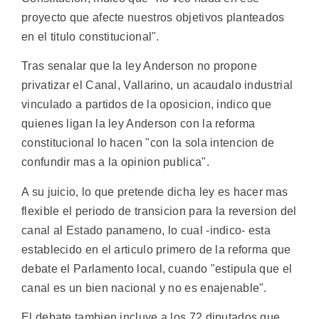
proyecto que afecte nuestros objetivos planteados
en el titulo constitucional".
Tras senalar que la ley Anderson no propone
privatizar el Canal, Vallarino, un acaudalo industrial
vinculado a partidos de la oposicion, indico que
quienes ligan la ley Anderson con la reforma
constitucional lo hacen "con la sola intencion de
confundir mas a la opinion publica".
A su juicio, lo que pretende dicha ley es hacer mas
flexible el periodo de transicion para la reversion del
canal al Estado panameno, lo cual -indico- esta
establecido en el articulo primero de la reforma que
debate el Parlamento local, cuando "estipula que el
canal es un bien nacional y no es enajenable".
El debate tambien incluye a los 72 diputados que