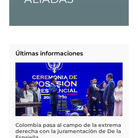
Últimas informaciones
Colombia pasa al campo de la extrema
derecha con la juramentación de De la
Espriella