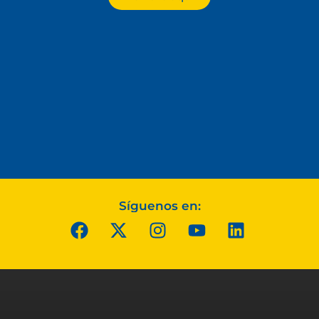
Síguenos en: