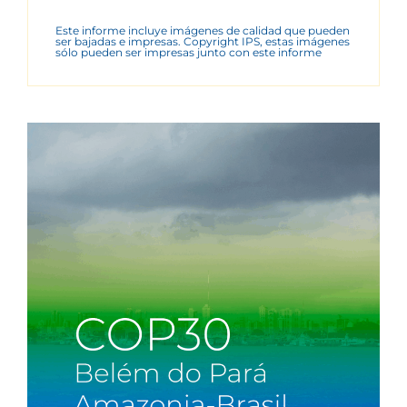
Este informe incluye imágenes de calidad que pueden
ser bajadas e impresas. Copyright IPS, estas imágenes
sólo pueden ser impresas junto con este informe