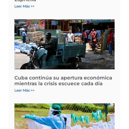
Leer Más >>
Cuba continúa su apertura económica
mientras la crisis escuece cada día
Leer Más >>