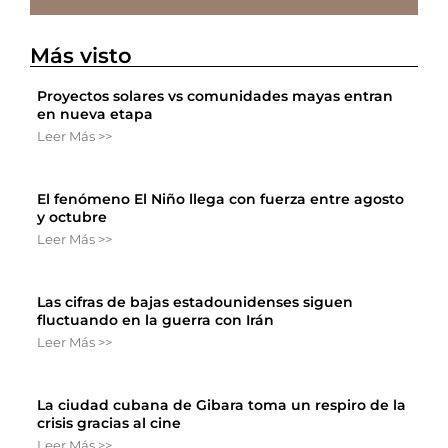
Más visto
Proyectos solares vs comunidades mayas entran
en nueva etapa
Leer Más >>
El fenómeno El Niño llega con fuerza entre agosto
y octubre
Leer Más >>
Las cifras de bajas estadounidenses siguen
fluctuando en la guerra con Irán
Leer Más >>
La ciudad cubana de Gibara toma un respiro de la
crisis gracias al cine
Leer Más >>