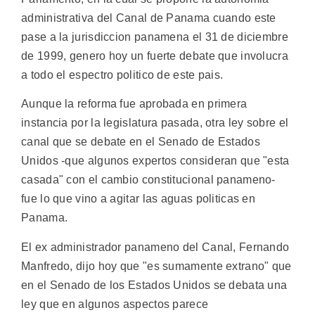
administrativa del Canal de Panama cuando este
pase a la jurisdiccion panamena el 31 de diciembre
de 1999, genero hoy un fuerte debate que involucra
a todo el espectro politico de este pais.
Aunque la reforma fue aprobada en primera
instancia por la legislatura pasada, otra ley sobre el
canal que se debate en el Senado de Estados
Unidos -que algunos expertos consideran que "esta
casada" con el cambio constitucional panameno-
fue lo que vino a agitar las aguas politicas en
Panama.
El ex administrador panameno del Canal, Fernando
Manfredo, dijo hoy que "es sumamente extrano" que
en el Senado de los Estados Unidos se debata una
ley que en algunos aspectos parece