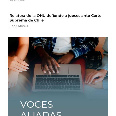
Relatora de la ONU defiende a jueces ante Corte
Suprema de Chile
Leer Más >>