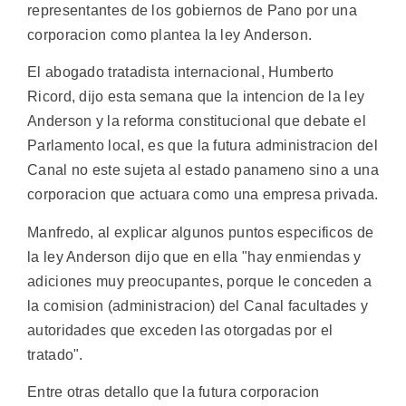
representantes de los gobiernos de Pano por una
corporacion como plantea la ley Anderson.
El abogado tratadista internacional, Humberto
Ricord, dijo esta semana que la intencion de la ley
Anderson y la reforma constitucional que debate el
Parlamento local, es que la futura administracion del
Canal no este sujeta al estado panameno sino a una
corporacion que actuara como una empresa privada.
Manfredo, al explicar algunos puntos especificos de
la ley Anderson dijo que en ella "hay enmiendas y
adiciones muy preocupantes, porque le conceden a
la comision (administracion) del Canal facultades y
autoridades que exceden las otorgadas por el
tratado".
Entre otras detallo que la futura corporacion