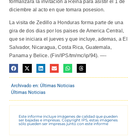
formalizara la invitacion a Reina para asistir el 1 de
diciembre al acto en que tomara posesion.
La visita de Zedillo a Honduras forma parte de una
gira de dos dias por los paises de America Central,
que se iniciara el jueves y que incluye, ademas, a El
Salvador, Nicaragua, Costa Rica, Guatemala,
Panama y Belice. (Fin/IPS/tm/mc/ip/94). —-
Archivado en:
Últimas Noticias
Últimas Noticias
Este informe incluye imágenes de calidad que pueden
ser bajadas e impresas. Copyright IPS, estas imágenes
sólo pueden ser impresas junto con este informe