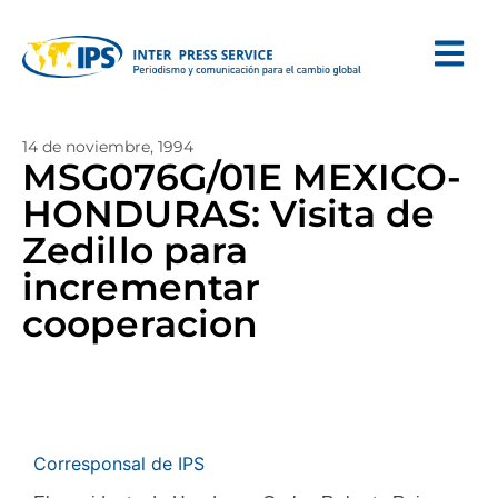
14 de noviembre, 1994
MSG076G/01E MEXICO-
HONDURAS: Visita de
Zedillo para
incrementar
cooperacion
Corresponsal de IPS