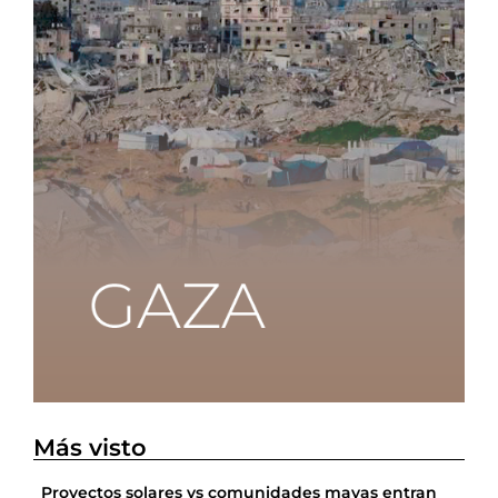
Más visto
Proyectos solares vs comunidades mayas entran