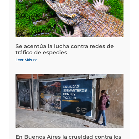
Se acentúa la lucha contra redes de
tráfico de especies
Leer Más >>
En Buenos Aires la crueldad contra los