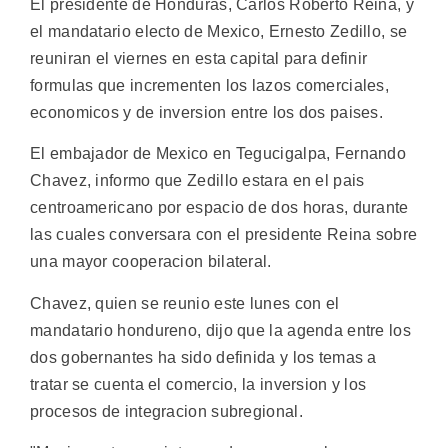
El presidente de Honduras, Carlos Roberto Reina, y
el mandatario electo de Mexico, Ernesto Zedillo, se
reuniran el viernes en esta capital para definir
formulas que incrementen los lazos comerciales,
economicos y de inversion entre los dos paises.
El embajador de Mexico en Tegucigalpa, Fernando
Chavez, informo que Zedillo estara en el pais
centroamericano por espacio de dos horas, durante
las cuales conversara con el presidente Reina sobre
una mayor cooperacion bilateral.
Chavez, quien se reunio este lunes con el
mandatario hondureno, dijo que la agenda entre los
dos gobernantes ha sido definida y los temas a
tratar se cuenta el comercio, la inversion y los
procesos de integracion subregional.