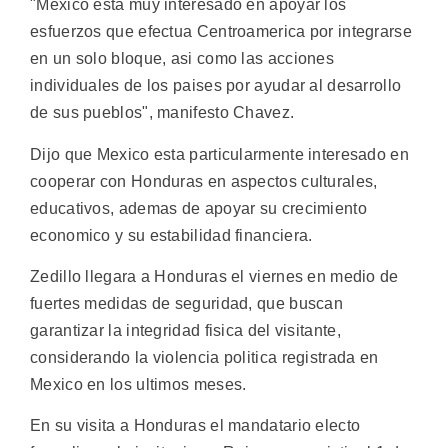
"Mexico esta muy interesado en apoyar los
esfuerzos que efectua Centroamerica por integrarse
en un solo bloque, asi como las acciones
individuales de los paises por ayudar al desarrollo
de sus pueblos", manifesto Chavez.
Dijo que Mexico esta particularmente interesado en
cooperar con Honduras en aspectos culturales,
educativos, ademas de apoyar su crecimiento
economico y su estabilidad financiera.
Zedillo llegara a Honduras el viernes en medio de
fuertes medidas de seguridad, que buscan
garantizar la integridad fisica del visitante,
considerando la violencia politica registrada en
Mexico en los ultimos meses.
En su visita a Honduras el mandatario electo