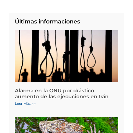
Últimas informaciones
Alarma en la ONU por drástico
aumento de las ejecuciones en Irán
Leer Más >>