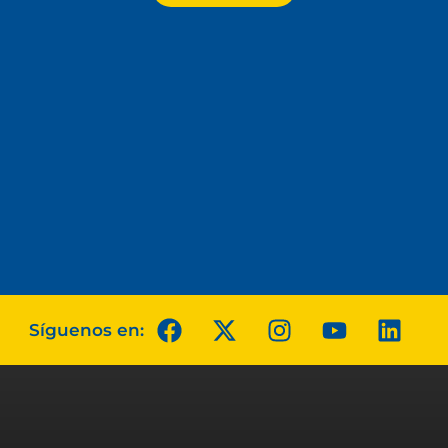
Síguenos en: