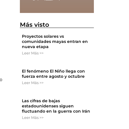
Más visto
Proyectos solares vs
comunidades mayas entran en
nueva etapa
Leer Más >>
El fenómeno El Niño llega con
fuerza entre agosto y octubre
io
Leer Más >>
Las cifras de bajas
estadounidenses siguen
fluctuando en la guerra con Irán
Leer Más >>