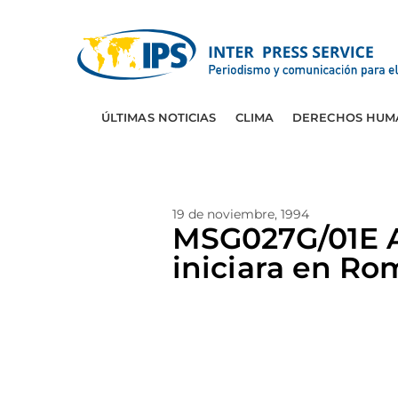
ÚLTIMAS NOTICIAS
CLIMA
DERECHOS HUM
19 de noviembre, 1994
MSG027G/01E A
iniciara en Ro