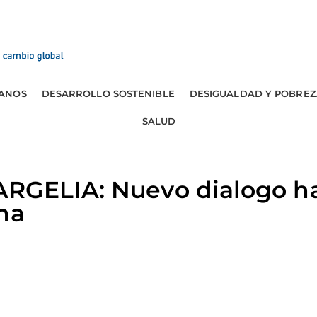
ANOS
DESARROLLO SOSTENIBLE
DESIGUALDAD Y POBREZ
SALUD
RGELIA: Nuevo dialogo hac
ma