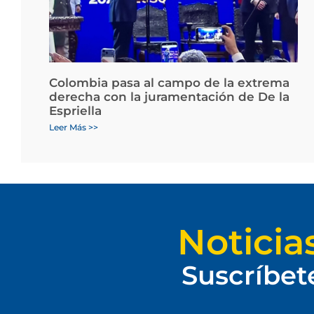
Colombia pasa al campo de la extrema
derecha con la juramentación de De la
Espriella
Leer Más >>
Noticia
Suscríbet