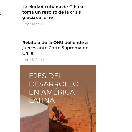
La ciudad cubana de Gibara
toma un respiro de la crisis
s
gracias al cine
Leer Más >>
Relatora de la ONU defiende a
jueces ante Corte Suprema de
Chile
Leer Más >>