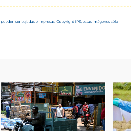
 pueden ser bajadas e impresas. Copyright IPS, estas imágenes sólo