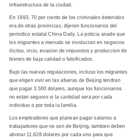
infraestructura de la ciudad.
En 1993, 70 por ciento de los criminales detenidos
era de otras provincias, dijeron funcionarios del
periodico estatal China Daily. La policia anade que
los migrantes a menudo se involucran en negocios
ilicitos, vicio, evasion de impuestos y produccion de
bienes de baja calidad o falsificados.
Bajo las nuevas regulaciones, incluso los migrantes
que eligen vivir en las afueras de Beijing tendran
que pagar 3.500 dolares, aunque los funcionarios
no estan seguros si la cantidad sera por cada
individuo o por toda la familia.
Los empleadores que planean pagar salarios a
trabajadores que no son de Beijing, tambien deben
abonar 11.628 dolares por cada uno para que