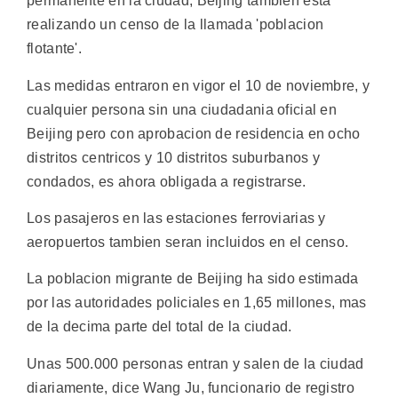
permanente en la ciudad, Beijing tambien esta
realizando un censo de la llamada 'poblacion
flotante'.
Las medidas entraron en vigor el 10 de noviembre, y
cualquier persona sin una ciudadania oficial en
Beijing pero con aprobacion de residencia en ocho
distritos centricos y 10 distritos suburbanos y
condados, es ahora obligada a registrarse.
Los pasajeros en las estaciones ferroviarias y
aeropuertos tambien seran incluidos en el censo.
La poblacion migrante de Beijing ha sido estimada
por las autoridades policiales en 1,65 millones, mas
de la decima parte del total de la ciudad.
Unas 500.000 personas entran y salen de la ciudad
diariamente, dice Wang Ju, funcionario de registro