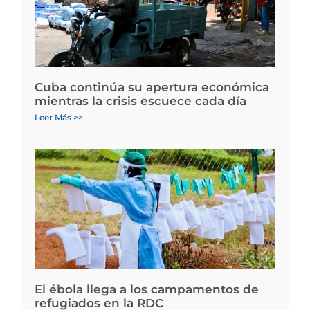
Cuba continúa su apertura económica
mientras la crisis escuece cada día
Leer Más >>
El ébola llega a los campamentos de
refugiados en la RDC