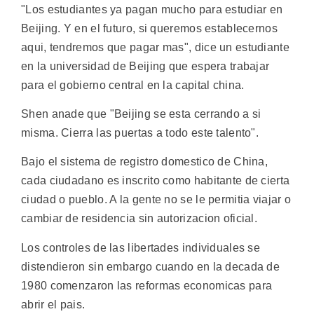
"Los estudiantes ya pagan mucho para estudiar en
Beijing. Y en el futuro, si queremos establecernos
aqui, tendremos que pagar mas", dice un estudiante
en la universidad de Beijing que espera trabajar
para el gobierno central en la capital china.
Shen anade que "Beijing se esta cerrando a si
misma. Cierra las puertas a todo este talento".
Bajo el sistema de registro domestico de China,
cada ciudadano es inscrito como habitante de cierta
ciudad o pueblo. A la gente no se le permitia viajar o
cambiar de residencia sin autorizacion oficial.
Los controles de las libertades individuales se
distendieron sin embargo cuando en la decada de
1980 comenzaron las reformas economicas para
abrir el pais.