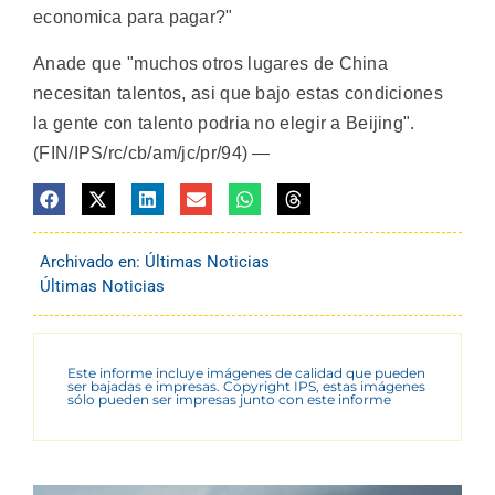
economica para pagar?"
Anade que "muchos otros lugares de China
necesitan talentos, asi que bajo estas condiciones
la gente con talento podria no elegir a Beijing".
(FIN/IPS/rc/cb/am/jc/pr/94) —
Archivado en:
Últimas Noticias
Últimas Noticias
Este informe incluye imágenes de calidad que pueden
ser bajadas e impresas. Copyright IPS, estas imágenes
sólo pueden ser impresas junto con este informe