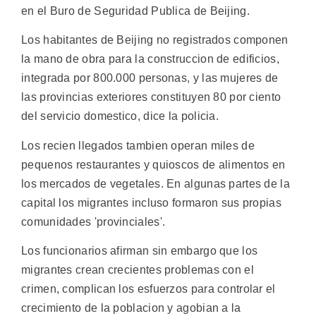
en el Buro de Seguridad Publica de Beijing.
Los habitantes de Beijing no registrados componen
la mano de obra para la construccion de edificios,
integrada por 800.000 personas, y las mujeres de
las provincias exteriores constituyen 80 por ciento
del servicio domestico, dice la policia.
Los recien llegados tambien operan miles de
pequenos restaurantes y quioscos de alimentos en
los mercados de vegetales. En algunas partes de la
capital los migrantes incluso formaron sus propias
comunidades 'provinciales'.
Los funcionarios afirman sin embargo que los
migrantes crean crecientes problemas con el
crimen, complican los esfuerzos para controlar el
crecimiento de la poblacion y agobian a la