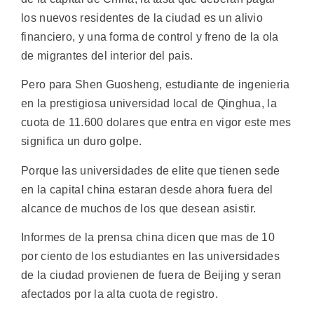
los nuevos residentes de la ciudad es un alivio
financiero, y una forma de control y freno de la ola
de migrantes del interior del pais.
Pero para Shen Guosheng, estudiante de ingenieria
en la prestigiosa universidad local de Qinghua, la
cuota de 11.600 dolares que entra en vigor este mes
significa un duro golpe.
Porque las universidades de elite que tienen sede
en la capital china estaran desde ahora fuera del
alcance de muchos de los que desean asistir.
Informes de la prensa china dicen que mas de 10
por ciento de los estudiantes en las universidades
de la ciudad provienen de fuera de Beijing y seran
afectados por la alta cuota de registro.