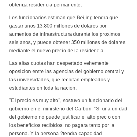
obtenga residencia permanente.
Los funcionarios estiman que Beijing tendra que
gastar unos 13.800 millones de dolares por
aumentos de infraestructura durante los proximos
seis anos, y puede obtener 350 millones de dolares
mediante el nuevo precio de la residencia.
Las altas cuotas han despertado vehemente
oposicion entre las agencias del gobierno central y
las universidades, que reclutan empleados y
estudiantes en toda la nacion.
"El precio es muy alto", sostuvo un funcionario del
gobierno en el ministerio del Carbon. "Si una unidad
del gobierno no puede justificar el alto precio con
los beneficios recibidos, no pagara tanto por la
persona. Y la persona ?tendra capacidad