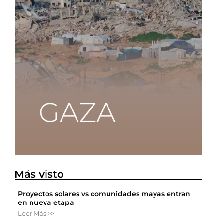
Más visto
Proyectos solares vs comunidades mayas entran
en nueva etapa
Leer Más >>