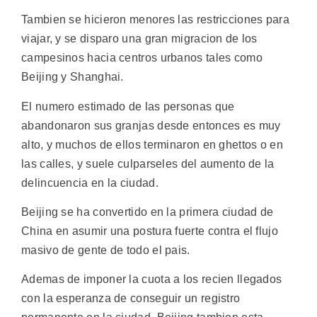
Tambien se hicieron menores las restricciones para
viajar, y se disparo una gran migracion de los
campesinos hacia centros urbanos tales como
Beijing y Shanghai.
El numero estimado de las personas que
abandonaron sus granjas desde entonces es muy
alto, y muchos de ellos terminaron en ghettos o en
las calles, y suele culparseles del aumento de la
delincuencia en la ciudad.
Beijing se ha convertido en la primera ciudad de
China en asumir una postura fuerte contra el flujo
masivo de gente de todo el pais.
Ademas de imponer la cuota a los recien llegados
con la esperanza de conseguir un registro