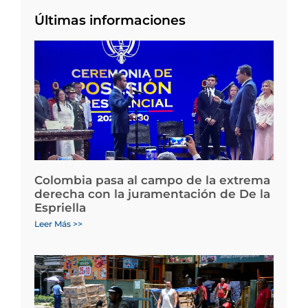
Últimas informaciones
Colombia pasa al campo de la extrema
derecha con la juramentación de De la
Espriella
Leer Más >>