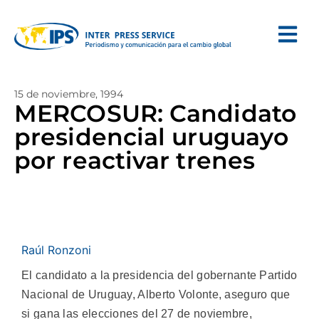
15 de noviembre, 1994
MERCOSUR: Candidato
presidencial uruguayo
por reactivar trenes
Raúl Ronzoni
El candidato a la presidencia del gobernante Partido
Nacional de Uruguay, Alberto Volonte, aseguro que
si gana las elecciones del 27 de noviembre,