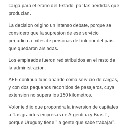
carga para el erario del Estado, por las perdidas que
producian.
La decision origino un intenso debate, porque se
considero que la supresion de ese servicio
perjudico a miles de personas del interior del pais,
que quedaron aisladas.
Los empleados fueron redistribuidos en el resto de
la administracion.
AFE continuo funcionando como servicio de cargas,
y con dos pequenos recorridos de pasajeros, cuya
extension no supera los 150 kilometros.
Volonte dijo que propondra la inversion de capitales
a "las grandes empresas de Argentina y Brasil",
porque Uruguay tiene "la gente que sabe trabajar".