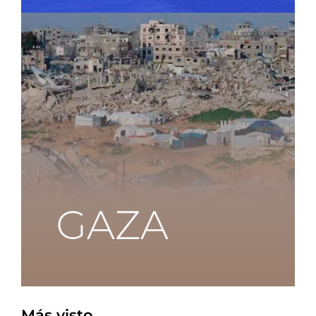
Más visto