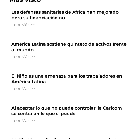
Las defensas sanitarias de África han mejorado,
pero su financiación no
Leer Más >>
América Latina sostiene quinteto de activos frente
al mundo
Leer Más >>
El Niño es una amenaza para los trabajadores en
América Latina
Leer Más >>
Al aceptar lo que no puede controlar, la Caricom
se centra en lo que sí puede
Leer Más >>