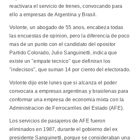
reactivara el servicio de trenes, convocando para
ello a empresas de Argentina y Brasil.
Volonte, un abogado de 55 anos, encabeza todas
las encuestas de opinion, pero la diferencia de poco
mas de un punto con el candidato del opositor
Partido Colorado, Julio Sanguinetti, indica que
existe un "empate tecnico" que definiran los
"indecisos", que suman 14 por ciento del electorado.
Volonte dijo este lunes que si alcanza el poder
convocara a empresas argentinas y brasilenas para
conformar una empresa de economia mixta con la
Administracion de Ferrocarriles del Estado (AFE).
Los servicios de pasajeros de AFE fueron
eliminados en 1987, durante el gobierno del ex
presidente Sanguinetti, porque se consideraban una