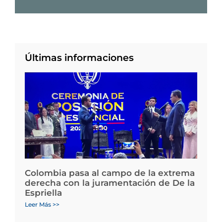
Últimas informaciones
Colombia pasa al campo de la extrema
derecha con la juramentación de De la
Espriella
Leer Más >>