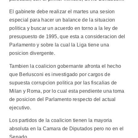
El gabinete debe realizar el martes una sesion
especial para hacer un balance de la situacion
politica y buscar un acuerdo en torno a la ley de
presupuesto de 1995, que esta a consideracion del
Parlamento y sobre la cual la Liga tiene una
posicion divergente.
Tambien la coalicion gobernante afronta el hecho
que Berlusconi es investigado por cargos de
supuesta corrupcion politica por las fiscalias de
Milan y Roma, por lo cual esta pendiente una toma
de posicion del Parlamento respecto del actual
ejecutivo.
Los partidos de la coalicion tienen la mayoria
absoluta en la Camara de Diputados pero no en el
Senado.