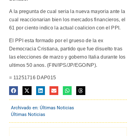
A la pregunta de cual seria la nueva mayoria ante la
cual reaccionarian bien los mercados financieros, el
61 por ciento indico la actual coalicion con el PPI.
El PPI esta formado por el grueso de la ex
Democracia Cristiana, partido que fue disuelto tras
las elecciones de marzo y goberno Italia durante los
ultimos 50 anos. (FIN/IPS/JP/EGO/NP).
= 11251716 DAP015
Archivado en:
Últimas Noticias
Últimas Noticias