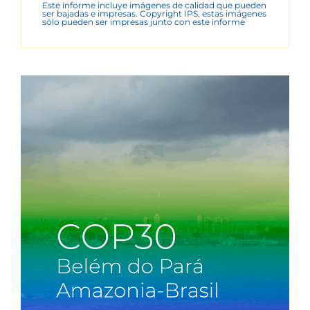
Este informe incluye imágenes de calidad que pueden
ser bajadas e impresas. Copyright IPS, estas imágenes
sólo pueden ser impresas junto con este informe