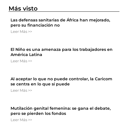
Más visto
Las defensas sanitarias de África han mejorado,
pero su financiación no
Leer Más >>
El Niño es una amenaza para los trabajadores en
América Latina
Leer Más >>
Al aceptar lo que no puede controlar, la Caricom
se centra en lo que sí puede
Leer Más >>
Mutilación genital femenina: se gana el debate,
pero se pierden los fondos
Leer Más >>