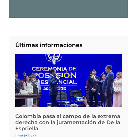
Últimas informaciones
Colombia pasa al campo de la extrema
derecha con la juramentación de De la
Espriella
Leer Más >>