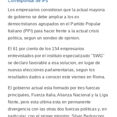
Corresponsal de IPS
Los empresarios consideran que la actual mayoria
de gobierno se debe ampliar a los ex
democristianos agrupados en el Partido Popular
Italiano (PPI) para hacer frente a la actual crisis
politica, segun un sondeo de opinion.
El 61 por ciento de los 154 empresarios
entrevistados por el instituto especializado "SWG"
se declaro favorable a esa solucion, en lugar de
nuevas elecciones parlamentarias, segun los
resultados dados a conocer este viernes en Roma.
El gobierno actual esta formado por tres fuerzas
principales, Fuerza Italia, Alianza Nacional y la Liga
Norte, pero esta ultima esta en permanente
divergencia con las otras dos fuerzas politicas y, en
particular, con el primer ministro, Silvio Berlusconi.