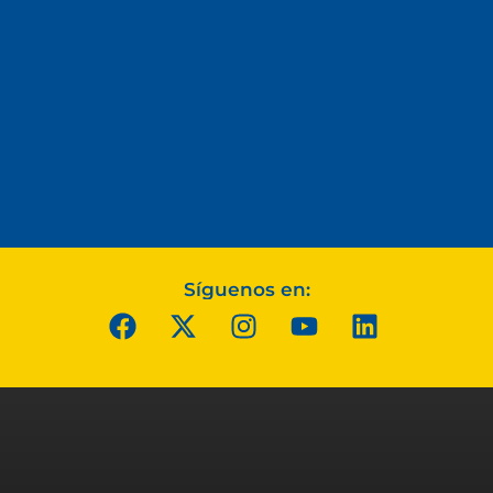
Síguenos en: