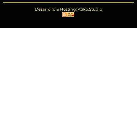
Desarrollo & Hosting: Atiko.Studio