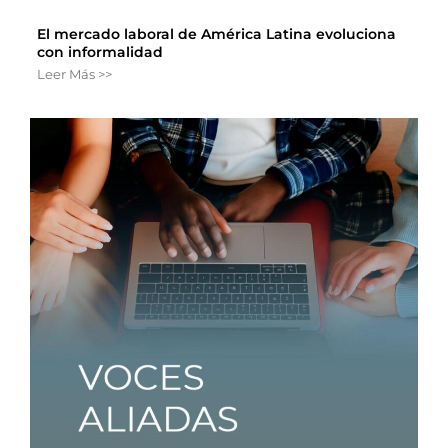
El mercado laboral de América Latina evoluciona
con informalidad
Leer Más >>