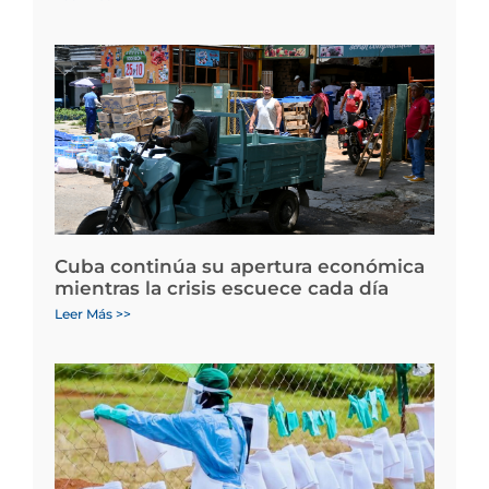
Cuba continúa su apertura económica
mientras la crisis escuece cada día
Leer Más >>