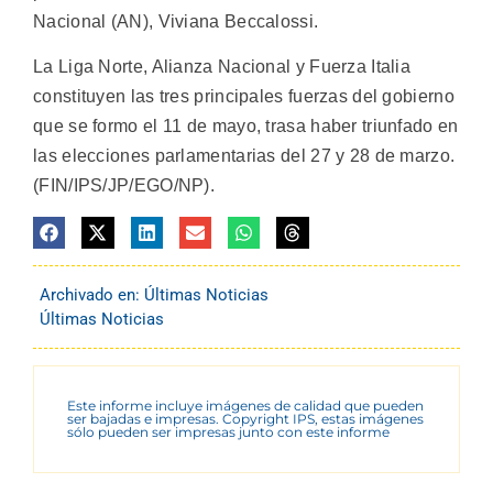
Nacional (AN), Viviana Beccalossi.
La Liga Norte, Alianza Nacional y Fuerza Italia
constituyen las tres principales fuerzas del gobierno
que se formo el 11 de mayo, trasa haber triunfado en
las elecciones parlamentarias del 27 y 28 de marzo.
(FIN/IPS/JP/EGO/NP).
Archivado en:
Últimas Noticias
Últimas Noticias
Este informe incluye imágenes de calidad que pueden
ser bajadas e impresas. Copyright IPS, estas imágenes
sólo pueden ser impresas junto con este informe