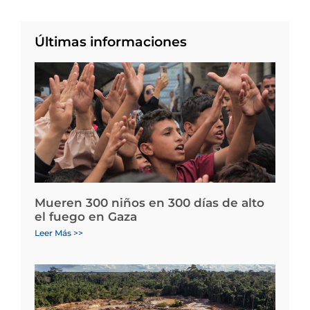
Últimas informaciones
Mueren 300 niños en 300 días de alto
el fuego en Gaza
Leer Más >>