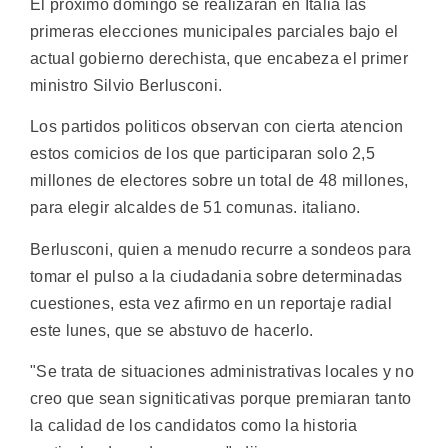
El proximo domingo se realizaran en Italia las
primeras elecciones municipales parciales bajo el
actual gobierno derechista, que encabeza el primer
ministro Silvio Berlusconi.
Los partidos politicos observan con cierta atencion
estos comicios de los que participaran solo 2,5
millones de electores sobre un total de 48 millones,
para elegir alcaldes de 51 comunas. italiano.
Berlusconi, quien a menudo recurre a sondeos para
tomar el pulso a la ciudadania sobre determinadas
cuestiones, esta vez afirmo en un reportaje radial
este lunes, que se abstuvo de hacerlo.
"Se trata de situaciones administrativas locales y no
creo que sean signiticativas porque premiaran tanto
la calidad de los candidatos como la historia