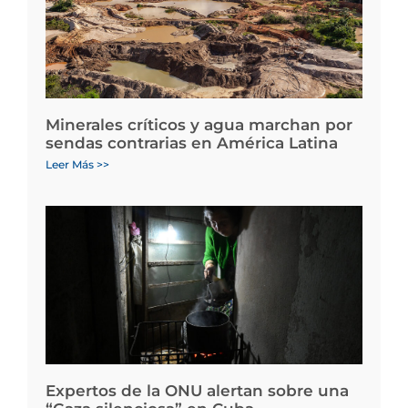
Minerales críticos y agua marchan por
sendas contrarias en América Latina
Leer Más >>
Expertos de la ONU alertan sobre una