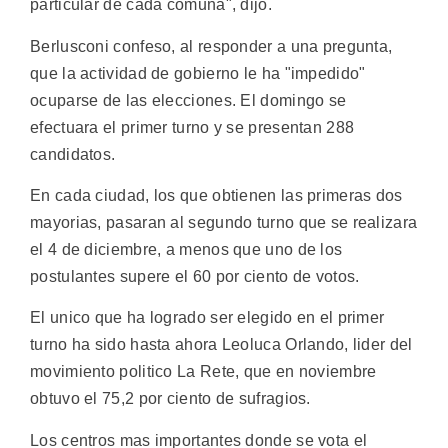
particular de cada comuna", dijo.
Berlusconi confeso, al responder a una pregunta,
que la actividad de gobierno le ha "impedido"
ocuparse de las elecciones. El domingo se
efectuara el primer turno y se presentan 288
candidatos.
En cada ciudad, los que obtienen las primeras dos
mayorias, pasaran al segundo turno que se realizara
el 4 de diciembre, a menos que uno de los
postulantes supere el 60 por ciento de votos.
El unico que ha logrado ser elegido en el primer
turno ha sido hasta ahora Leoluca Orlando, lider del
movimiento politico La Rete, que en noviembre
obtuvo el 75,2 por ciento de sufragios.
Los centros mas importantes donde se vota el