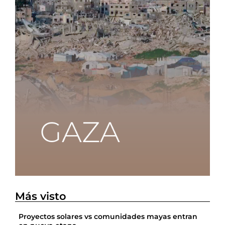
Más visto
Proyectos solares vs comunidades mayas entran