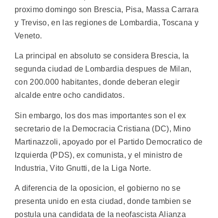
proximo domingo son Brescia, Pisa, Massa Carrara
y Treviso, en las regiones de Lombardia, Toscana y
Veneto.
La principal en absoluto se considera Brescia, la
segunda ciudad de Lombardia despues de Milan,
con 200.000 habitantes, donde deberan elegir
alcalde entre ocho candidatos.
Sin embargo, los dos mas importantes son el ex
secretario de la Democracia Cristiana (DC), Mino
Martinazzoli, apoyado por el Partido Democratico de
Izquierda (PDS), ex comunista, y el ministro de
Industria, Vito Gnutti, de la Liga Norte.
A diferencia de la oposicion, el gobierno no se
presenta unido en esta ciudad, donde tambien se
postula una candidata de la neofascista Alianza