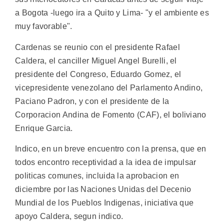
a Bogota -luego ira a Quito y Lima- "y el ambiente es
muy favorable".
Cardenas se reunio con el presidente Rafael
Caldera, el canciller Miguel Angel Burelli, el
presidente del Congreso, Eduardo Gomez, el
vicepresidente venezolano del Parlamento Andino,
Paciano Padron, y con el presidente de la
Corporacion Andina de Fomento (CAF), el boliviano
Enrique Garcia.
Indico, en un breve encuentro con la prensa, que en
todos encontro receptividad a la idea de impulsar
politicas comunes, incluida la aprobacion en
diciembre por las Naciones Unidas del Decenio
Mundial de los Pueblos Indigenas, iniciativa que
apoyo Caldera, segun indico.