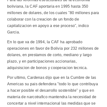
boliviana, la CAF aportaria en 1995 hasta 350
millones de dolares, de los cuales "80 millones para
colaborar con la creacion de un fondo de
capitalizacion en apoyo a ese proceso", indico
Garcia.
En lo que va de 1994, la CAF ha aprobado
operaciones en favor de Bolivia por 232 millones de
dolares, en prestamos de corto, mediano y largo
plazo, y en participaciones accionarias,
adquisiscion de bonos y cooperacion tecnica.
Por ultimo, Cardenas dijo que en la Cumbre de las
Americas su pais defendera "todo lo que contribuya
a hacer posible el desarrollo sostenible" y que en
materia de narcotrafico mantendra la necesidad de
concertar a nivel internacional las medidas que se