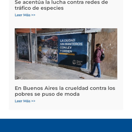
Se acentúa la lucha contra redes de
tráfico de especies
Leer Más >>
En Buenos Aires la crueldad contra los
pobres se puso de moda
Leer Más >>