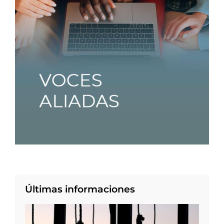
Últimas informaciones