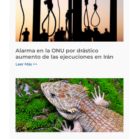
Alarma en la ONU por drástico
aumento de las ejecuciones en Irán
Leer Más >>