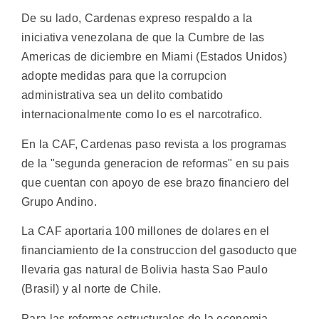
De su lado, Cardenas expreso respaldo a la
iniciativa venezolana de que la Cumbre de las
Americas de diciembre en Miami (Estados Unidos)
adopte medidas para que la corrupcion
administrativa sea un delito combatido
internacionalmente como lo es el narcotrafico.
En la CAF, Cardenas paso revista a los programas
de la "segunda generacion de reformas" en su pais
que cuentan con apoyo de ese brazo financiero del
Grupo Andino.
La CAF aportaria 100 millones de dolares en el
financiamiento de la construccion del gasoducto que
llevaria gas natural de Bolivia hasta Sao Paulo
(Brasil) y al norte de Chile.
Para las reformas estructurales de la economia