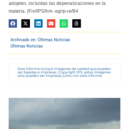
adopten, incluidas las depenalizaciones en la
materia. (Fin/IPS/hm- eg/rp-re/94
Archivado en:
Últimas Noticias
Últimas Noticias
Este informe incluye imágenes de calidad que pueden
ser bajadas e impresas. Copyright IPS, estas imágenes
sólo pueden ser impresas junto con este informe