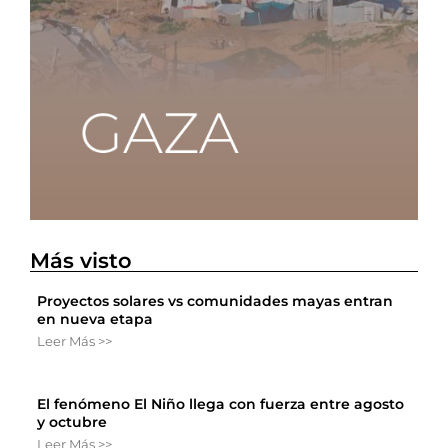
Más visto
Proyectos solares vs comunidades mayas entran
en nueva etapa
Leer Más >>
El fenómeno El Niño llega con fuerza entre agosto
y octubre
Leer Más >>