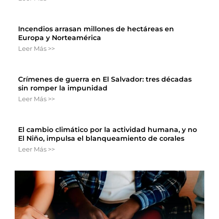
Incendios arrasan millones de hectáreas en
Europa y Norteamérica
Leer Más >>
Crímenes de guerra en El Salvador: tres décadas
sin romper la impunidad
Leer Más >>
El cambio climático por la actividad humana, y no
El Niño, impulsa el blanqueamiento de corales
Leer Más >>