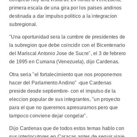
primera escala de una gira por los paises andinos
destinada a dar impulso politico a la integracion
subregional.
"Una oportunidad sera la cumbre de presidentes de
la subregion que debe coincidir con el Bicentenario
del Mariscal Antonio Jose de Sucre", el 3 de febrero
de 1995 en Cumana (Venezuela), dijo Cardenas.
Otra seria "el fortalecimiento que nos proponemos
hacer del Parlamento Andino" -que Cardenas
preside desde septiembre- con el impulso de la
eleccion popular de sus integrantes, "un proyecto
para el que no queremos apresurarnos pero que
tampoco conviene dejar congelar".
Dijo Cardenas que de todos estos temas hablo con
sus interlocutores en Caracas antes de seguir viaje