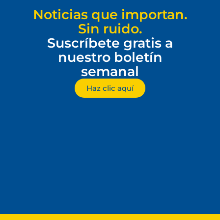
Noticias que importan.
Sin ruido.
Suscríbete gratis a
nuestro boletín
semanal
Haz clic aquí