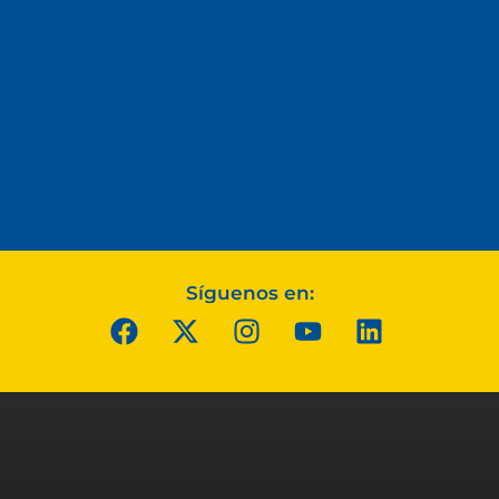
Síguenos en: