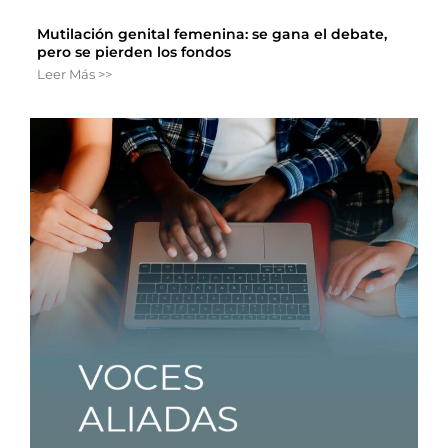
Mutilación genital femenina: se gana el debate,
pero se pierden los fondos
Leer Más >>