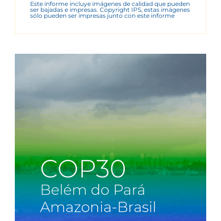
Este informe incluye imágenes de calidad que pueden
ser bajadas e impresas. Copyright IPS, estas imágenes
sólo pueden ser impresas junto con este informe