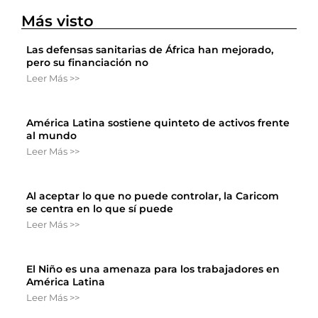
Más visto
Las defensas sanitarias de África han mejorado,
pero su financiación no
Leer Más >>
América Latina sostiene quinteto de activos frente
al mundo
Leer Más >>
Al aceptar lo que no puede controlar, la Caricom
se centra en lo que sí puede
Leer Más >>
El Niño es una amenaza para los trabajadores en
América Latina
Leer Más >>