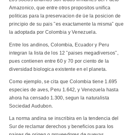
Amazonico, que entre otros propositos unifica
politicas para la preservacion de üe la posicion de
principio de su pais "es exactamente la misma" que
la adoptada por Colombia y Venezuela.
Entre los andinos, Colombia, Ecuador y Peru
integran la lista de los 12 "paises megadiversos",
pues contienen entre 60 y 70 por ciento de la
diversidad biologica existente en el planeta.
Como ejemplo, se cita que Colombia tiene 1.695
especies de aves, Peru 1.642, y Venezuela hasta
ahora ha censado 1.300, segun la naturalista
Sociedad Audubon.
La norma andina se inscribira en la tendencia del
Sur de reclamar derechos y beneficios para los
paises de origen o proveedores de nuevas