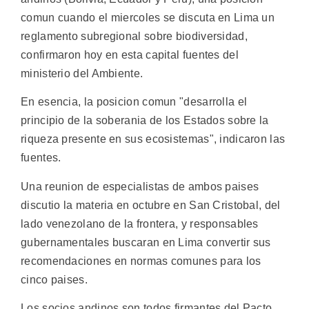
comun cuando el miercoles se discuta en Lima un
reglamento subregional sobre biodiversidad,
confirmaron hoy en esta capital fuentes del
ministerio del Ambiente.
En esencia, la posicion comun "desarrolla el
principio de la soberania de los Estados sobre la
riqueza presente en sus ecosistemas", indicaron las
fuentes.
Una reunion de especialistas de ambos paises
discutio la materia en octubre en San Cristobal, del
lado venezolano de la frontera, y responsables
gubernamentales buscaran en Lima convertir sus
recomendaciones en normas comunes para los
cinco paises.
Los socios andinos son todos firmantes del Pacto