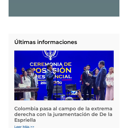
Últimas informaciones
Colombia pasa al campo de la extrema
derecha con la juramentación de De la
Espriella
Leer Más >>