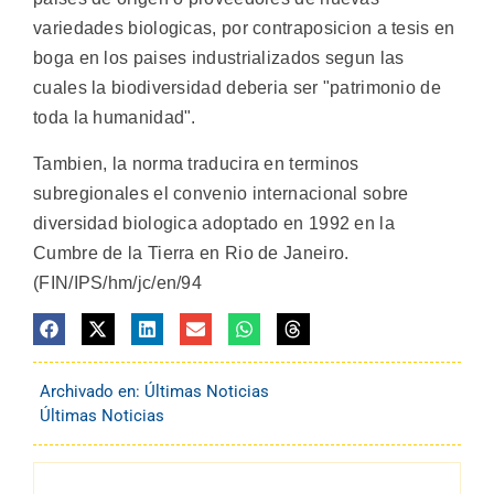
variedades biologicas, por contraposicion a tesis en
boga en los paises industrializados segun las
cuales la biodiversidad deberia ser "patrimonio de
toda la humanidad".
Tambien, la norma traducira en terminos
subregionales el convenio internacional sobre
diversidad biologica adoptado en 1992 en la
Cumbre de la Tierra en Rio de Janeiro.
(FIN/IPS/hm/jc/en/94
Archivado en:
Últimas Noticias
Últimas Noticias