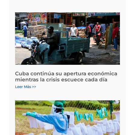
Cuba continúa su apertura económica
mientras la crisis escuece cada día
Leer Más >>