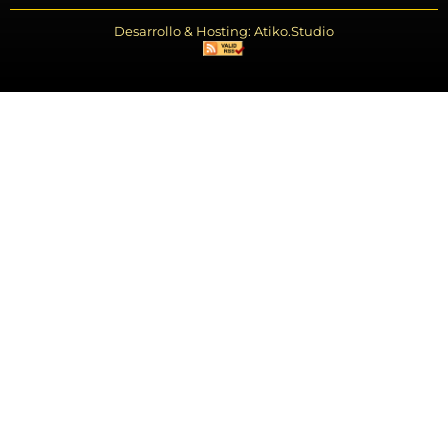
Desarrollo & Hosting: Atiko.Studio