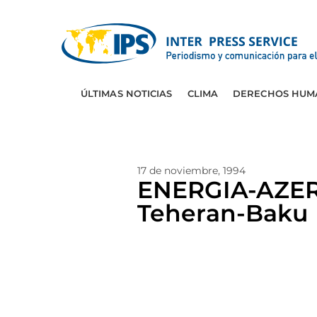
ÚLTIMAS NOTICIAS
CLIMA
DERECHOS HUM
17 de noviembre, 1994
ENERGIA-AZERBA
Teheran-Baku