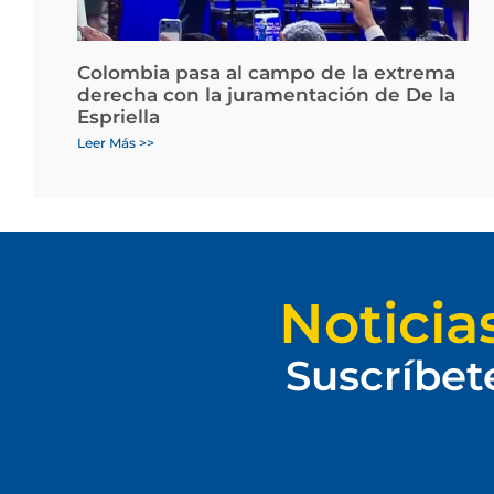
Colombia pasa al campo de la extrema
derecha con la juramentación de De la
Espriella
Leer Más >>
Noticia
Suscríbet