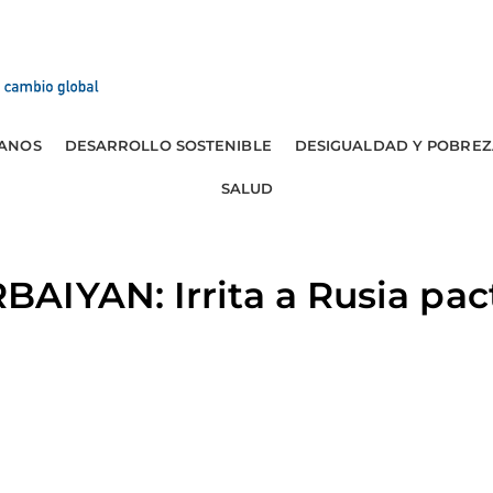
ANOS
DESARROLLO SOSTENIBLE
DESIGUALDAD Y POBREZ
SALUD
IYAN: Irrita a Rusia pac