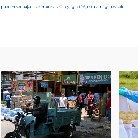
 pueden ser bajadas e impresas. Copyright IPS, estas imágenes sólo