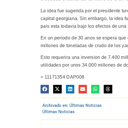
La idea fue sugerida por el presidente tur
capital georgiana. Sin embargo, la idea f
pais esta todavia bajo los efectos de una r
En un periodo de 30 anos se espera que e
millones de toneladas de crudo de los ya
Esto requerira una inversion de 7.400 mil
utilidades por unos 34.000 millones de
= 11171354 DAP008
Archivado en:
Últimas Noticias
Últimas Noticias