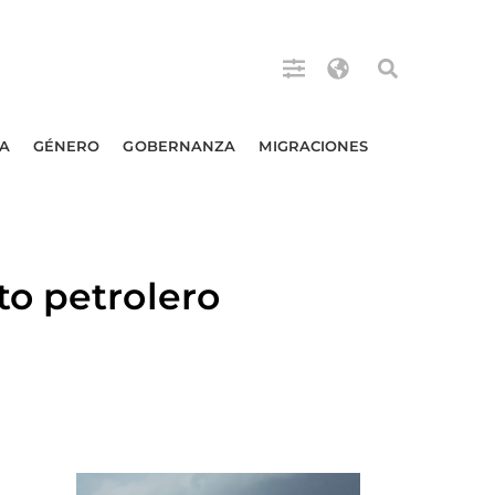
A
GÉNERO
GOBERNANZA
MIGRACIONES
to petrolero