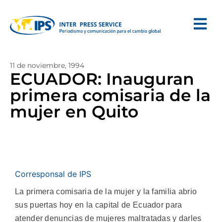
11 de noviembre, 1994
ECUADOR: Inauguran
primera comisaria de la
mujer en Quito
Corresponsal de IPS
La primera comisaria de la mujer y la familia abrio
sus puertas hoy en la capital de Ecuador para
atender denuncias de mujeres maltratadas y darles