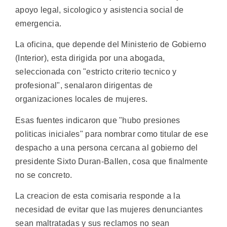
apoyo legal, sicologico y asistencia social de
emergencia.
La oficina, que depende del Ministerio de Gobierno
(Interior), esta dirigida por una abogada,
seleccionada con "estricto criterio tecnico y
profesional", senalaron dirigentas de
organizaciones locales de mujeres.
Esas fuentes indicaron que "hubo presiones
politicas iniciales" para nombrar como titular de ese
despacho a una persona cercana al gobierno del
presidente Sixto Duran-Ballen, cosa que finalmente
no se concreto.
La creacion de esta comisaria responde a la
necesidad de evitar que las mujeres denunciantes
sean maltratadas y sus reclamos no sean