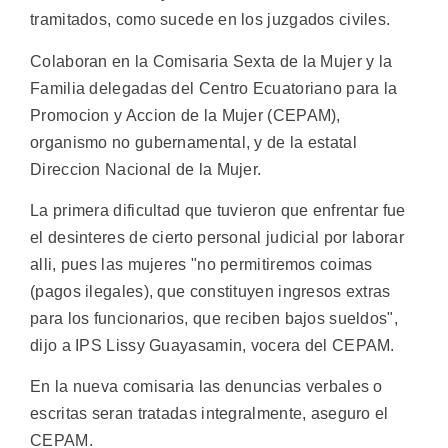
tramitados, como sucede en los juzgados civiles.
Colaboran en la Comisaria Sexta de la Mujer y la
Familia delegadas del Centro Ecuatoriano para la
Promocion y Accion de la Mujer (CEPAM),
organismo no gubernamental, y de la estatal
Direccion Nacional de la Mujer.
La primera dificultad que tuvieron que enfrentar fue
el desinteres de cierto personal judicial por laborar
alli, pues las mujeres "no permitiremos coimas
(pagos ilegales), que constituyen ingresos extras
para los funcionarios, que reciben bajos sueldos",
dijo a IPS Lissy Guayasamin, vocera del CEPAM.
En la nueva comisaria las denuncias verbales o
escritas seran tratadas integralmente, aseguro el
CEPAM.