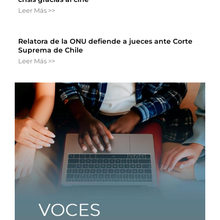
Leer Más >>
Relatora de la ONU defiende a jueces ante Corte
Suprema de Chile
Leer Más >>