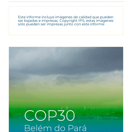
Este informe incluye imágenes de calidad que pueden
ser bajadas e impresas. Copyright IPS, estas imágenes
sólo pueden ser impresas junto con este informe