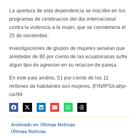
La apertura de esta dependencia se inscribe en los
programas de celebracion del dia internacional
contra la violencia a la mujer, que se conmemora el
25 de noviembre.
Investigaciones de grupos de mujeres senalan que
alrededor de 80 por ciento de las ecuatorianas sufre
algun tipo de agresion en su relacion de pareja.
En este pais andino, 51 por ciento de los 11
millones de habitantes son mujeres. (FIN/IPS/cat/pr-
cw/94
Archivado en:
Últimas Noticias
Últimas Noticias