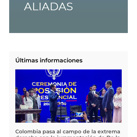
Últimas informaciones
Colombia pasa al campo de la extrema