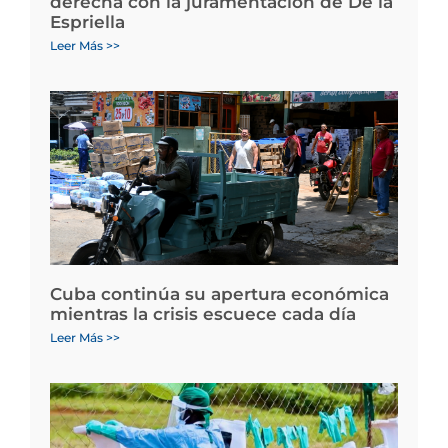
derecha con la juramentación de De la
Espriella
Leer Más >>
Cuba continúa su apertura económica
mientras la crisis escuece cada día
Leer Más >>