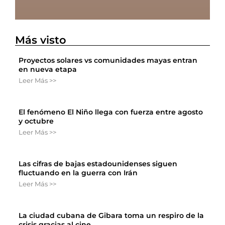
Más visto
Proyectos solares vs comunidades mayas entran
en nueva etapa
Leer Más >>
El fenómeno El Niño llega con fuerza entre agosto
y octubre
Leer Más >>
Las cifras de bajas estadounidenses siguen
fluctuando en la guerra con Irán
Leer Más >>
La ciudad cubana de Gibara toma un respiro de la
crisis gracias al cine