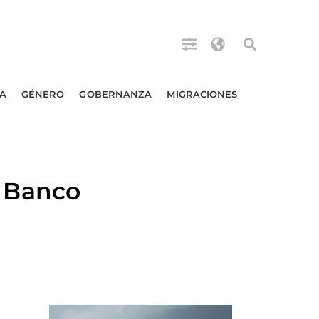
A
GÉNERO
GOBERNANZA
MIGRACIONES
 Banco