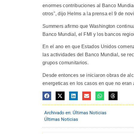
enormes contribuciones al Banco Mundial
otros", dijo Helms a la prensa el 9 de no
Summers afirmo que Washington continuar
Banco Mundial, el FMI y los bancos regio
En el ano en que Estados Unidos comenzo 
las actividades del Banco Mundial, se rec
grupos comunitarios.
Desde entonces se iniciaron obras de alca
energeticas en los casos en que no eran a
Archivado en:
Últimas Noticias
Últimas Noticias