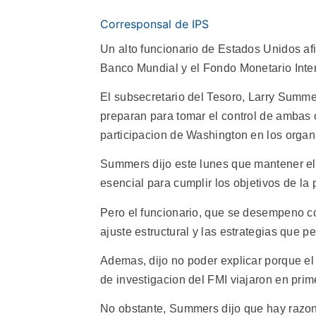
Corresponsal de IPS
Un alto funcionario de Estados Unidos a
Banco Mundial y el Fondo Monetario Inter
El subsecretario del Tesoro, Larry Summe
preparan para tomar el control de ambas
participacion de Washington en los organ
Summers dijo este lunes que mantener el
esencial para cumplir los objetivos de la 
Pero el funcionario, que se desempeno c
ajuste estructural y las estrategias que 
Ademas, dijo no poder explicar porque el s
de investigacion del FMI viajaron en prim
No obstante, Summers dijo que hay razo