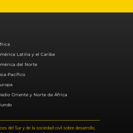
frica
mérica Latina y el Caribe
mérica del Norte
sia-Pacífico
uropa
edio Oriente y Norte de África
undo
s del Sur y de la sociedad civil sobre desarrollo,