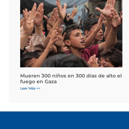
Mueren 300 niños en 300 días de alto el
fuego en Gaza
Leer Más >>