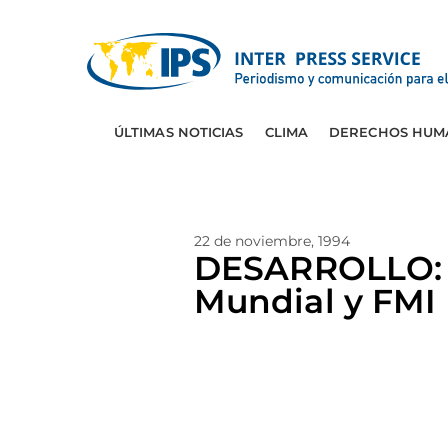
ÚLTIMAS NOTICIAS
CLIMA
DERECHOS HUM
22 de noviembre, 1994
DESARROLLO: 
Mundial y FMI