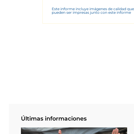
Este informe incluye imágenes de calidad que
pueden ser impresas junto con este informe
Últimas informaciones