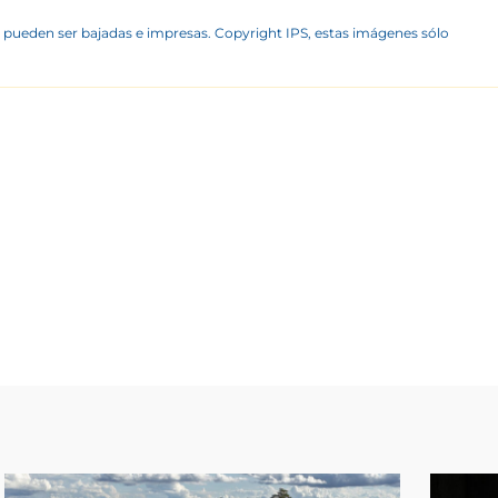
 pueden ser bajadas e impresas. Copyright IPS, estas imágenes sólo