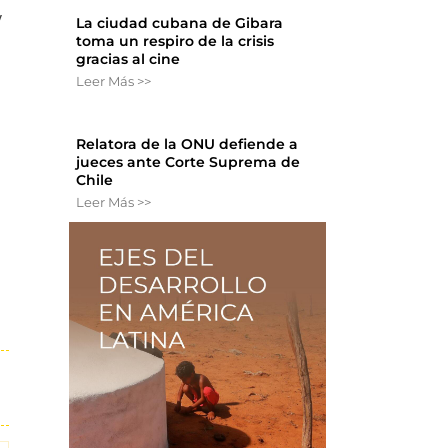
y
La ciudad cubana de Gibara
toma un respiro de la crisis
gracias al cine
Leer Más >>
Relatora de la ONU defiende a
jueces ante Corte Suprema de
Chile
Leer Más >>