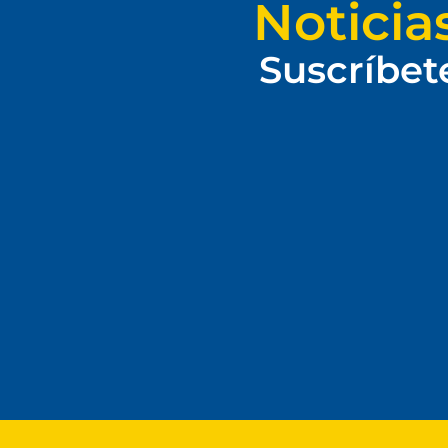
Noticia
Suscríbet