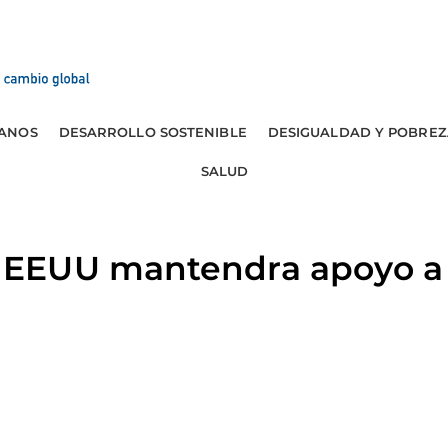
ANOS
DESARROLLO SOSTENIBLE
DESIGUALDAD Y POBREZ
SALUD
EEUU mantendra apoyo a