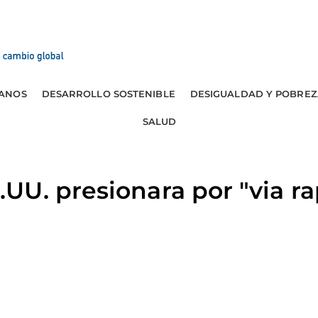
ANOS
DESARROLLO SOSTENIBLE
DESIGUALDAD Y POBREZ
SALUD
U. presionara por "via ra