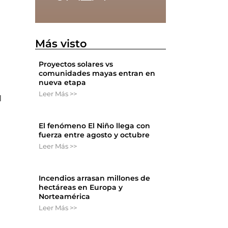
Más visto
Proyectos solares vs
comunidades mayas entran en
nueva etapa
Leer Más >>
l
El fenómeno El Niño llega con
fuerza entre agosto y octubre
Leer Más >>
Incendios arrasan millones de
hectáreas en Europa y
Norteamérica
Leer Más >>