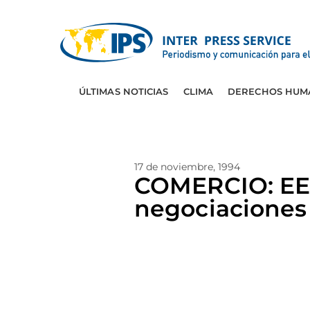
ÚLTIMAS NOTICIAS
CLIMA
DERECHOS HUM
17 de noviembre, 1994
COMERCIO: EE.U
negociaciones