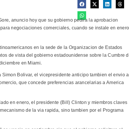
Gore, anuncio hoy que su gobierno pedira la aprobacion
 para negociaciones comerciales, cuando se instale en ener
atinoamericanos en la sede de la Organizacion de Estados
tos de vista del gobierno estadounidense sobre la Cumbre 
 diciembre en Miami.
 Simon Bolivar, el vicepresidente anticipo tambien el envio a
mercio, que concede preferencias arancelarias a America
ado en enero, el presidente (Bill) Clinton y miembros claves
 mecanismo de la via rapida, sino tambien por el Programa