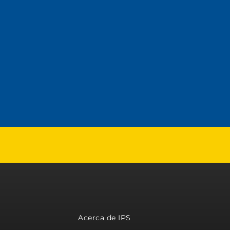
Acerca de IPS