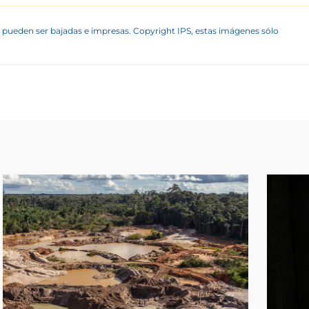
 pueden ser bajadas e impresas. Copyright IPS, estas imágenes sólo