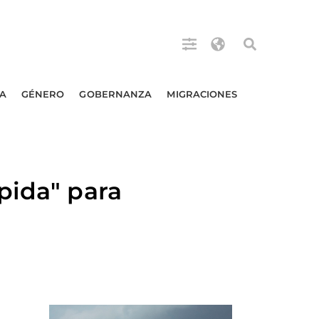
A
GÉNERO
GOBERNANZA
MIGRACIONES
pida" para