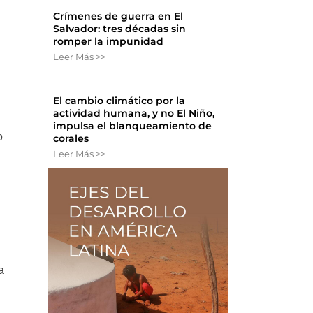
Crímenes de guerra en El
Salvador: tres décadas sin
romper la impunidad
Leer Más >>
El cambio climático por la
actividad humana, y no El Niño,
impulsa el blanqueamiento de
o
corales
Leer Más >>
a