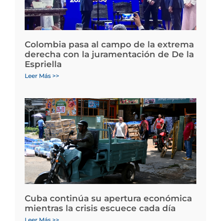
Colombia pasa al campo de la extrema
derecha con la juramentación de De la
Espriella
Leer Más >>
Cuba continúa su apertura económica
mientras la crisis escuece cada día
Leer Más >>