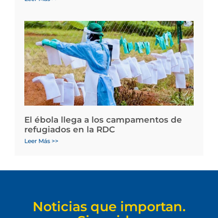
El ébola llega a los campamentos de
refugiados en la RDC
Leer Más >>
Noticias que importan.