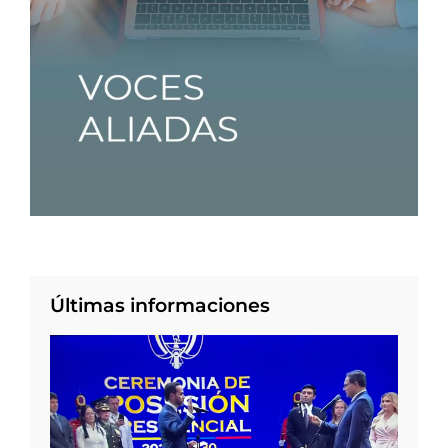
Últimas informaciones