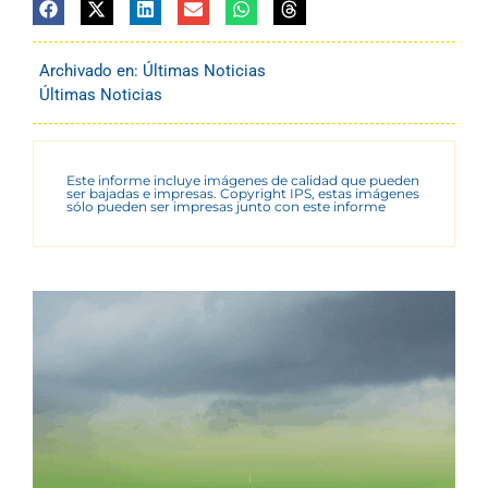
Archivado en:
Últimas Noticias
Últimas Noticias
Este informe incluye imágenes de calidad que pueden
ser bajadas e impresas. Copyright IPS, estas imágenes
sólo pueden ser impresas junto con este informe