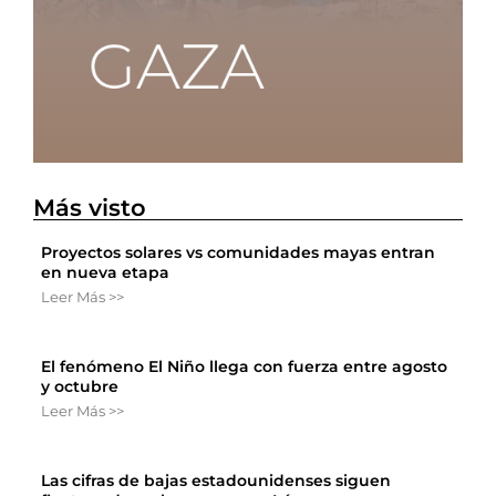
Más visto
Proyectos solares vs comunidades mayas entran
en nueva etapa
Leer Más >>
El fenómeno El Niño llega con fuerza entre agosto
y octubre
Leer Más >>
Las cifras de bajas estadounidenses siguen