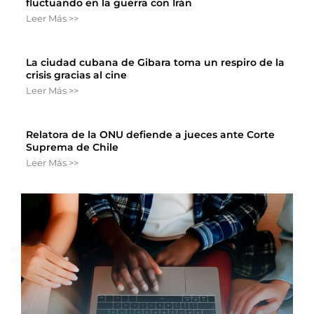
fluctuando en la guerra con Irán
Leer Más >>
La ciudad cubana de Gibara toma un respiro de la
crisis gracias al cine
Leer Más >>
Relatora de la ONU defiende a jueces ante Corte
Suprema de Chile
Leer Más >>