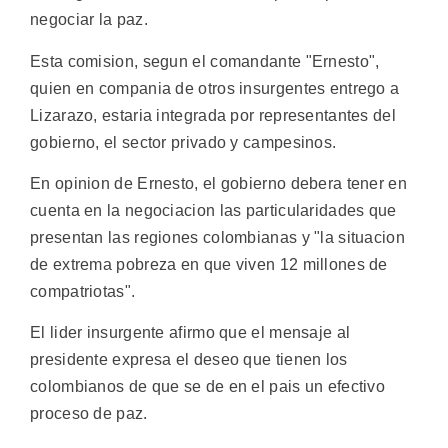
negociar la paz.
Esta comision, segun el comandante "Ernesto",
quien en compania de otros insurgentes entrego a
Lizarazo, estaria integrada por representantes del
gobierno, el sector privado y campesinos.
En opinion de Ernesto, el gobierno debera tener en
cuenta en la negociacion las particularidades que
presentan las regiones colombianas y "la situacion
de extrema pobreza en que viven 12 millones de
compatriotas".
El lider insurgente afirmo que el mensaje al
presidente expresa el deseo que tienen los
colombianos de que se de en el pais un efectivo
proceso de paz.