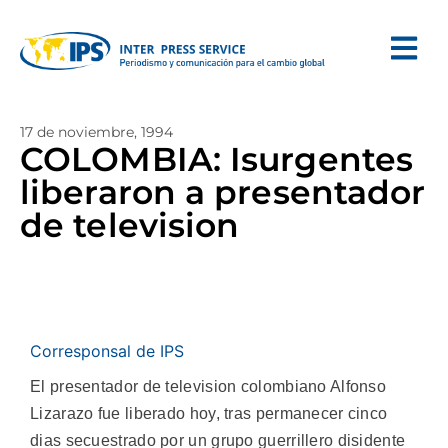
17 de noviembre, 1994
COLOMBIA: Isurgentes
liberaron a presentador
de television
Corresponsal de IPS
El presentador de television colombiano Alfonso
Lizarazo fue liberado hoy, tras permanecer cinco
dias secuestrado por un grupo guerrillero disidente