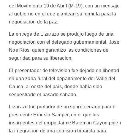
del Movimiento 19 de Abril (M-19), con un mensaje
al gobierno en el que plantean su formula para la
negociacion de la paz.
La entrega de Lizarazo se produjo luego de una
negociacion con el delegado gubernamental, Jose
Noe Rios, quien garantizo las condiciones de
seguridad para su liberacion.
El presentador de television fue dejado en libertad
en una zona rural del departamento del Valle del
Cauca, al oeste del pais, donde habia sido
secuestrado el pasado sabado.
Lizarazo fue portador de un sobre cerrado para el
presidente Ernesto Samper, en el que los
insurgentes del grupo Jaime Bateman Cayon piden
la integracion de una comision tripartita para