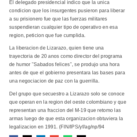
El delegado presidencial indico que la unica
condicion que los insurgentes pusieron para liberar
a su prisionero fue que las fuerzas militares
suspendieran cualquier tipo de operativo en esa
region, peticion que fue cumplida.
La liberacion de Lizarazo, quien tiene una
trayectoria de 20 anos como director del programa
de humor "Sabados felices", se produjo una hora
antes de que el gobierno presentara las bases para
una negociacion de paz con la guerrilla.
Del grupo que secuestro a Lizarazo solo se conoce
que operan en la region del oeste colombiano y que
representan una fraccion del M-19 que retomo las
armas luego de que esta organizacion obtuviera la
legalizacion en 1991. (FIN/IPS/yf/ag/np/94