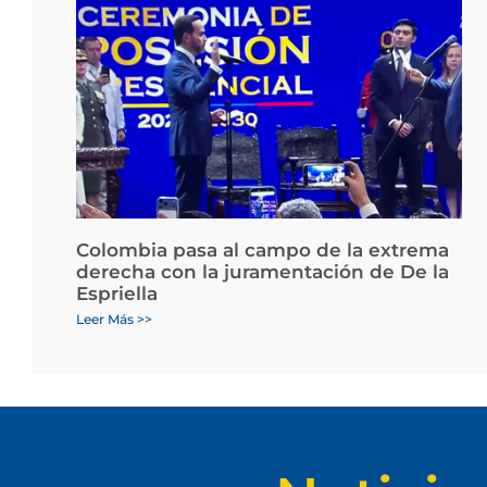
Colombia pasa al campo de la extrema
derecha con la juramentación de De la
Espriella
Leer Más >>