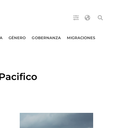
A
GÉNERO
GOBERNANZA
MIGRACIONES
Pacifico