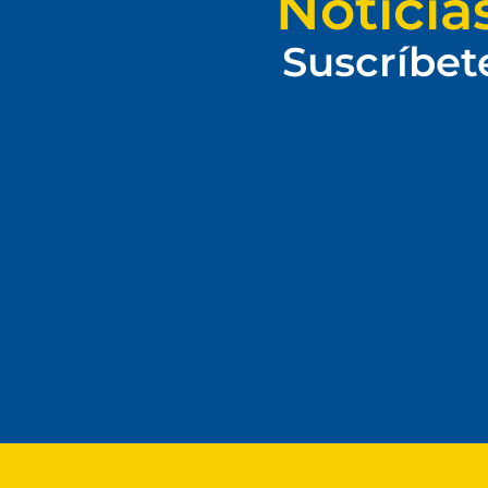
Noticia
Suscríbet