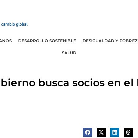
ANOS
DESARROLLO SOSTENIBLE
DESIGUALDAD Y POBREZ
SALUD
erno busca socios en el 