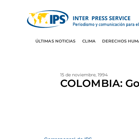
ÚLTIMAS NOTICIAS
CLIMA
DERECHOS HUM
15 de noviembre, 1994
COLOMBIA: Gobi