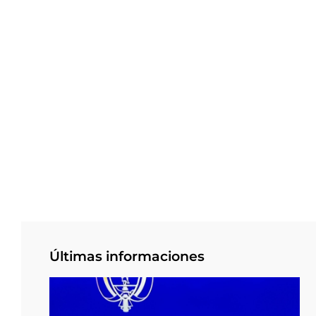
Últimas informaciones