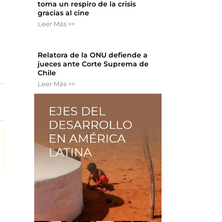
toma un respiro de la crisis
gracias al cine
Leer Más >>
Relatora de la ONU defiende a
jueces ante Corte Suprema de
Chile
Leer Más >>