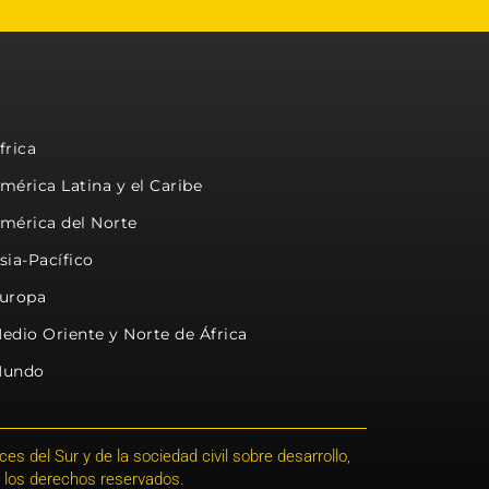
frica
mérica Latina y el Caribe
mérica del Norte
sia-Pacífico
uropa
edio Oriente y Norte de África
undo
s del Sur y de la sociedad civil sobre desarrollo,
 los derechos reservados.