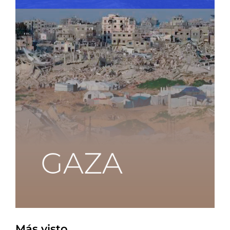
Más visto