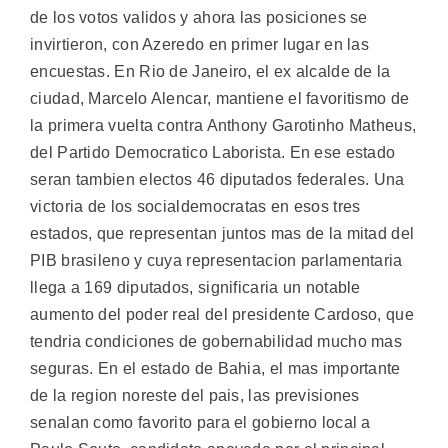
de los votos validos y ahora las posiciones se
invirtieron, con Azeredo en primer lugar en las
encuestas. En Rio de Janeiro, el ex alcalde de la
ciudad, Marcelo Alencar, mantiene el favoritismo de
la primera vuelta contra Anthony Garotinho Matheus,
del Partido Democratico Laborista. En ese estado
seran tambien electos 46 diputados federales. Una
victoria de los socialdemocratas en esos tres
estados, que representan juntos mas de la mitad del
PIB brasileno y cuya representacion parlamentaria
llega a 169 diputados, significaria un notable
aumento del poder real del presidente Cardoso, que
tendria condiciones de gobernabilidad mucho mas
seguras. En el estado de Bahia, el mas importante
de la region noreste del pais, las previsiones
senalan como favorito para el gobierno local a