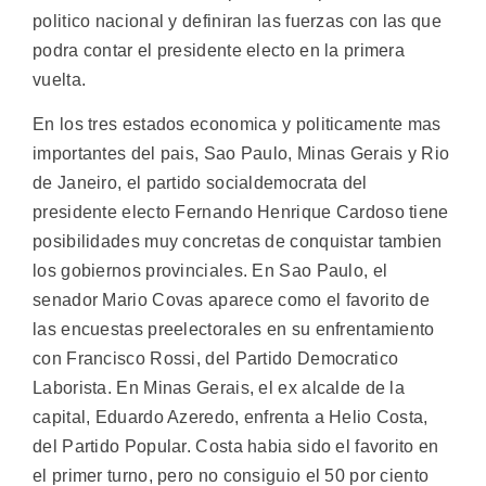
politico nacional y definiran las fuerzas con las que
podra contar el presidente electo en la primera
vuelta.
En los tres estados economica y politicamente mas
importantes del pais, Sao Paulo, Minas Gerais y Rio
de Janeiro, el partido socialdemocrata del
presidente electo Fernando Henrique Cardoso tiene
posibilidades muy concretas de conquistar tambien
los gobiernos provinciales. En Sao Paulo, el
senador Mario Covas aparece como el favorito de
las encuestas preelectorales en su enfrentamiento
con Francisco Rossi, del Partido Democratico
Laborista. En Minas Gerais, el ex alcalde de la
capital, Eduardo Azeredo, enfrenta a Helio Costa,
del Partido Popular. Costa habia sido el favorito en
el primer turno, pero no consiguio el 50 por ciento