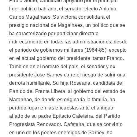
Paulo Souto, candidato apoyado por el principal
lider politico bahiano, el senador electo Antonio
Carlos Magalhaes. Su victoria consolidara el
prestigio nacional de Magalhaes, un politico que se
ha caracterizado por participar directa o
indirectamente en todas las administraciones, desde
el periodo de gobiernos militares (1964-85), excepto
en el actual gobierno del presidente Itamar Franco.
Tambien en el noreste del pais, el senador y ex
presidente Jose Sarney corre el riesgo de sufrir una
derrota humillante. Su hija Roseana, candidata del
Partido del Frente Liberal al gobierno del estado de
Maranhao, de donde es originaria la familia, ha
perdido lugar en las encuestas ante el antiguo
aliado de su padre Epitacio Cafeteira, del Partido
Progresista Renovador. Cafeteira, que se convirtio
en uno de los peores enemigos de Sarney, ha