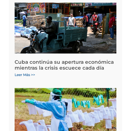
Cuba continúa su apertura económica
mientras la crisis escuece cada día
Leer Más >>