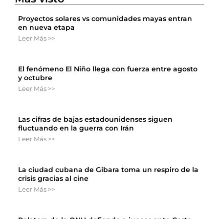
Proyectos solares vs comunidades mayas entran
en nueva etapa
Leer Más >>
El fenómeno El Niño llega con fuerza entre agosto
y octubre
Leer Más >>
Las cifras de bajas estadounidenses siguen
fluctuando en la guerra con Irán
Leer Más >>
La ciudad cubana de Gibara toma un respiro de la
crisis gracias al cine
Leer Más >>