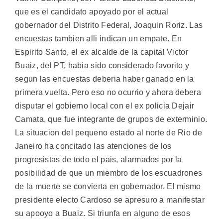
que es el candidato apoyado por el actual
gobernador del Distrito Federal, Joaquin Roriz. Las
encuestas tambien alli indican un empate. En
Espirito Santo, el ex alcalde de la capital Victor
Buaiz, del PT, habia sido considerado favorito y
segun las encuestas deberia haber ganado en la
primera vuelta. Pero eso no ocurrio y ahora debera
disputar el gobierno local con el ex policia Dejair
Camata, que fue integrante de grupos de exterminio.
La situacion del pequeno estado al norte de Rio de
Janeiro ha concitado las atenciones de los
progresistas de todo el pais, alarmados por la
posibilidad de que un miembro de los escuadrones
de la muerte se convierta en gobernador. El mismo
presidente electo Cardoso se apresuro a manifestar
su apooyo a Buaiz. Si triunfa en alguno de esos