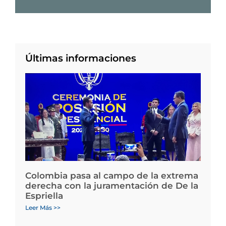
Últimas informaciones
Colombia pasa al campo de la extrema
derecha con la juramentación de De la
Espriella
Leer Más >>