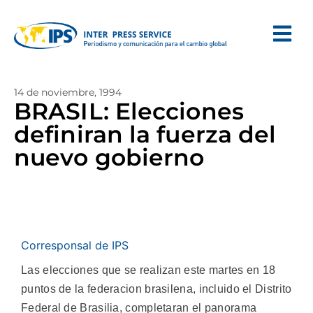
14 de noviembre, 1994
BRASIL: Elecciones
definiran la fuerza del
nuevo gobierno
Corresponsal de IPS
Las elecciones que se realizan este martes en 18
puntos de la federacion brasilena, incluido el Distrito
Federal de Brasilia, completaran el panorama