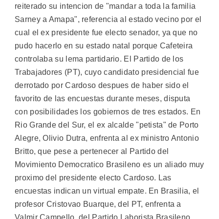
reiterado su intencion de "mandar a toda la familia
Sarney a Amapa", referencia al estado vecino por el
cual el ex presidente fue electo senador, ya que no
pudo hacerlo en su estado natal porque Cafeteira
controlaba su lema partidario. El Partido de los
Trabajadores (PT), cuyo candidato presidencial fue
derrotado por Cardoso despues de haber sido el
favorito de las encuestas durante meses, disputa
con posibilidades los gobiernos de tres estados. En
Rio Grande del Sur, el ex alcalde "petista" de Porto
Alegre, Olivio Dutra, enfrenta al ex ministro Antonio
Britto, que pese a pertenecer al Partido del
Movimiento Democratico Brasileno es un aliado muy
proximo del presidente electo Cardoso. Las
encuestas indican un virtual empate. En Brasilia, el
profesor Cristovao Buarque, del PT, enfrenta a
Valmir Campello, del Partido Laborista Brasileno,