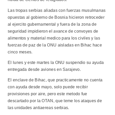
Las tropas serbias aliadas con fuerzas musulmanas
opuestas al gobierno de Bosnia hicieron retroceder
al ejercito gubernamental y fuera de la zona de
seguridad impidieron el avance de convoyes de
alimentos y material medico para los civiles y las
fuerzas de paz de la ONU aisladas en Bihac hace
cinco meses.
El lunes y este martes la ONU suspendio su ayuda
entregada desde aviones en Sarajevo.
El enclave de Bihac, que practicamente no cuenta
con ayuda desde mayo, solo puede recibir
provisiones por aire, pero este metodo fue
descartado por la OTAN, que teme los ataques de
las unidades antiaereas serbias.