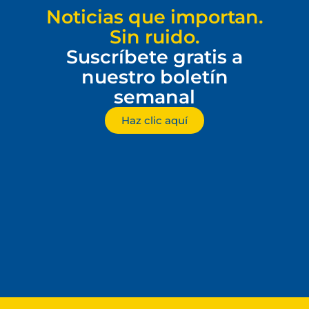
Noticias que importan.
Sin ruido.
Suscríbete gratis a
nuestro boletín
semanal
Haz clic aquí