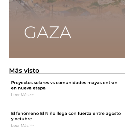
Más visto
Proyectos solares vs comunidades mayas entran
en nueva etapa
Leer Más >>
El fenómeno El Niño llega con fuerza entre agosto
y octubre
Leer Más >>