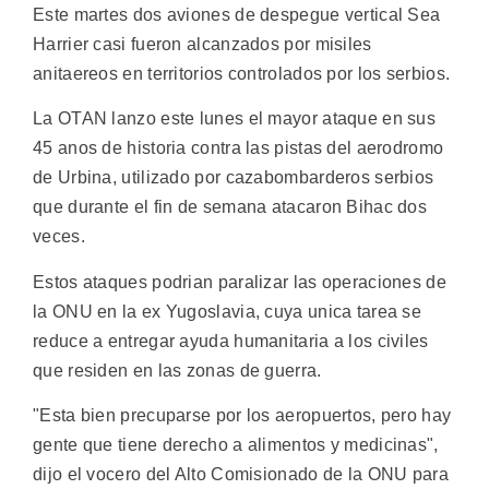
Este martes dos aviones de despegue vertical Sea
Harrier casi fueron alcanzados por misiles
anitaereos en territorios controlados por los serbios.
La OTAN lanzo este lunes el mayor ataque en sus
45 anos de historia contra las pistas del aerodromo
de Urbina, utilizado por cazabombarderos serbios
que durante el fin de semana atacaron Bihac dos
veces.
Estos ataques podrian paralizar las operaciones de
la ONU en la ex Yugoslavia, cuya unica tarea se
reduce a entregar ayuda humanitaria a los civiles
que residen en las zonas de guerra.
"Esta bien precuparse por los aeropuertos, pero hay
gente que tiene derecho a alimentos y medicinas",
dijo el vocero del Alto Comisionado de la ONU para