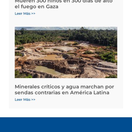
Mueren 300 niños en 300 días de alto
el fuego en Gaza
Leer Más >>
Minerales críticos y agua marchan por
sendas contrarias en América Latina
Leer Más >>