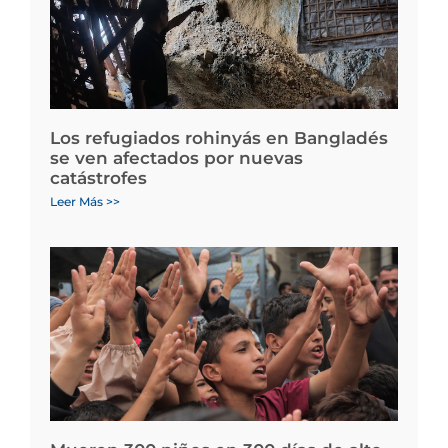
Los refugiados rohinyás en Bangladés
se ven afectados por nuevas
catástrofes
Leer Más >>