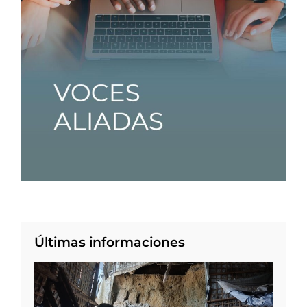
Últimas informaciones