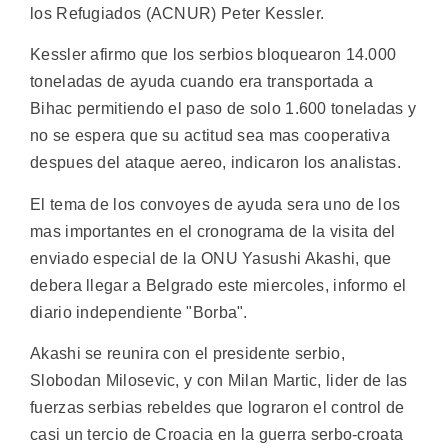
los Refugiados (ACNUR) Peter Kessler.
Kessler afirmo que los serbios bloquearon 14.000
toneladas de ayuda cuando era transportada a
Bihac permitiendo el paso de solo 1.600 toneladas y
no se espera que su actitud sea mas cooperativa
despues del ataque aereo, indicaron los analistas.
El tema de los convoyes de ayuda sera uno de los
mas importantes en el cronograma de la visita del
enviado especial de la ONU Yasushi Akashi, que
debera llegar a Belgrado este miercoles, informo el
diario independiente "Borba".
Akashi se reunira con el presidente serbio,
Slobodan Milosevic, y con Milan Martic, lider de las
fuerzas serbias rebeldes que lograron el control de
casi un tercio de Croacia en la guerra serbo-croata