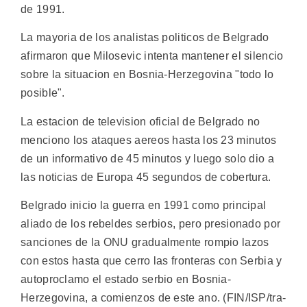
de 1991.
La mayoria de los analistas politicos de Belgrado
afirmaron que Milosevic intenta mantener el silencio
sobre la situacion en Bosnia-Herzegovina "todo lo
posible".
La estacion de television oficial de Belgrado no
menciono los ataques aereos hasta los 23 minutos
de un informativo de 45 minutos y luego solo dio a
las noticias de Europa 45 segundos de cobertura.
Belgrado inicio la guerra en 1991 como principal
aliado de los rebeldes serbios, pero presionado por
sanciones de la ONU gradualmente rompio lazos
con estos hasta que cerro las fronteras con Serbia y
autoproclamo el estado serbio en Bosnia-
Herzegovina, a comienzos de este ano. (FIN/ISP/tra-