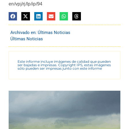
en/vpj/rj/lp/ip/94
Archivado en:
Últimas Noticias
Últimas Noticias
Este informe incluye imágenes de calidad que pueden
ser bajadas e impresas. Copyright IPS, estas imágenes
sólo pueden ser impresas junto con este informe