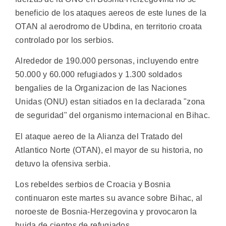
beneficio de los ataques aereos de este lunes de la
OTAN al aerodromo de Ubdina, en territorio croata
controlado por los serbios.
Alrededor de 190.000 personas, incluyendo entre
50.000 y 60.000 refugiados y 1.300 soldados
bengalies de la Organizacion de las Naciones
Unidas (ONU) estan sitiados en la declarada "zona
de seguridad" del organismo internacional en Bihac.
El ataque aereo de la Alianza del Tratado del
Atlantico Norte (OTAN), el mayor de su historia, no
detuvo la ofensiva serbia.
Los rebeldes serbios de Croacia y Bosnia
continuaron este martes su avance sobre Bihac, al
noroeste de Bosnia-Herzegovina y provocaron la
huida de cientos de refugiados.