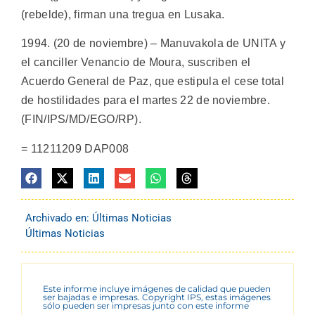
(rebelde), firman una tregua en Lusaka.
1994. (20 de noviembre) – Manuvakola de UNITA y
el canciller Venancio de Moura, suscriben el
Acuerdo General de Paz, que estipula el cese total
de hostilidades para el martes 22 de noviembre.
(FIN/IPS/MD/EGO/RP).
= 11211209 DAP008
Archivado en:
Últimas Noticias
Últimas Noticias
Este informe incluye imágenes de calidad que pueden
ser bajadas e impresas. Copyright IPS, estas imágenes
sólo pueden ser impresas junto con este informe