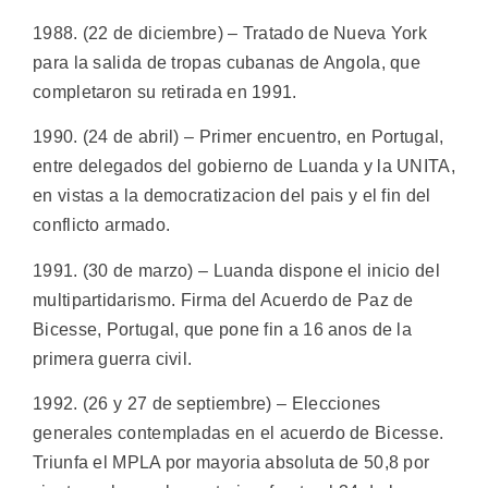
1988. (22 de diciembre) – Tratado de Nueva York
para la salida de tropas cubanas de Angola, que
completaron su retirada en 1991.
1990. (24 de abril) – Primer encuentro, en Portugal,
entre delegados del gobierno de Luanda y la UNITA,
en vistas a la democratizacion del pais y el fin del
conflicto armado.
1991. (30 de marzo) – Luanda dispone el inicio del
multipartidarismo. Firma del Acuerdo de Paz de
Bicesse, Portugal, que pone fin a 16 anos de la
primera guerra civil.
1992. (26 y 27 de septiembre) – Elecciones
generales contempladas en el acuerdo de Bicesse.
Triunfa el MPLA por mayoria absoluta de 50,8 por