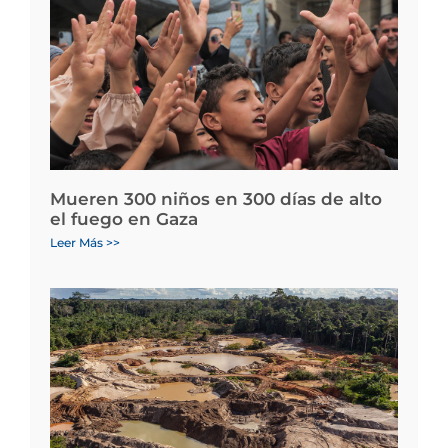
Mueren 300 niños en 300 días de alto
el fuego en Gaza
Leer Más >>