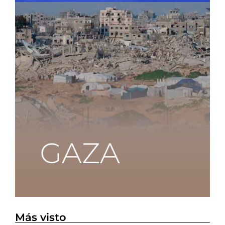
Más visto