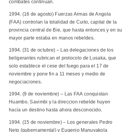
combates continuan.
1994. (16 de agosto) Fuerzas Armas de Angola
(FAA) controlan la totalidad de Cuito, capital de la
provincia central de Bie, que hasta entonces y en su
mayor parte estaba en manos rebeldes.
1994. (31 de octubre) – Las delegaciones de los
beligerantes rubrican el protocolo de Lusaka, que
solo establece el cese del fuego para el 17 de
noviembre y pone fin a 11 meses y medio de
negociaciones.
1994. (9 de noviembre) – Las FAA conquistan
Huambo. Savimbi y la direccion rebelde huyen
hacia un destino hasta ahora desconocido.
1994. (15 de noviembre) – Los generales Pedro
Neto (gubernamental) y Eugenio Manuvakola