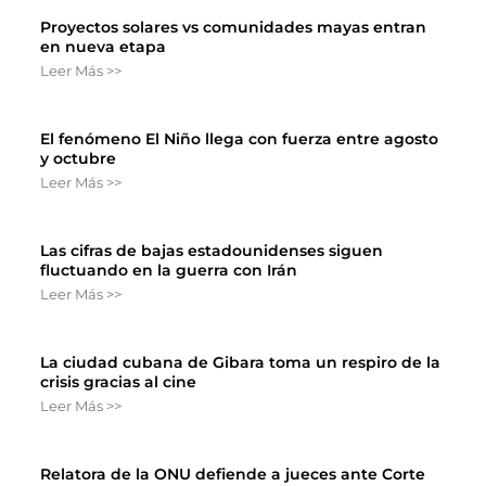
Proyectos solares vs comunidades mayas entran
en nueva etapa
Leer Más >>
El fenómeno El Niño llega con fuerza entre agosto
y octubre
Leer Más >>
Las cifras de bajas estadounidenses siguen
fluctuando en la guerra con Irán
Leer Más >>
La ciudad cubana de Gibara toma un respiro de la
crisis gracias al cine
Leer Más >>
Relatora de la ONU defiende a jueces ante Corte