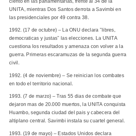
ciento en las parlamentarias, frente al 34 de la
UNITA, mientras Dos Santos derrota a Savimbi en
las presidenciales por 49 contra 38.
1992. (17 de octubre) – La ONU declara "libres,
democraticas y justas" las elecciones. La UNITA
cuestiona los resultados y amenaza con volver a la
guerra. Primeras escaramuzas de la segunda guerra
civil.
1992. (4 de noviembre) – Se reinician los combates
en todo el territorio nacional.
1993. (7 de marzo) – Tras 55 dias de combate que
dejaron mas de 20.000 muertos, la UNITA conquista
Huambo, segunda ciudad del pais y cabecera del
altiplano central. Savimbi instala su cuartel general.
1993. (19 de mayo) – Estados Unidos declara