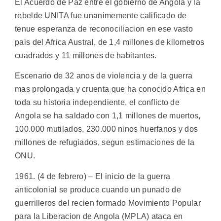
El Acuerdo de Paz entre el gobierno de Angola y la
rebelde UNITA fue unanimemente calificado de
tenue esperanza de reconociliacion en ese vasto
pais del Africa Austral, de 1,4 millones de kilometros
cuadrados y 11 millones de habitantes.
Escenario de 32 anos de violencia y de la guerra
mas prolongada y cruenta que ha conocido Africa en
toda su historia independiente, el conflicto de
Angola se ha saldado con 1,1 millones de muertos,
100.000 mutilados, 230.000 ninos huerfanos y dos
millones de refugiados, segun estimaciones de la
ONU.
1961. (4 de febrero) – El inicio de la guerra
anticolonial se produce cuando un punado de
guerrilleros del recien formado Movimiento Popular
para la Liberacion de Angola (MPLA) ataca en