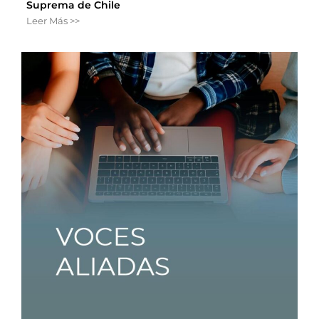
Suprema de Chile
Leer Más >>