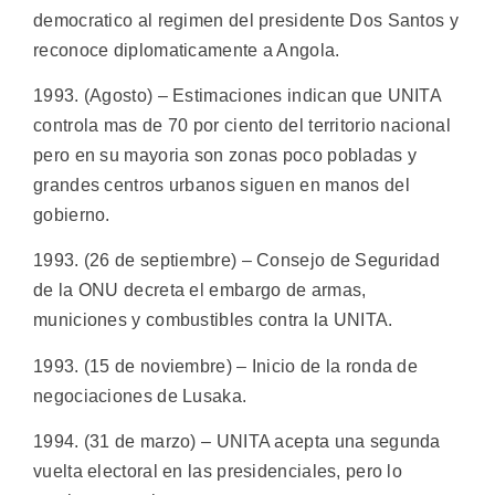
democratico al regimen del presidente Dos Santos y
reconoce diplomaticamente a Angola.
1993. (Agosto) – Estimaciones indican que UNITA
controla mas de 70 por ciento del territorio nacional
pero en su mayoria son zonas poco pobladas y
grandes centros urbanos siguen en manos del
gobierno.
1993. (26 de septiembre) – Consejo de Seguridad
de la ONU decreta el embargo de armas,
municiones y combustibles contra la UNITA.
1993. (15 de noviembre) – Inicio de la ronda de
negociaciones de Lusaka.
1994. (31 de marzo) – UNITA acepta una segunda
vuelta electoral en las presidenciales, pero lo