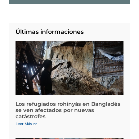
Últimas informaciones
Los refugiados rohinyás en Bangladés
se ven afectados por nuevas
catástrofes
Leer Más >>