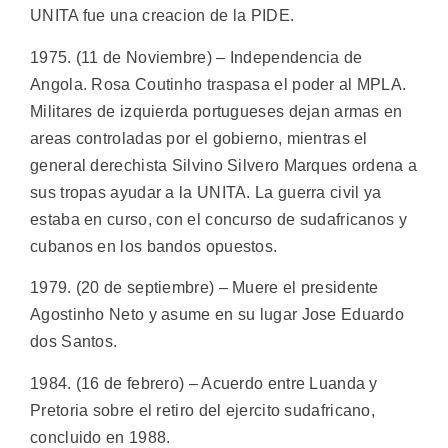
UNITA fue una creacion de la PIDE.
1975. (11 de Noviembre) – Independencia de
Angola. Rosa Coutinho traspasa el poder al MPLA.
Militares de izquierda portugueses dejan armas en
areas controladas por el gobierno, mientras el
general derechista Silvino Silvero Marques ordena a
sus tropas ayudar a la UNITA. La guerra civil ya
estaba en curso, con el concurso de sudafricanos y
cubanos en los bandos opuestos.
1979. (20 de septiembre) – Muere el presidente
Agostinho Neto y asume en su lugar Jose Eduardo
dos Santos.
1984. (16 de febrero) – Acuerdo entre Luanda y
Pretoria sobre el retiro del ejercito sudafricano,
concluido en 1988.