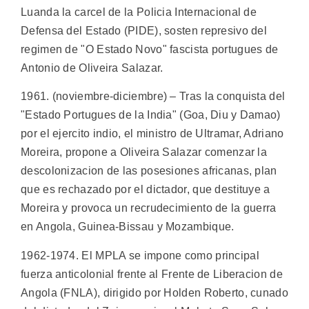
Luanda la carcel de la Policia Internacional de
Defensa del Estado (PIDE), sosten represivo del
regimen de "O Estado Novo" fascista portugues de
Antonio de Oliveira Salazar.
1961. (noviembre-diciembre) – Tras la conquista del
"Estado Portugues de la India" (Goa, Diu y Damao)
por el ejercito indio, el ministro de Ultramar, Adriano
Moreira, propone a Oliveira Salazar comenzar la
descolonizacion de las posesiones africanas, plan
que es rechazado por el dictador, que destituye a
Moreira y provoca un recrudecimiento de la guerra
en Angola, Guinea-Bissau y Mozambique.
1962-1974. El MPLA se impone como principal
fuerza anticolonial frente al Frente de Liberacion de
Angola (FNLA), dirigido por Holden Roberto, cunado