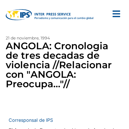
21 de noviembre, 1994
ANGOLA: Cronologia
de tres decadas de
violencia //Relacionar
con "ANGOLA:
Preocupa…"//
Corresponsal de IPS