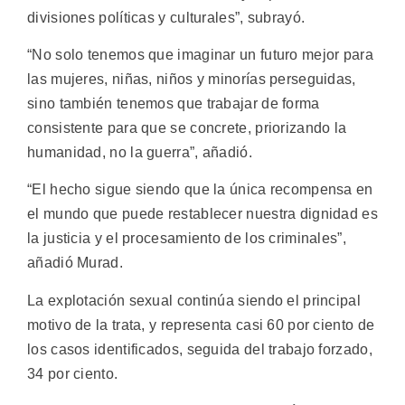
divisiones políticas y culturales”, subrayó.
“No solo tenemos que imaginar un futuro mejor para
las mujeres, niñas, niños y minorías perseguidas,
sino también tenemos que trabajar de forma
consistente para que se concrete, priorizando la
humanidad, no la guerra”, añadió.
“El hecho sigue siendo que la única recompensa en
el mundo que puede restablecer nuestra dignidad es
la justicia y el procesamiento de los criminales”,
añadió Murad.
La explotación sexual continúa siendo el principal
motivo de la trata, y representa casi 60 por ciento de
los casos identificados, seguida del trabajo forzado,
34 por ciento.