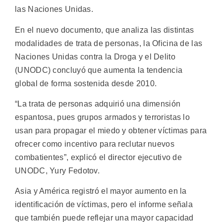
las Naciones Unidas.
En el nuevo documento, que analiza las distintas
modalidades de trata de personas, la Oficina de las
Naciones Unidas contra la Droga y el Delito
(UNODC) concluyó que aumenta la tendencia
global de forma sostenida desde 2010.
“La trata de personas adquirió una dimensión
espantosa, pues grupos armados y terroristas lo
usan para propagar el miedo y obtener víctimas para
ofrecer como incentivo para reclutar nuevos
combatientes”, explicó el director ejecutivo de
UNODC, Yury Fedotov.
Asia y América registró el mayor aumento en la
identificación de víctimas, pero el informe señala
que también puede reflejar una mayor capacidad