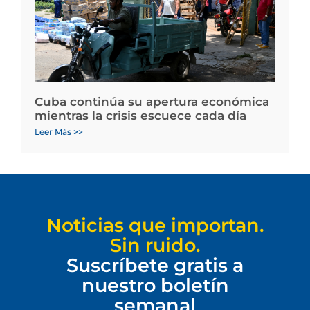
Cuba continúa su apertura económica
mientras la crisis escuece cada día
Leer Más >>
Noticias que importan.
Sin ruido.
Suscríbete gratis a
nuestro boletín
semanal