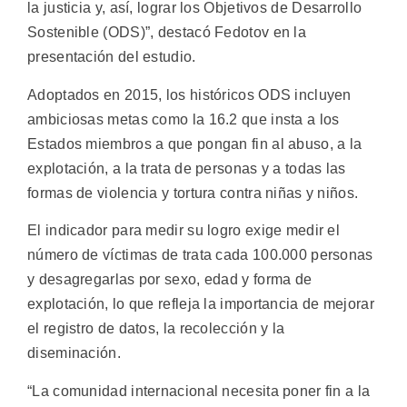
la justicia y, así, lograr los Objetivos de Desarrollo
Sostenible (ODS)”, destacó Fedotov en la
presentación del estudio.
Adoptados en 2015, los históricos ODS incluyen
ambiciosas metas como la 16.2 que insta a los
Estados miembros a que pongan fin al abuso, a la
explotación, a la trata de personas y a todas las
formas de violencia y tortura contra niñas y niños.
El indicador para medir su logro exige medir el
número de víctimas de trata cada 100.000 personas
y desagregarlas por sexo, edad y forma de
explotación, lo que refleja la importancia de mejorar
el registro de datos, la recolección y la
diseminación.
“La comunidad internacional necesita poner fin a la