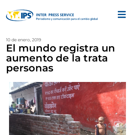
10 de enero, 2019
El mundo registra un
aumento de la trata
personas