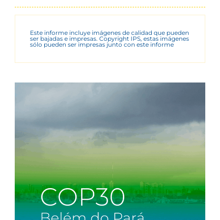
Este informe incluye imágenes de calidad que pueden
ser bajadas e impresas. Copyright IPS, estas imágenes
sólo pueden ser impresas junto con este informe