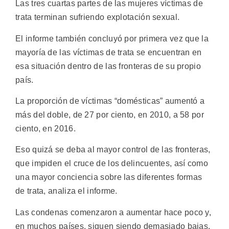
Las tres cuartas partes de las mujeres víctimas de
trata terminan sufriendo explotación sexual.
El informe también concluyó por primera vez que la
mayoría de las víctimas de trata se encuentran en
esa situación dentro de las fronteras de su propio
país.
La proporción de víctimas “domésticas” aumentó a
más del doble, de 27 por ciento, en 2010, a 58 por
ciento, en 2016.
Eso quizá se deba al mayor control de las fronteras,
que impiden el cruce de los delincuentes, así como
una mayor conciencia sobre las diferentes formas
de trata, analiza el informe.
Las condenas comenzaron a aumentar hace poco y,
en muchos países, siguen siendo demasiado bajas,