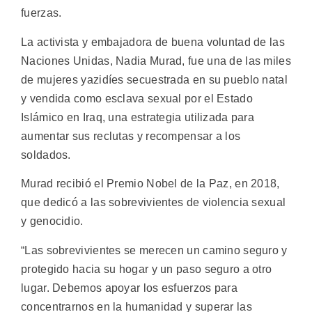
fuerzas.
La activista y embajadora de buena voluntad de las
Naciones Unidas, Nadia Murad, fue una de las miles
de mujeres yazidíes secuestrada en su pueblo natal
y vendida como esclava sexual por el Estado
Islámico en Iraq, una estrategia utilizada para
aumentar sus reclutas y recompensar a los
soldados.
Murad recibió el Premio Nobel de la Paz, en 2018,
que dedicó a las sobrevivientes de violencia sexual
y genocidio.
“Las sobrevivientes se merecen un camino seguro y
protegido hacia su hogar y un paso seguro a otro
lugar. Debemos apoyar los esfuerzos para
concentrarnos en la humanidad y superar las