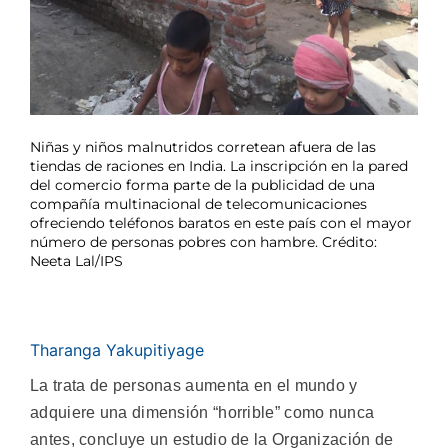
Niñas y niños malnutridos corretean afuera de las
tiendas de raciones en India. La inscripción en la pared
del comercio forma parte de la publicidad de una
compañía multinacional de telecomunicaciones
ofreciendo teléfonos baratos en este país con el mayor
número de personas pobres con hambre. Crédito:
Neeta Lal/IPS
Tharanga Yakupitiyage
La trata de personas aumenta en el mundo y
adquiere una dimensión “horrible” como nunca
antes, concluye un estudio de la Organización de