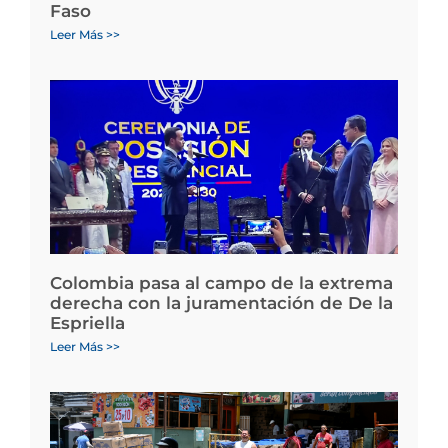
Faso
Leer Más >>
Colombia pasa al campo de la extrema
derecha con la juramentación de De la
Espriella
Leer Más >>