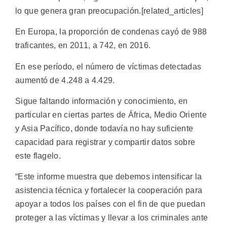
lo que genera gran preocupación.[related_articles]
En Europa, la proporción de condenas cayó de 988
traficantes, en 2011, a 742, en 2016.
En ese período, el número de víctimas detectadas
aumentó de 4.248 a 4.429.
Sigue faltando información y conocimiento, en
particular en ciertas partes de África, Medio Oriente
y Asia Pacífico, donde todavía no hay suficiente
capacidad para registrar y compartir datos sobre
este flagelo.
“Este informe muestra que debemos intensificar la
asistencia técnica y fortalecer la cooperación para
apoyar a todos los países con el fin de que puedan
proteger a las víctimas y llevar a los criminales ante