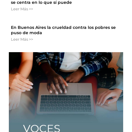
se centra en lo que sí puede
Leer Más >>
En Buenos Aires la crueldad contra los pobres se
puso de moda
Leer Más >>