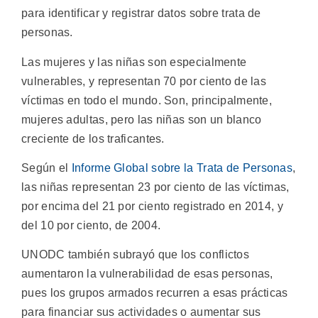
para identificar y registrar datos sobre trata de
personas.
Las mujeres y las niñas son especialmente
vulnerables, y representan 70 por ciento de las
víctimas en todo el mundo. Son, principalmente,
mujeres adultas, pero las niñas son un blanco
creciente de los traficantes.
Según el
Informe Global sobre la Trata de Personas
,
las niñas representan 23 por ciento de las víctimas,
por encima del 21 por ciento registrado en 2014, y
del 10 por ciento, de 2004.
UNODC también subrayó que los conflictos
aumentaron la vulnerabilidad de esas personas,
pues los grupos armados recurren a esas prácticas
para financiar sus actividades o aumentar sus