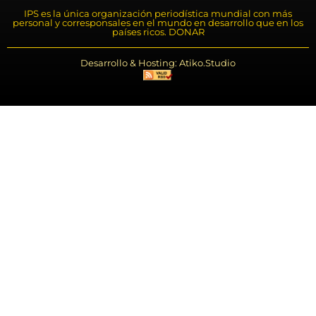
IPS es la única organización periodística mundial con más
personal y corresponsales en el mundo en desarrollo que en los
países ricos. DONAR
Desarrollo & Hosting: Atiko.Studio