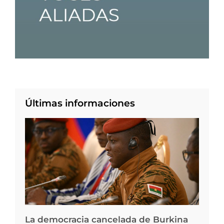
Últimas informaciones
La democracia cancelada de Burkina