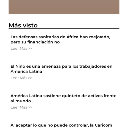
Más visto
Las defensas sanitarias de África han mejorado,
pero su financiación no
Leer Más >>
El Niño es una amenaza para los trabajadores en
América Latina
Leer Más >>
América Latina sostiene quinteto de activos frente
al mundo
Leer Más >>
Al aceptar lo que no puede controlar, la Caricom