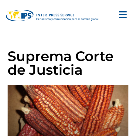
Suprema Corte
de Justicia