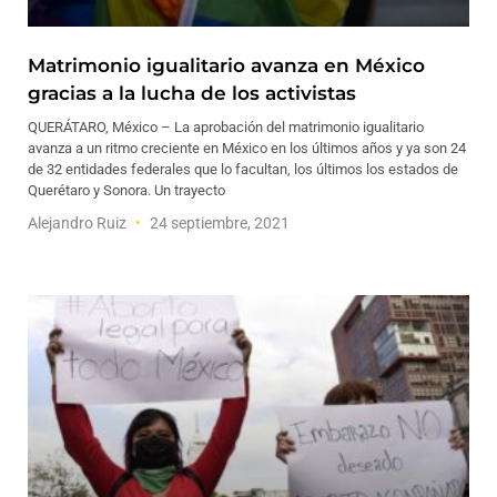
Matrimonio igualitario avanza en México
gracias a la lucha de los activistas
QUERÁTARO, México – La aprobación del matrimonio igualitario
avanza a un ritmo creciente en México en los últimos años y ya son 24
de 32 entidades federales que lo facultan, los últimos los estados de
Querétaro y Sonora. Un trayecto
Alejandro Ruiz
24 septiembre, 2021