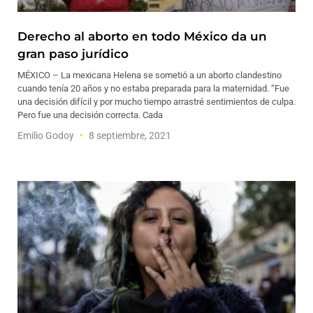
Derecho al aborto en todo México da un
gran paso jurídico
MÉXICO – La mexicana Helena se sometió a un aborto clandestino
cuando tenía 20 años y no estaba preparada para la maternidad. “Fue
una decisión difícil y por mucho tiempo arrastré sentimientos de culpa.
Pero fue una decisión correcta. Cada
Emilio Godoy
8 septiembre, 2021