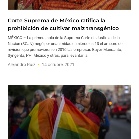
Corte Suprema de México ratifica la
prohibición de cultivar maíz transgénico
MÉXICO – La primera sala de la Suprema Corte de Justicia de la
Nación (SCJN) negó por unanimidad el miércoles 13 el amparo de
revisión que promovieron en 2016 las empresas Bayer-Monsanto,
Syngenta, PHI México y otras, para levantar la
Alejandro Ruiz
14 octubre, 2021