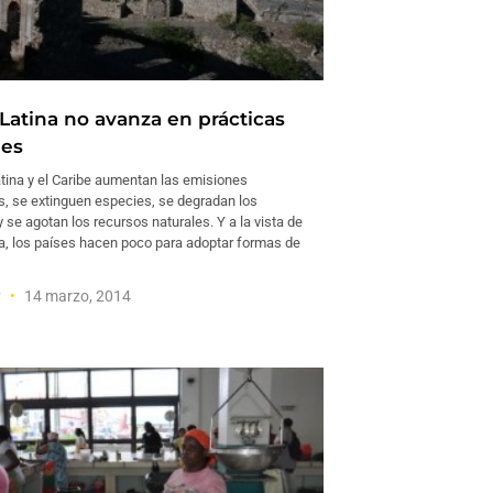
Latina no avanza en prácticas
les
tina y el Caribe aumentan las emisiones
, se extinguen especies, se degradan los
se agotan los recursos naturales. Y a la vista de
, los países hacen poco para adoptar formas de
y
14 marzo, 2014