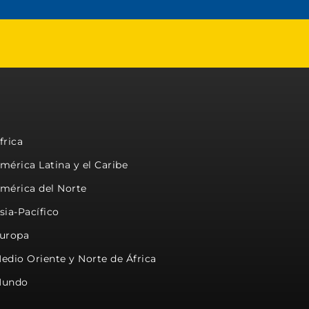
frica
mérica Latina y el Caribe
mérica del Norte
sia-Pacífico
uropa
edio Oriente y Norte de África
undo