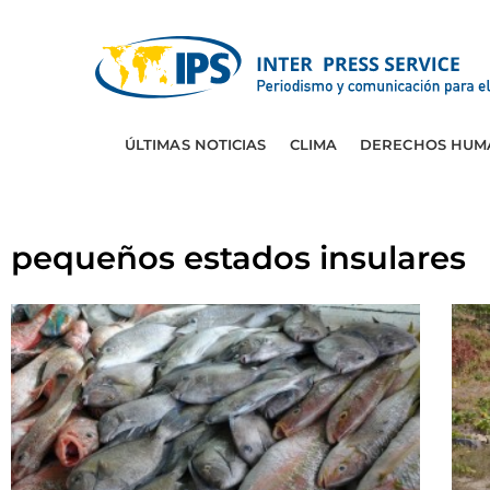
ÚLTIMAS NOTICIAS
CLIMA
DERECHOS HUM
pequeños estados insulares