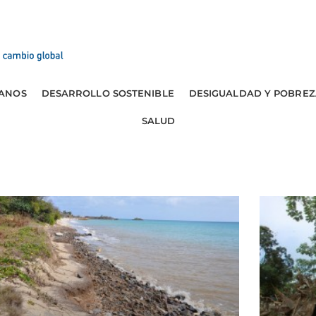
ANOS
DESARROLLO SOSTENIBLE
DESIGUALDAD Y POBREZ
SALUD