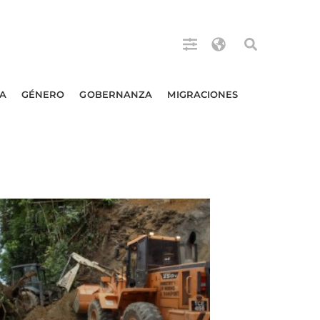
A
GÉNERO
GOBERNANZA
MIGRACIONES