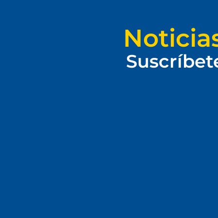
Noticia
Suscríbet