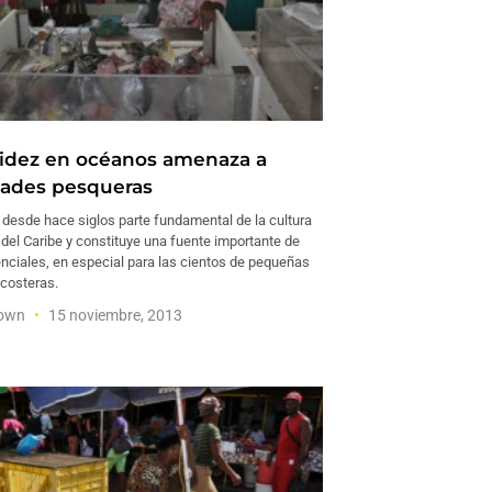
idez en océanos amenaza a
ades pesqueras
 desde hace siglos parte fundamental de la cultura
del Caribe y constituye una fuente importante de
enciales, en especial para las cientos de pequeñas
costeras.
rown
15 noviembre, 2013