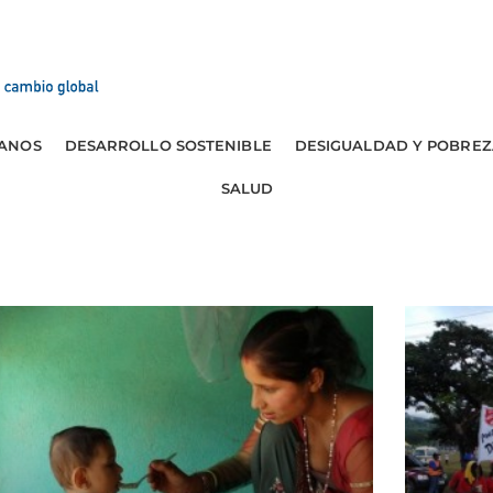
ANOS
DESARROLLO SOSTENIBLE
DESIGUALDAD Y POBREZ
SALUD