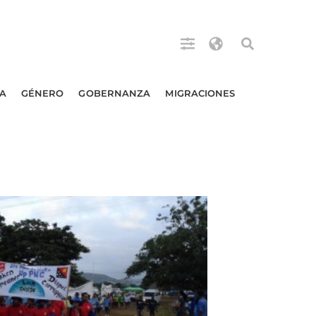
A
GÉNERO
GOBERNANZA
MIGRACIONES