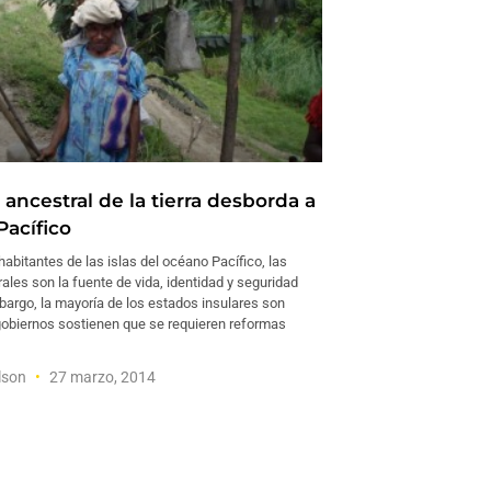
ancestral de la tierra desborda a
 Pacífico
bitantes de las islas del océano Pacífico, las
rales son la fuente de vida, identidad y seguridad
bargo, la mayoría de los estados insulares son
 gobiernos sostienen que se requieren reformas
ilson
27 marzo, 2014