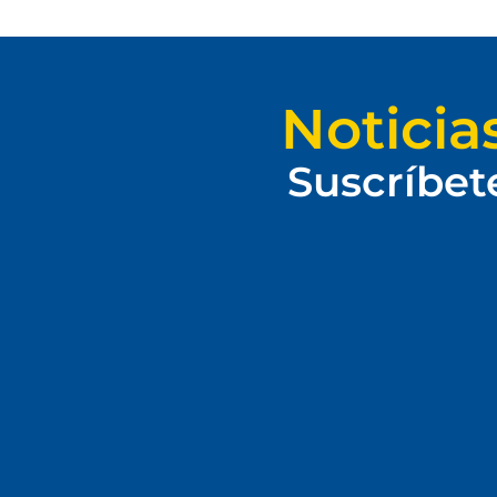
Noticia
Suscríbet