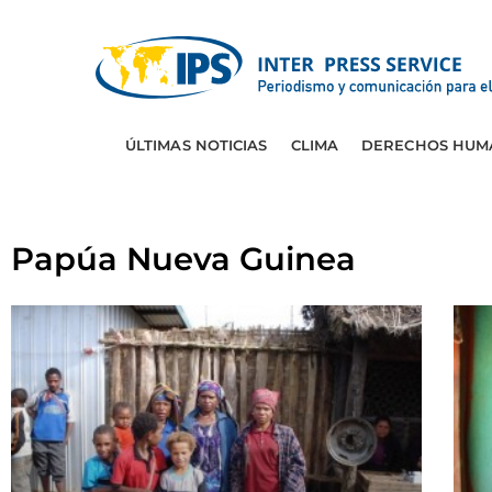
ÚLTIMAS NOTICIAS
CLIMA
DERECHOS HUM
Papúa Nueva Guinea