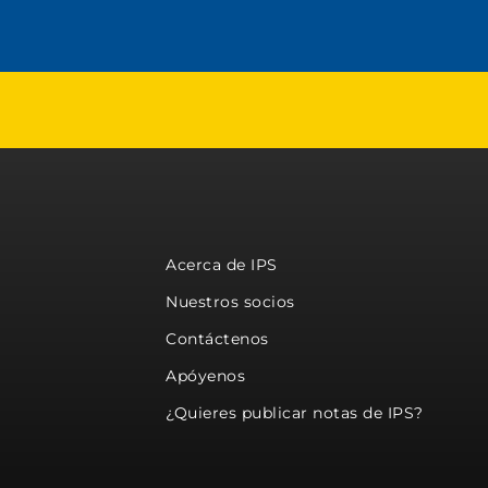
Acerca de IPS
Nuestros socios
Contáctenos
Apóyenos
¿Quieres publicar notas de IPS?