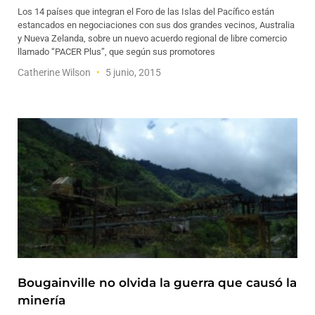
Los 14 países que integran el Foro de las Islas del Pacífico están
estancados en negociaciones con sus dos grandes vecinos, Australia
y Nueva Zelanda, sobre un nuevo acuerdo regional de libre comercio
llamado “PACER Plus”, que según sus promotores
Catherine Wilson
5 junio, 2015
Bougainville no olvida la guerra que causó la
minería