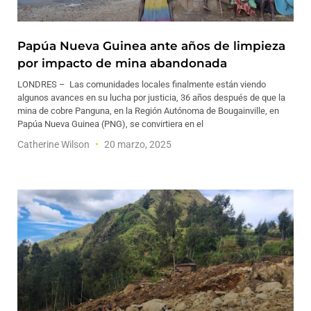
Papúa Nueva Guinea ante años de limpieza
por impacto de mina abandonada
LONDRES – Las comunidades locales finalmente están viendo
algunos avances en su lucha por justicia, 36 años después de que la
mina de cobre Panguna, en la Región Autónoma de Bougainville, en
Papúa Nueva Guinea (PNG), se convirtiera en el
Catherine Wilson
20 marzo, 2025