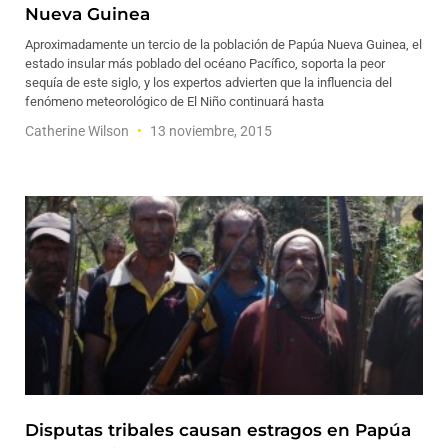
Nueva Guinea
Aproximadamente un tercio de la población de Papúa Nueva Guinea, el
estado insular más poblado del océano Pacífico, soporta la peor
sequía de este siglo, y los expertos advierten que la influencia del
fenómeno meteorológico de El Niño continuará hasta
Catherine Wilson
13 noviembre, 2015
Disputas tribales causan estragos en Papúa