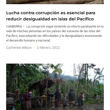
Lucha contra corrupción es esencial para
reducir desigualdad en islas del Pacífico
CANBERRA – La corrupción sigue teniendo un efecto paralizante en la
vida de muchas personas en los países del suroeste de las islas del
Pacífico, exacerbando las dificultades y la desigualdad y erosionando
el desarrollo humano y nacional.
Catherine Wilson
2 febrero, 2022