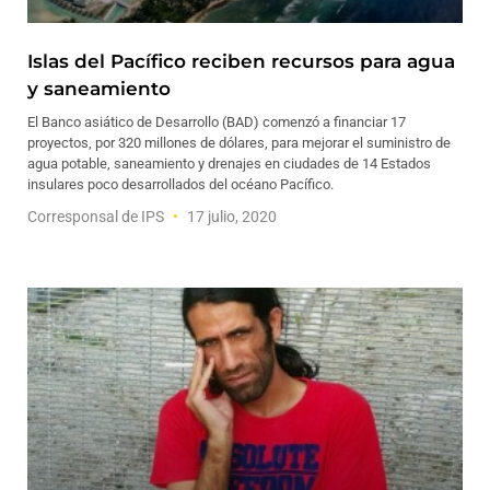
Islas del Pacífico reciben recursos para agua
y saneamiento
El Banco asiático de Desarrollo (BAD) comenzó a financiar 17
proyectos, por 320 millones de dólares, para mejorar el suministro de
agua potable, saneamiento y drenajes en ciudades de 14 Estados
insulares poco desarrollados del océano Pacífico.
Corresponsal de IPS
17 julio, 2020