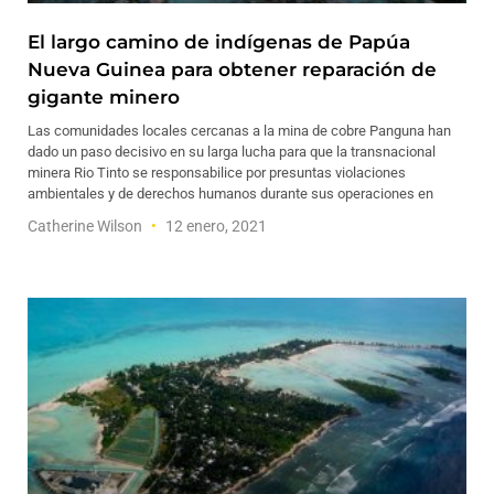
El largo camino de indígenas de Papúa
Nueva Guinea para obtener reparación de
gigante minero
Las comunidades locales cercanas a la mina de cobre Panguna han
dado un paso decisivo en su larga lucha para que la transnacional
minera Rio Tinto se responsabilice por presuntas violaciones
ambientales y de derechos humanos durante sus operaciones en
Catherine Wilson
12 enero, 2021