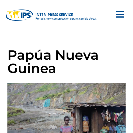
Papúa Nueva
Guinea