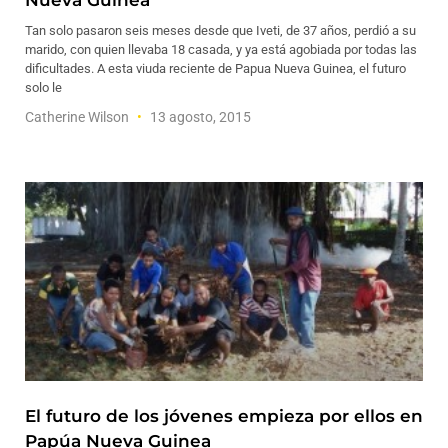
Nueva Guinea
Tan solo pasaron seis meses desde que Iveti, de 37 años, perdió a su
marido, con quien llevaba 18 casada, y ya está agobiada por todas las
dificultades. A esta viuda reciente de Papua Nueva Guinea, el futuro
solo le
Catherine Wilson
13 agosto, 2015
El futuro de los jóvenes empieza por ellos en
Papúa Nueva Guinea