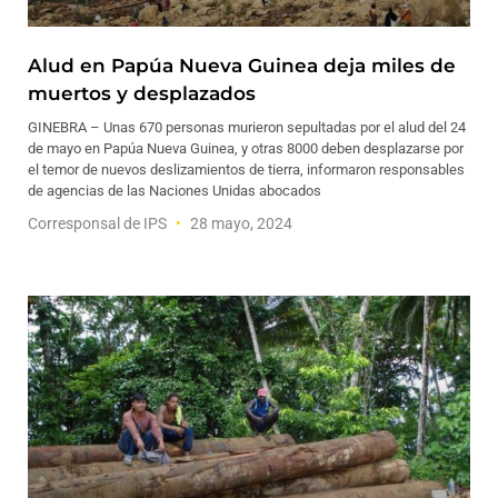
Alud en Papúa Nueva Guinea deja miles de
muertos y desplazados
GINEBRA – Unas 670 personas murieron sepultadas por el alud del 24
de mayo en Papúa Nueva Guinea, y otras 8000 deben desplazarse por
el temor de nuevos deslizamientos de tierra, informaron responsables
de agencias de las Naciones Unidas abocados
Corresponsal de IPS
28 mayo, 2024