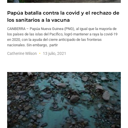
Papúa batalla contra la covid y el rechazo de
los sanitarios a la vacuna
CANBERRA – Papúa Nueva Guinea (PNG), al igual que la mayoría de
los países de las islas del Pacífico, logró mantener a raya la covid-19
en 2020, con la ayuda del cierre anticipado de las fronteras
nacionales. Sin embargo, partir
Catherine Wilson
13 julio, 2021