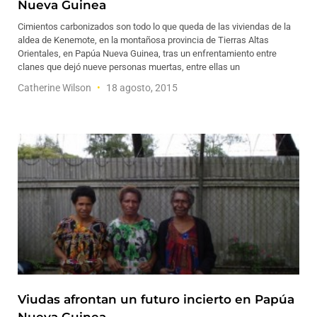
Nueva Guinea
Cimientos carbonizados son todo lo que queda de las viviendas de la
aldea de Kenemote, en la montañosa provincia de Tierras Altas
Orientales, en Papúa Nueva Guinea, tras un enfrentamiento entre
clanes que dejó nueve personas muertas, entre ellas un
Catherine Wilson
18 agosto, 2015
Viudas afrontan un futuro incierto en Papúa