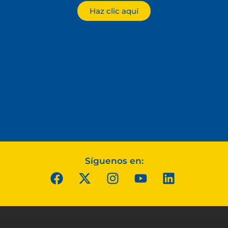
Haz clic aquí
Síguenos en: