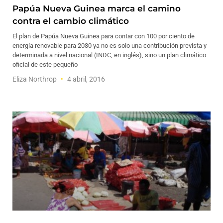
Papúa Nueva Guinea marca el camino
contra el cambio climático
El plan de Papúa Nueva Guinea para contar con 100 por ciento de
energía renovable para 2030 ya no es solo una contribución prevista y
determinada a nivel nacional (INDC, en inglés), sino un plan climático
oficial de este pequeño
Eliza Northrop
4 abril, 2016