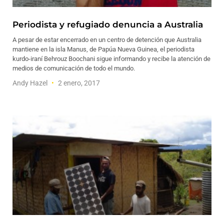
Periodista y refugiado denuncia a Australia
A pesar de estar encerrado en un centro de detención que Australia
mantiene en la isla Manus, de Papúa Nueva Guinea, el periodista
kurdo-iraní Behrouz Boochani sigue informando y recibe la atención de
medios de comunicación de todo el mundo.
Andy Hazel
2 enero, 2017