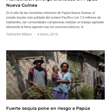
Nueva Guinea
En lo alto de las montañas interiores de Papúa Nueva Guinea, el
estado insular más poblado del océano Pacífico con 7,3 millones de
habitantes, las comunidades campesinas realizan un trabajo agotador
laborando la tierra agreste casi sin servicios básicos, lo
Catherine Wilson
4 enero, 2016
Fuerte sequía pone en riesgo a Papúa