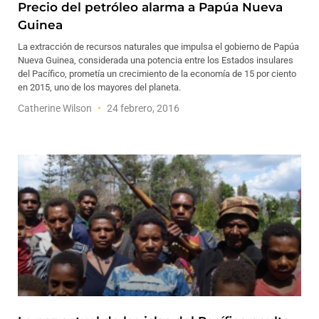
Precio del petróleo alarma a Papúa Nueva
Guinea
La extracción de recursos naturales que impulsa el gobierno de Papúa
Nueva Guinea, considerada una potencia entre los Estados insulares
del Pacífico, prometía un crecimiento de la economía de 15 por ciento
en 2015, uno de los mayores del planeta.
Catherine Wilson
24 febrero, 2016