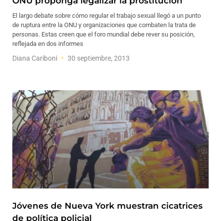
ONU proponga legalizar la prostitución
El largo debate sobre cómo regular el trabajo sexual llegó a un punto
de ruptura entre la ONU y organizaciones que combaten la trata de
personas. Estas creen que el foro mundial debe rever su posición,
reflejada en dos informes
Diana Cariboni
30 septiembre, 2013
Jóvenes de Nueva York muestran cicatrices
de política policial