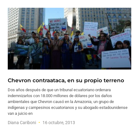
Chevron contraataca, en su propio terreno
Dos años después de que un tribunal ecuatoriano ordenara
indemnizarlos con 18.000 millones de dólares por los daños
ambientales que Chevron causó en la Amazonia, un grupo de
indígenas y campesinos ecuatorianos y su abogado estadounidense
van a juicio en
Diana Cariboni
16 octubre, 2013