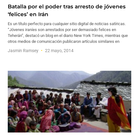
Batalla por el poder tras arresto de jóvenes
‘felices’ en Irán
Es un título perfecto para cualquier sitio digital de noticias satíricas.
“Jóvenes iraníes son arrestados por ser demasiado felices en
Teherán”, destacó un blog en el diario New York Times, mientras que
otros medios de comunicación publicaron artículos similares en
Jasmin Ramsey
22 mayo, 2014