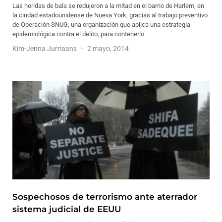
Las heridas de bala se redujeron a la mitad en el barrio de Harlem, en
la ciudad estadounidense de Nueva York, gracias al trabajo preventivo
de Operación SNUG, una organización que aplica una estrategia
epidemiológica contra el delito, para contenerlo
Kim-Jenna Jurriaans
2 mayo, 2014
Sospechosos de terrorismo ante aterrador
sistema judicial de EEUU