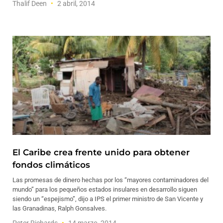
Thalif Deen
2 abril, 2014
El Caribe crea frente unido para obtener
fondos climáticos
Las promesas de dinero hechas por los “mayores contaminadores del
mundo” para los pequeños estados insulares en desarrollo siguen
siendo un “espejismo”, dijo a IPS el primer ministro de San Vicente y
las Granadinas, Ralph Gonsalves.