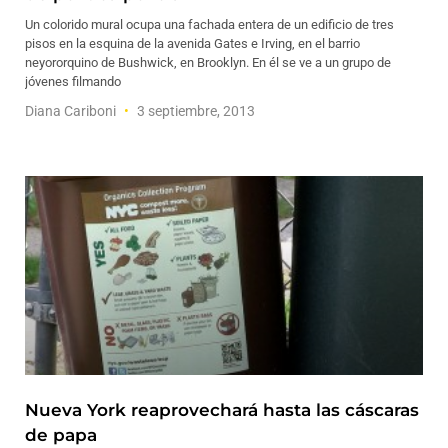
Un colorido mural ocupa una fachada entera de un edificio de tres
pisos en la esquina de la avenida Gates e Irving, en el barrio
neyororquino de Bushwick, en Brooklyn. En él se ve a un grupo de
jóvenes filmando
Diana Cariboni
3 septiembre, 2013
Nueva York reaprovechará hasta las cáscaras
de papa