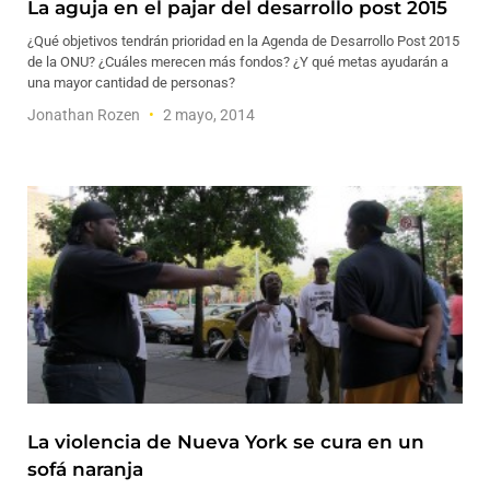
La aguja en el pajar del desarrollo post 2015
¿Qué objetivos tendrán prioridad en la Agenda de Desarrollo Post 2015
de la ONU? ¿Cuáles merecen más fondos? ¿Y qué metas ayudarán a
una mayor cantidad de personas?
Jonathan Rozen
2 mayo, 2014
La violencia de Nueva York se cura en un
sofá naranja