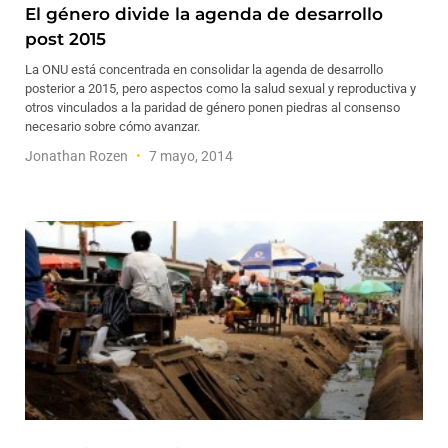
El género divide la agenda de desarrollo
post 2015
La ONU está concentrada en consolidar la agenda de desarrollo
posterior a 2015, pero aspectos como la salud sexual y reproductiva y
otros vinculados a la paridad de género ponen piedras al consenso
necesario sobre cómo avanzar.
Jonathan Rozen
7 mayo, 2014