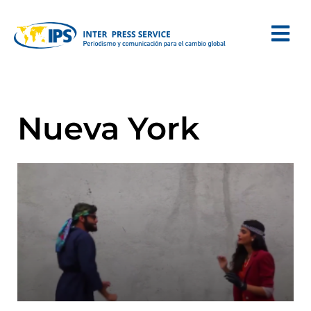
Nueva York