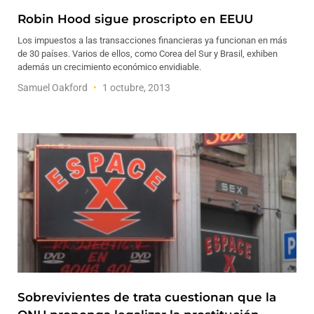
Robin Hood sigue proscripto en EEUU
Los impuestos a las transacciones financieras ya funcionan en más
de 30 países. Varios de ellos, como Corea del Sur y Brasil, exhiben
además un crecimiento económico envidiable.
Samuel Oakford
1 octubre, 2013
Sobrevivientes de trata cuestionan que la