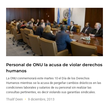
Personal de ONU la acusa de violar derechos
humanos
La ONU conmemorará este martes 10 el Día de los Derechos
Humanos mientras se la acusa de pergeñar cambios drásticos en las
condiciones laborales y salarios de su personal sin realizar las
consultas pertinentes, es decir violando sus garantías sindicales.
Thalif Deen
9 diciembre, 2013