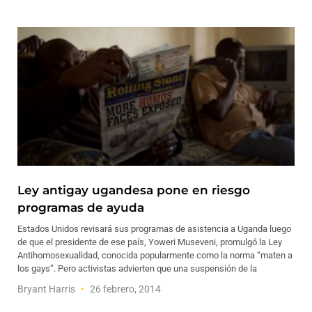
Ley antigay ugandesa pone en riesgo
programas de ayuda
Estados Unidos revisará sus programas de asistencia a Uganda luego
de que el presidente de ese país, Yoweri Museveni, promulgó la Ley
Antihomosexualidad, conocida popularmente como la norma “maten a
los gays”. Pero activistas advierten que una suspensión de la
Bryant Harris
26 febrero, 2014