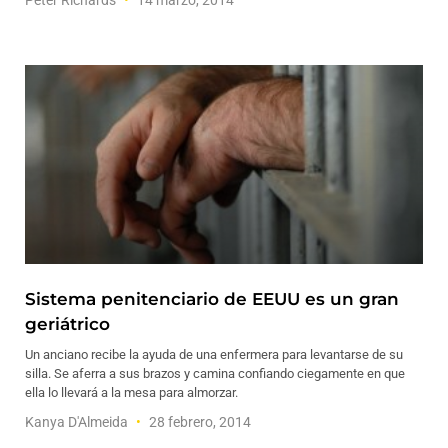
Peter Richards
14 marzo, 2014
Sistema penitenciario de EEUU es un gran
geriátrico
Un anciano recibe la ayuda de una enfermera para levantarse de su
silla. Se aferra a sus brazos y camina confiando ciegamente en que
ella lo llevará a la mesa para almorzar.
Kanya D'Almeida
28 febrero, 2014