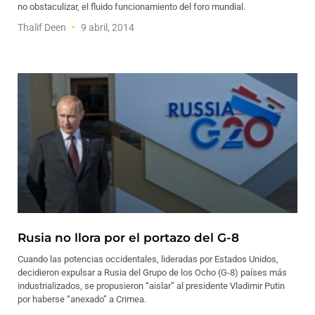
no obstaculizar, el fluido funcionamiento del foro mundial.
Thalif Deen
9 abril, 2014
Rusia no llora por el portazo del G-8
Cuando las potencias occidentales, lideradas por Estados Unidos,
decidieron expulsar a Rusia del Grupo de los Ocho (G-8) países más
industrializados, se propusieron “aislar” al presidente Vladimir Putin
por haberse “anexado” a Crimea.