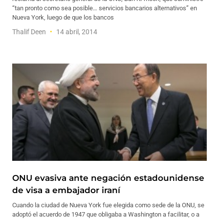
“tan pronto como sea posible… servicios bancarios alternativos” en
Nueva York, luego de que los bancos
Thalif Deen
14 abril, 2014
ONU evasiva ante negación estadounidense
de visa a embajador iraní
Cuando la ciudad de Nueva York fue elegida como sede de la ONU, se
adoptó el acuerdo de 1947 que obligaba a Washington a facilitar, o a