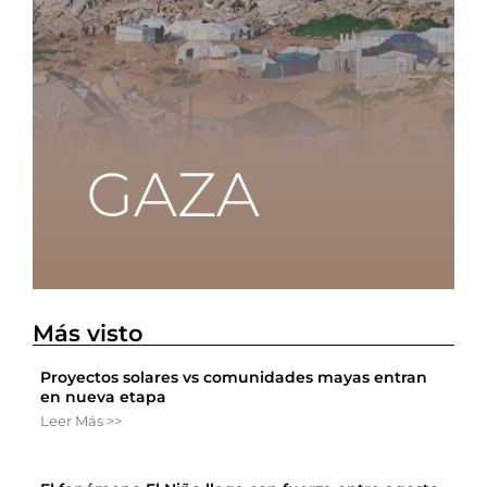
Más visto
Proyectos solares vs comunidades mayas entran
en nueva etapa
Leer Más >>