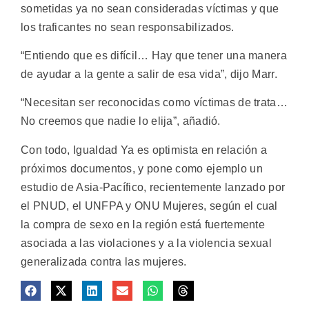
sometidas ya no sean consideradas víctimas y que
los traficantes no sean responsabilizados.
“Entiendo que es difícil… Hay que tener una manera
de ayudar a la gente a salir de esa vida”, dijo Marr.
“Necesitan ser reconocidas como víctimas de trata…
No creemos que nadie lo elija”, añadió.
Con todo, Igualdad Ya es optimista en relación a
próximos documentos, y pone como ejemplo un
estudio de Asia-Pacífico, recientemente lanzado por
el PNUD, el UNFPA y ONU Mujeres, según el cual
la compra de sexo en la región está fuertemente
asociada a las violaciones y a la violencia sexual
generalizada contra las mujeres.