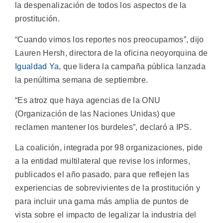
la despenalización de todos los aspectos de la
prostitución.
“Cuando vimos los reportes nos preocupamos”, dijo
Lauren Hersh, directora de la oficina neoyorquina de
Igualdad Ya
, que lidera la campaña pública lanzada
la penúltima semana de septiembre.
“Es atroz que haya agencias de la ONU
(Organización de las Naciones Unidas) que
reclamen mantener los burdeles”, declaró a IPS.
La coalición, integrada por 98 organizaciones, pide
a la entidad multilateral que revise los informes,
publicados el año pasado, para que reflejen las
experiencias de sobrevivientes de la prostitución y
para incluir una gama más amplia de puntos de
vista sobre el impacto de legalizar la industria del