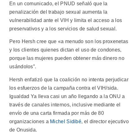
En un comunicado, el PNUD señaló que la
penalización del trabajo sexual aumenta la
vulnerabilidad ante el VIH y limita el acceso a los
preservativos y a los servicios de salud sexual.
Pero Hersh cree que «a menudo son los proxenetas
y los clientes quienes dictan el uso de condones,
porque las mujeres pueden obtener más dinero no
usándolos”.
Hersh enfatizó que la coalición no intenta perjudicar
los esfuerzos de la campaña contra el VIH/sida.
Igualdad Ya lleva casi un año llegando a la ONU a
través de canales internos, inclusive mediante el
envío de una carta firmada por más de 80
organizaciones a
Michel Sidibé
, el director ejecutivo
de Onusida.