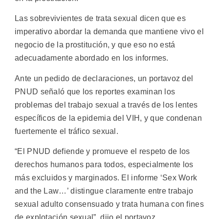
Las sobrevivientes de trata sexual dicen que es
imperativo abordar la demanda que mantiene vivo el
negocio de la prostitución, y que eso no está
adecuadamente abordado en los informes.
Ante un pedido de declaraciones, un portavoz del
PNUD señaló que los reportes examinan los
problemas del trabajo sexual a través de los lentes
específicos de la epidemia del VIH, y que condenan
fuertemente el tráfico sexual.
“El PNUD defiende y promueve el respeto de los
derechos humanos para todos, especialmente los
más excluidos y marginados. El informe ‘Sex Work
and the Law…’ distingue claramente entre trabajo
sexual adulto consensuado y trata humana con fines
de explotación sexual”, dijo el portavoz.