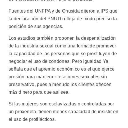
Fuentes del UNFPA y de Onusida dijeron a IPS que
la declaración del PNUD refleja de modo preciso la
posición de sus agencias.
Los estudios también proponen la despenalización
de la industria sexual como una forma de promover
la capacidad de las personas que se prostituyen de
negociar el uso de condones. Pero Igualdad Ya
señala que el apremio económico es el que ejerce
presión para mantener relaciones sexuales sin
preservativo, pues a menudo los clientes ofrecen
más dinero para que así sea.
Si las mujeres son esclavizadas o controladas por
un proxeneta, tienen menos capacidad de insistir en
el uso de profilácticos.