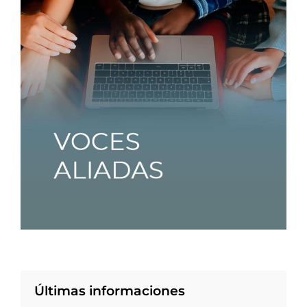
Últimas informaciones