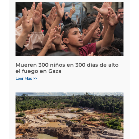
Mueren 300 niños en 300 días de alto
el fuego en Gaza
Leer Más >>