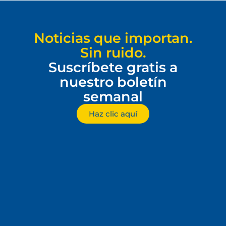
Noticias que importan.
Sin ruido.
Suscríbete gratis a
nuestro boletín
semanal
Haz clic aquí