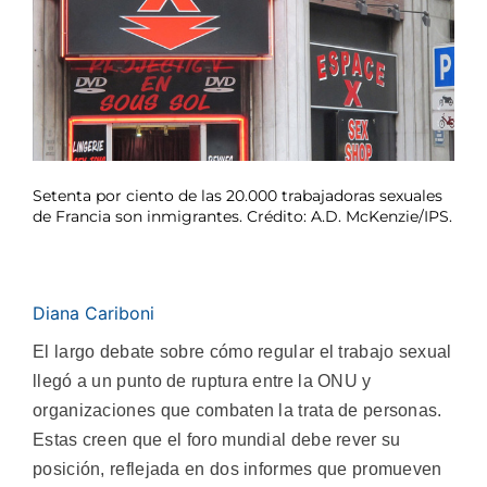
Setenta por ciento de las 20.000 trabajadoras sexuales
de Francia son inmigrantes. Crédito: A.D. McKenzie/IPS.
Diana Cariboni
El largo debate sobre cómo regular el trabajo sexual
llegó a un punto de ruptura entre la ONU y
organizaciones que combaten la trata de personas.
Estas creen que el foro mundial debe rever su
posición, reflejada en dos informes que promueven