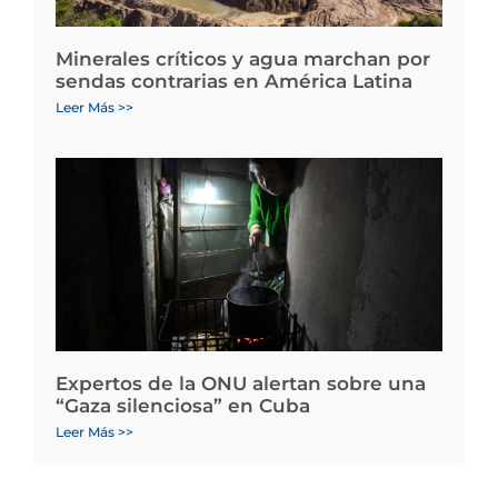
Minerales críticos y agua marchan por
sendas contrarias en América Latina
Leer Más >>
Expertos de la ONU alertan sobre una
“Gaza silenciosa” en Cuba
Leer Más >>