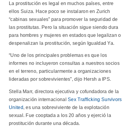
La prostitución es legal en muchos países, entre
ellos Suiza. Hace poco se instalaron en Zurich
“cabinas sexuales” para promover la seguridad de
las prostitutas. Pero la situación sigue siendo dura
para hombres y mujeres en estados que legalizan o
despenalizan la prostitución, según Igualdad Ya.
“Uno de los principales problemas es que los
informes no incluyeron consultas a nuestros socios
en el terreno, particularmente a organizaciones
lideradas por sobrevivientes”, dijo Hersh a IPS.
Stella Marr, directora ejecutiva y cofundadora de la
organización internacional
Sex Trafficking Survivors
United
, es una sobreviviente de la explotación
sexual. Fue cooptada a los 20 años y ejerció la
prostitución durante una década.