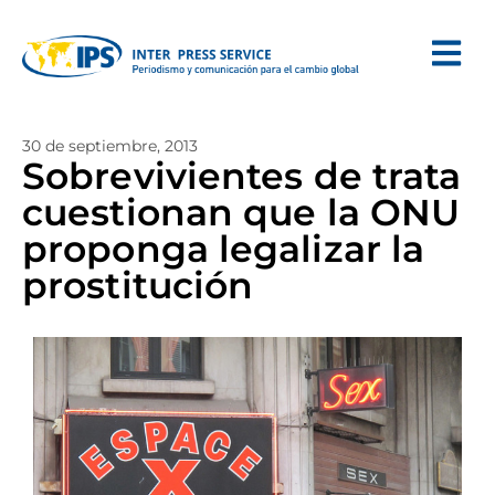
30 de septiembre, 2013
Sobrevivientes de trata
cuestionan que la ONU
proponga legalizar la
prostitución