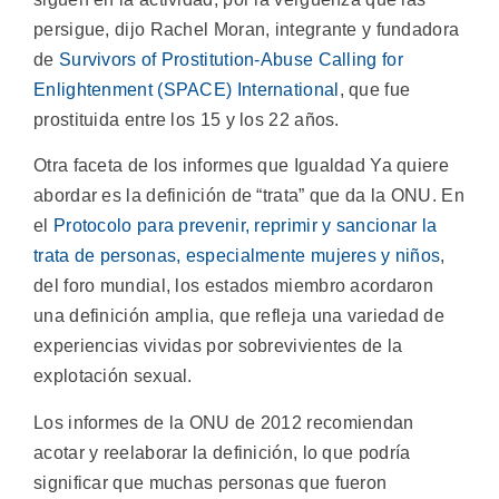
persigue, dijo Rachel Moran, integrante y fundadora
de
Survivors of Prostitution-Abuse Calling for
Enlightenment (SPACE) International
, que fue
prostituida entre los 15 y los 22 años.
Otra faceta de los informes que Igualdad Ya quiere
abordar es la definición de “trata” que da la ONU. En
el
Protocolo para prevenir, reprimir y sancionar la
trata de personas, especialmente mujeres y niños
,
del foro mundial, los estados miembro acordaron
una definición amplia, que refleja una variedad de
experiencias vividas por sobrevivientes de la
explotación sexual.
Los informes de la ONU de 2012 recomiendan
acotar y reelaborar la definición, lo que podría
significar que muchas personas que fueron