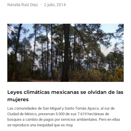
Natalia Ruiz Diaz
2 julio, 2014
Leyes climáticas mexicanas se olvidan de las
mujeres
Las comunidades de San Miguel y Santo Tomás Ajusco, al sur de
Ciudad de México, preservan 3.000 de sus 7.619 hectáreas de
bosques a cambio de pagos por servicios ambientales. Pero en ellas
se reproduce una inequidad que es muy