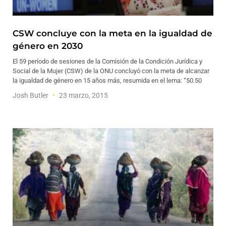
CSW concluye con la meta en la igualdad de
género en 2030
El 59 período de sesiones de la Comisión de la Condición Jurídica y
Social de la Mujer (CSW) de la ONU concluyó con la meta de alcanzar
la igualdad de género en 15 años más, resumida en el lema: “50.50
Josh Butler
23 marzo, 2015