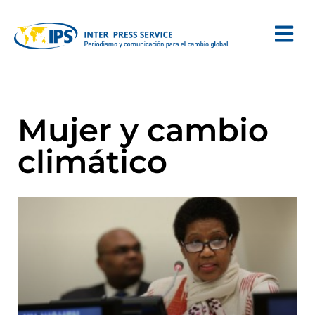
Mujer y cambio
climático