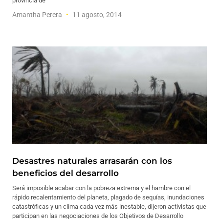
provincia de
Amantha Perera
11 agosto, 2014
Desastres naturales arrasarán con los
beneficios del desarrollo
Será imposible acabar con la pobreza extrema y el hambre con el
rápido recalentamiento del planeta, plagado de sequías, inundaciones
catastróficas y un clima cada vez más inestable, dijeron activistas que
participan en las negociaciones de los Objetivos de Desarrollo