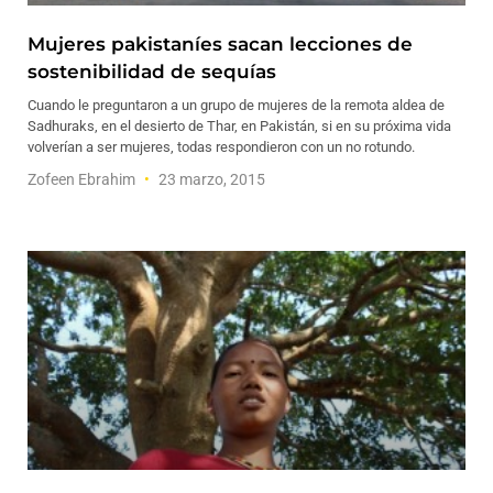
Mujeres pakistaníes sacan lecciones de
sostenibilidad de sequías
Cuando le preguntaron a un grupo de mujeres de la remota aldea de
Sadhuraks, en el desierto de Thar, en Pakistán, si en su próxima vida
volverían a ser mujeres, todas respondieron con un no rotundo.
Zofeen Ebrahim
23 marzo, 2015