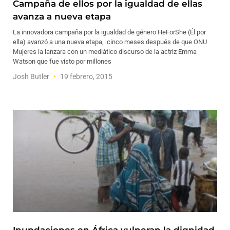
Campaña de ellos por la igualdad de ellas
avanza a nueva etapa
La innovadora campaña por la igualdad de género HeForShe (Él por
ella) avanzó a una nueva etapa, cinco meses después de que ONU
Mujeres la lanzara con un mediático discurso de la actriz Emma
Watson que fue visto por millones
Josh Butler
19 febrero, 2015