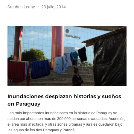
Stephen Leahy
23 julio, 2014
Inundaciones desplazan historias y sueños
en Paraguay
Las más impactantes inundaciones en la historia de Paraguay se
saldan por ahora con más de 300.000 personas evacuadas. Asunción,
el área más afectada, y otras zonas urbanas y rurales quedaron bajo
las aguas de los ríos Paraguay y Paraná,