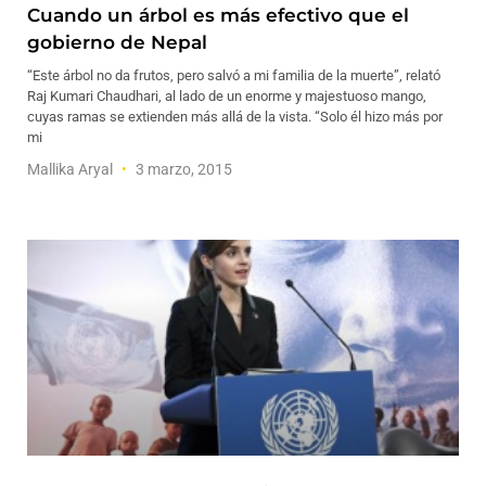
Cuando un árbol es más efectivo que el
gobierno de Nepal
“Este árbol no da frutos, pero salvó a mi familia de la muerte”, relató
Raj Kumari Chaudhari, al lado de un enorme y majestuoso mango,
cuyas ramas se extienden más allá de la vista. “Solo él hizo más por
mi
Mallika Aryal
3 marzo, 2015