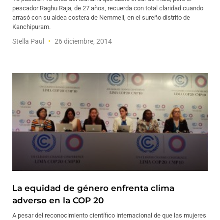
pescador Raghu Raja, de 27 años, recuerda con total claridad cuando
arrasó con su aldea costera de Nemmeli, en el sureño distrito de
Kanchipuram.
Stella Paul
26 diciembre, 2014
La equidad de género enfrenta clima
adverso en la COP 20
A pesar del reconocimiento científico internacional de que las mujeres