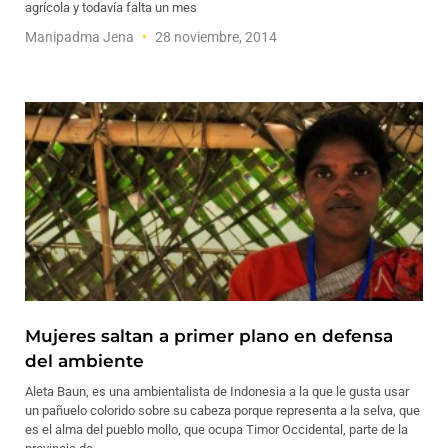
agrícola y todavía falta un mes
Manipadma Jena
28 noviembre, 2014
Mujeres saltan a primer plano en defensa
del ambiente
Aleta Baun, es una ambientalista de Indonesia a la que le gusta usar
un pañuelo colorido sobre su cabeza porque representa a la selva, que
es el alma del pueblo mollo, que ocupa Timor Occidental, parte de la