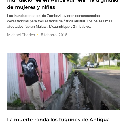
Inundaciones en África vulneran la dignidad
de mujeres y niñas
Las inundaciones del río Zambezi tuvieron consecuencias
devastadoras para tres estados de África austral. Los países más
afectados fueron Malawi, Mozambique y Zimbabwe.
Michael Charles
5 febrero, 2015
La muerte ronda los tugurios de Antigua