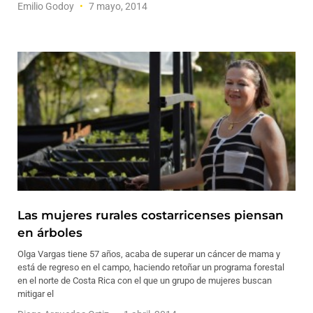
Emilio Godoy
7 mayo, 2014
Las mujeres rurales costarricenses piensan
en árboles
Olga Vargas tiene 57 años, acaba de superar un cáncer de mama y
está de regreso en el campo, haciendo retoñar un programa forestal
en el norte de Costa Rica con el que un grupo de mujeres buscan
mitigar el