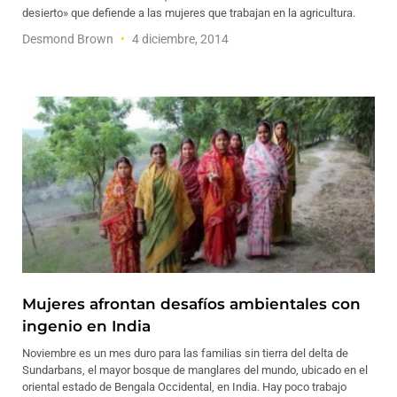
desierto» que defiende a las mujeres que trabajan en la agricultura.
Desmond Brown
4 diciembre, 2014
Mujeres afrontan desafíos ambientales con
ingenio en India
Noviembre es un mes duro para las familias sin tierra del delta de
Sundarbans, el mayor bosque de manglares del mundo, ubicado en el
oriental estado de Bengala Occidental, en India. Hay poco trabajo