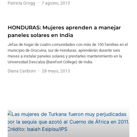
Patricia Grogg
7 agosto, 2013
HONDURAS: Mujeres aprenden a manejar
paneles solares en India
Jefas de hogar de cuatro comunidades con más de 100 familias en el
municipio de Orocuina, sur de Honduras, aprenderán durante seis
meses a instalar paneles solares y prestarles mantenimiento en la
Universidad Descalza (Barefoot College) de India.
Diana Cariboni
28 mayo, 2013