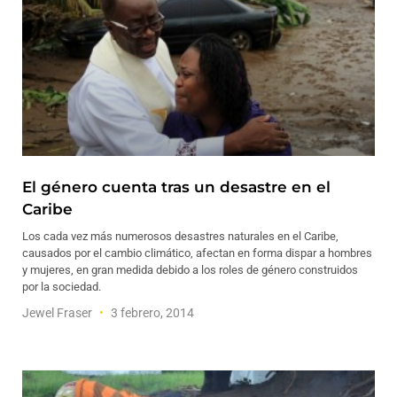
El género cuenta tras un desastre en el
Caribe
Los cada vez más numerosos desastres naturales en el Caribe,
causados por el cambio climático, afectan en forma dispar a hombres
y mujeres, en gran medida debido a los roles de género construidos
por la sociedad.
Jewel Fraser
3 febrero, 2014