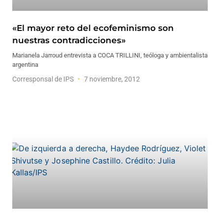
«El mayor reto del ecofeminismo son
nuestras contradicciones»
Marianela Jarroud entrevista a COCA TRILLINI, teóloga y ambientalista
argentina
Corresponsal de IPS
7 noviembre, 2012