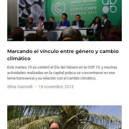
Marcando el vínculo entre género y cambio
climático
Este martes 19 se celebró el Día del Género en la COP 19, y muchas
actividades realizadas en la capital polaca se concentraron en ese
tema transversal y su relación con el cambio climático.
Silvia Giannelli
19 noviembre, 2013