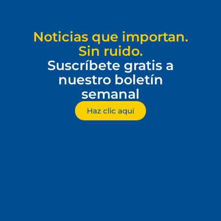
Noticias que importan.
Sin ruido.
Suscríbete gratis a
nuestro boletín
semanal
Haz clic aquí