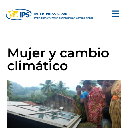
Mujer y cambio
climático