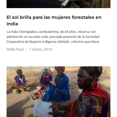
El sol brilla para las mujeres forestales en
India
La india Chintapakka Jambulamma, de 34 años, observa con
admiración un secador solar, preciada posesión de la Sociedad
Cooperativa de Mujeres Indígenas Advitalli, colectivo que lidera.
Stella Paul
7 marzo, 2014