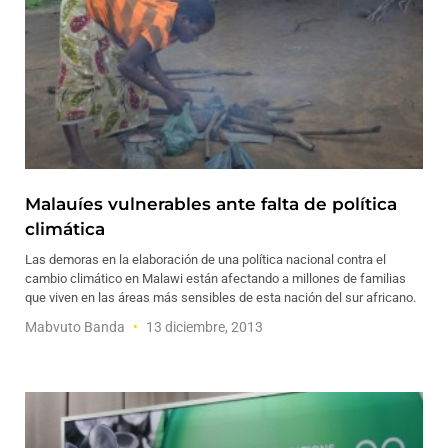
Malauíes vulnerables ante falta de política
climática
Las demoras en la elaboración de una política nacional contra el
cambio climático en Malawi están afectando a millones de familias
que viven en las áreas más sensibles de esta nación del sur africano.
Mabvuto Banda
13 diciembre, 2013