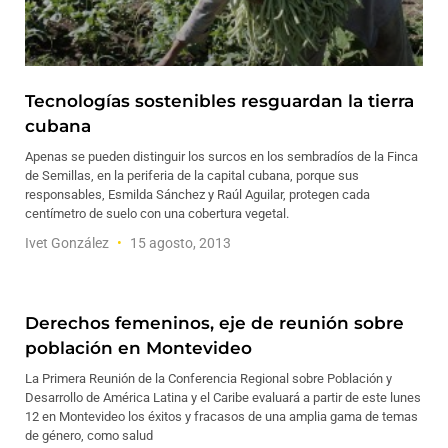
Tecnologías sostenibles resguardan la tierra
cubana
Apenas se pueden distinguir los surcos en los sembradíos de la Finca
de Semillas, en la periferia de la capital cubana, porque sus
responsables, Esmilda Sánchez y Raúl Aguilar, protegen cada
centímetro de suelo con una cobertura vegetal.
Ivet González
15 agosto, 2013
Derechos femeninos, eje de reunión sobre
población en Montevideo
La Primera Reunión de la Conferencia Regional sobre Población y
Desarrollo de América Latina y el Caribe evaluará a partir de este lunes
12 en Montevideo los éxitos y fracasos de una amplia gama de temas
de género, como salud