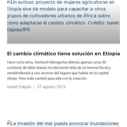
El cambio climático tiene solución en Etiopía
Hace ocho años, Kenbesh Mengesha obtenía apenas unos 50
centavos de dólar diarios recolectando leña de un terreno fiscal y
vendiéndosela a sus vecinos del tugurio que habita en la capital
etíope. Pero todo cambió para ella con la creación
Isaiah Esipisu
27 agosto, 2012