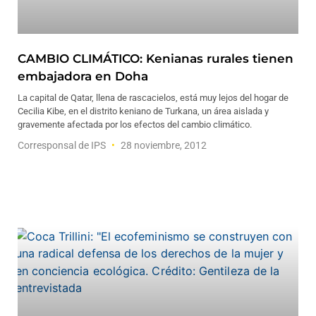
CAMBIO CLIMÁTICO: Kenianas rurales tienen
embajadora en Doha
La capital de Qatar, llena de rascacielos, está muy lejos del hogar de
Cecilia Kibe, en el distrito keniano de Turkana, un área aislada y
gravemente afectada por los efectos del cambio climático.
Corresponsal de IPS
28 noviembre, 2012