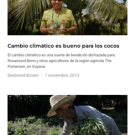
Cambio climático es bueno para los cocos
El cambio climático es una suerte de bendición disfrazada para
Rosamund Benn y otros agricultores de la región agrícola The
Pomeroon, en Guyana.
Desmond Brown
7 noviembre, 2013