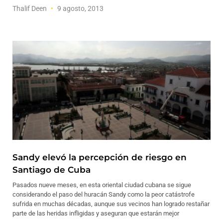
Thalif Deen
9 agosto, 2013
Sandy elevó la percepción de riesgo en
Santiago de Cuba
Pasados nueve meses, en esta oriental ciudad cubana se sigue
considerando el paso del huracán Sandy como la peor catástrofe
sufrida en muchas décadas, aunque sus vecinos han logrado restañar
parte de las heridas infligidas y aseguran que estarán mejor