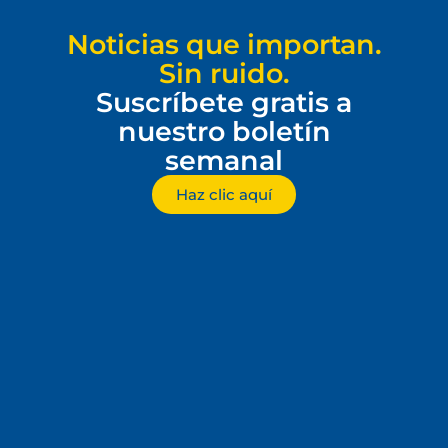
Noticias que importan.
Sin ruido.
Suscríbete gratis a
nuestro boletín
semanal
Haz clic aquí