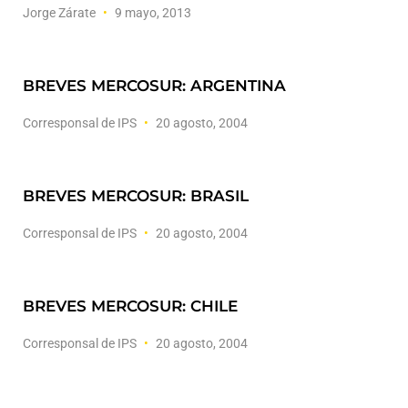
Jorge Zárate
9 mayo, 2013
BREVES MERCOSUR: ARGENTINA
Corresponsal de IPS
20 agosto, 2004
BREVES MERCOSUR: BRASIL
Corresponsal de IPS
20 agosto, 2004
BREVES MERCOSUR: CHILE
Corresponsal de IPS
20 agosto, 2004