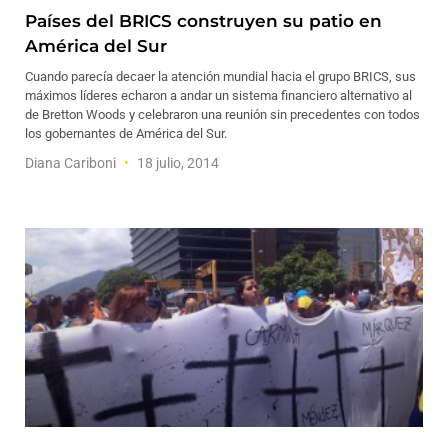
Países del BRICS construyen su patio en
América del Sur
Cuando parecía decaer la atención mundial hacia el grupo BRICS, sus
máximos líderes echaron a andar un sistema financiero alternativo al
de Bretton Woods y celebraron una reunión sin precedentes con todos
los gobernantes de América del Sur.
Diana Cariboni
18 julio, 2014