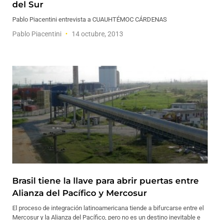
del Sur
Pablo Piacentini entrevista a CUAUHTÉMOC CÁRDENAS
Pablo Piacentini
14 octubre, 2013
Brasil tiene la llave para abrir puertas entre
Alianza del Pacífico y Mercosur
El proceso de integración latinoamericana tiende a bifurcarse entre el
Mercosur y la Alianza del Pacífico, pero no es un destino inevitable e