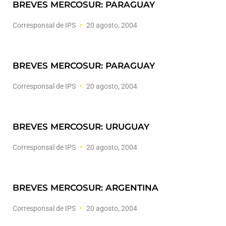
BREVES MERCOSUR: PARAGUAY
Corresponsal de IPS
20 agosto, 2004
BREVES MERCOSUR: PARAGUAY
Corresponsal de IPS
20 agosto, 2004
BREVES MERCOSUR: URUGUAY
Corresponsal de IPS
20 agosto, 2004
BREVES MERCOSUR: ARGENTINA
Corresponsal de IPS
20 agosto, 2004