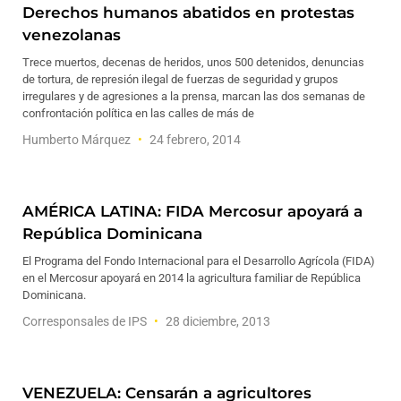
Derechos humanos abatidos en protestas
venezolanas
Trece muertos, decenas de heridos, unos 500 detenidos, denuncias
de tortura, de represión ilegal de fuerzas de seguridad y grupos
irregulares y de agresiones a la prensa, marcan las dos semanas de
confrontación política en las calles de más de
Humberto Márquez
24 febrero, 2014
AMÉRICA LATINA: FIDA Mercosur apoyará a
República Dominicana
El Programa del Fondo Internacional para el Desarrollo Agrícola (FIDA)
en el Mercosur apoyará en 2014 la agricultura familiar de República
Dominicana.
Corresponsales de IPS
28 diciembre, 2013
VENEZUELA: Censarán a agricultores