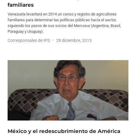
familiares
Venezuela levantará en 2014 un censo y registro de agricultores
familiares para determinar las políticas públicas hacia el sector,
siguiendo los pasos de sus socios del Mercosur (Argentina, Brasil,
Paraguay y Uruguay).
Corresponsales de IPS
28 diciembre, 2013
México y el redescubrimiento de América