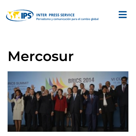
Mercosur