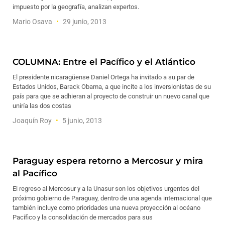
impuesto por la geografía, analizan expertos.
Mario Osava
29 junio, 2013
COLUMNA: Entre el Pacífico y el Atlántico
El presidente nicaragüense Daniel Ortega ha invitado a su par de
Estados Unidos, Barack Obama, a que incite a los inversionistas de su
país para que se adhieran al proyecto de construir un nuevo canal que
uniría las dos costas
Joaquín Roy
5 junio, 2013
Paraguay espera retorno a Mercosur y mira
al Pacífico
El regreso al Mercosur y a la Unasur son los objetivos urgentes del
próximo gobierno de Paraguay, dentro de una agenda internacional que
también incluye como prioridades una nueva proyección al océano
Pacífico y la consolidación de mercados para sus