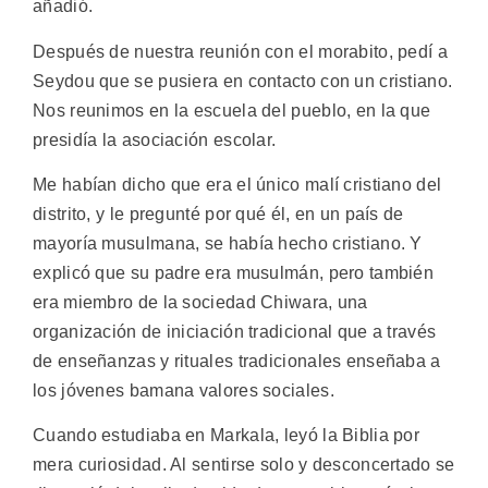
añadió.
Después de nuestra reunión con el morabito, pedí a
Seydou que se pusiera en contacto con un cristiano.
Nos reunimos en la escuela del pueblo, en la que
presidía la asociación escolar.
Me habían dicho que era el único malí cristiano del
distrito, y le pregunté por qué él, en un país de
mayoría musulmana, se había hecho cristiano. Y
explicó que su padre era musulmán, pero también
era miembro de la sociedad Chiwara, una
organización de iniciación tradicional que a través
de enseñanzas y rituales tradicionales enseñaba a
los jóvenes bamana valores sociales.
Cuando estudiaba en Markala, leyó la Biblia por
mera curiosidad. Al sentirse solo y desconcertado se