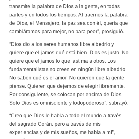
transmite la palabra de Dios a la gente, en todas
partes y en todos los tiempos. Al traernos la palabra
de Dios, el Mensajero, la paz sea con él, quería que
cambiáramos para mejor, no para peor”, prosiguió.
“Dios dio a los seres humanos libre albedrío y
quiere que elijamos qué está bien. Dios es justo. No
quiere que elijamos lo que lastima a otros. Los
fundamentalistas no creen en ningún libre albedrío.
No saben qué es el amor. No quieren que la gente
piense. Quieren que dejemos de elegir libremente.
Por consiguiente, se colocan por encima de Dios.
Solo Dios es omnisciente y todopoderoso”, subrayó.
“Creo que Dios le habla a todo el mundo a través
del sagrado Corán, pero a través de mis
experiencias y de mis sueños, me habla a mí”,