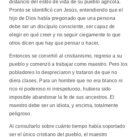
distanció del estilo de vida de su pueblo agrícola.
Pronto se identificó con Jesús, entendiendo que el
hijo de Dios había pregonado que una persona
debe ser un discípulo consciente, ser capaz de
elegir en qué creer y no seguir ciegamente lo que
otros dicen que hay que pensar o hacer.
Entonces se convirtió al cristianismo, regreso a su
pueblo y comenzó a trabajar como maestro. Pero los
pobladores lo despreciaron y trataron de que no
diera clases. Para un hombre que no era blanco ni
rico ni poderoso ni irrespetuoso, hubiera sido
imposible abandonar la fe de sus ancestros. El
maestro debe ser un idiota, y encima, totalmente
peligroso.
Al consultarlo sobre cuánto tiempo había soportado
ser el único cristiano del pueblo, el maestro