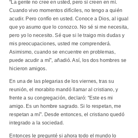
“La gente no cree en usted, pero sí creen en mí.
Cuando vivo momentos difíciles, no tengo a quién
acudir. Pero confío en usted. Conoce a Dios, al igual
que yo asumo que lo conozco. No sé si me necesita,
pero yo lo necesito. Sé que si le traigo mis dudas y
mis preocupaciones, usted me comprenderá.
Asimismo, cuando se encuentre en problemas,
puede acudir a mí”, añadió. Así, los dos hombres se
hicieron amigos.
En una de las plegarias de los viernes, tras su
reunión, el morabito mandó llamar al cristiano, y
frente a su congregación, declaró: “Este es mi
amigo. Es un hombre sagrado. Si lo respetan, me
respetan a mí”. Desde entonces, el cristiano quedó
integrado a la sociedad.
Entonces le pregunté si ahora todo el mundo lo