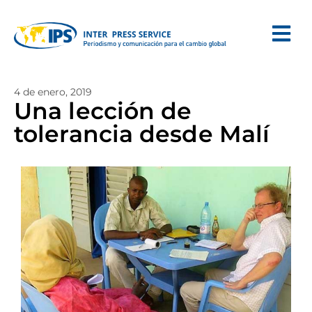
4 de enero, 2019
Una lección de
tolerancia desde Malí