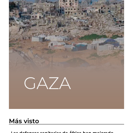
Más visto
Las defensas sanitarias de África han mejorado,