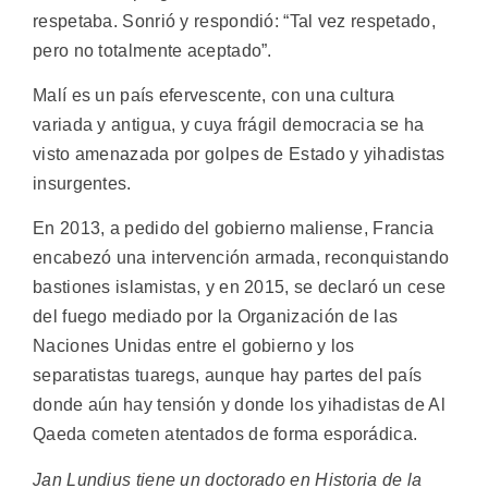
respetaba. Sonrió y respondió: “Tal vez respetado,
pero no totalmente aceptado”.
Malí es un país efervescente, con una cultura
variada y antigua, y cuya frágil democracia se ha
visto amenazada por golpes de Estado y yihadistas
insurgentes.
En 2013, a pedido del gobierno maliense, Francia
encabezó una intervención armada, reconquistando
bastiones islamistas, y en 2015, se declaró un cese
del fuego mediado por la Organización de las
Naciones Unidas entre el gobierno y los
separatistas tuaregs, aunque hay partes del país
donde aún hay tensión y donde los yihadistas de Al
Qaeda cometen atentados de forma esporádica.
Jan Lundius tiene un doctorado en Historia de la