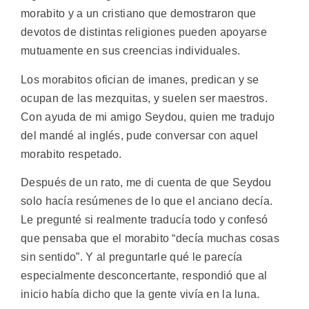
morabito y a un cristiano que demostraron que
devotos de distintas religiones pueden apoyarse
mutuamente en sus creencias individuales.
Los morabitos ofician de imanes, predican y se
ocupan de las mezquitas, y suelen ser maestros.
Con ayuda de mi amigo Seydou, quien me tradujo
del mandé al inglés, pude conversar con aquel
morabito respetado.
Después de un rato, me di cuenta de que Seydou
solo hacía resúmenes de lo que el anciano decía.
Le pregunté si realmente traducía todo y confesó
que pensaba que el morabito “decía muchas cosas
sin sentido”. Y al preguntarle qué le parecía
especialmente desconcertante, respondió que al
inicio había dicho que la gente vivía en la luna.