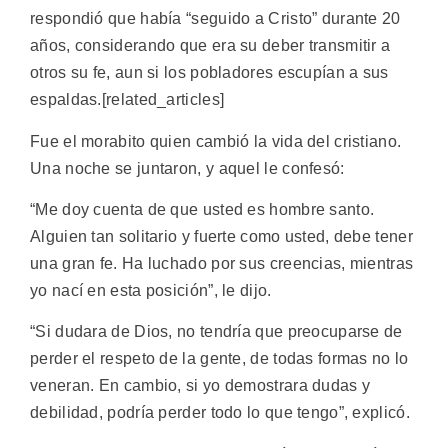
respondió que había “seguido a Cristo” durante 20
años, considerando que era su deber transmitir a
otros su fe, aun si los pobladores escupían a sus
espaldas.[related_articles]
Fue el morabito quien cambió la vida del cristiano.
Una noche se juntaron, y aquel le confesó:
“Me doy cuenta de que usted es hombre santo.
Alguien tan solitario y fuerte como usted, debe tener
una gran fe. Ha luchado por sus creencias, mientras
yo nací en esta posición”, le dijo.
“Si dudara de Dios, no tendría que preocuparse de
perder el respeto de la gente, de todas formas no lo
veneran. En cambio, si yo demostrara dudas y
debilidad, podría perder todo lo que tengo”, explicó.