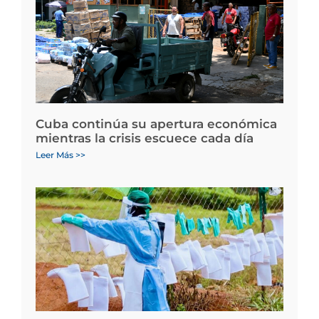
Cuba continúa su apertura económica
mientras la crisis escuece cada día
Leer Más >>