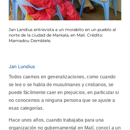
Jan Landius entrevista a un morabito en un pueblo al
norte de la ciudad de Markala, en Mali. Crédito:
Mamadou Demblele.
Jan Lundius
Todos caemos en generalizaciones, como cuando
se lee o se habla de musulmanes y cristianos, se
puede fácilmente caer en prejuicios, en particular si
no conocemos a ninguna persona que se ajuste a
esas categorías.
Hace unos años, cuando trabajaba para una
organización no gubernamental en Malí, conocí a un