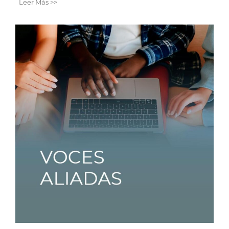
Leer Más >>