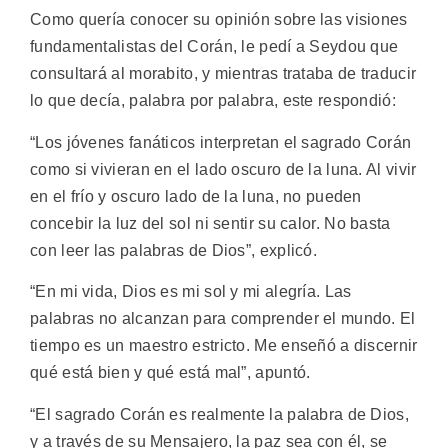
Como quería conocer su opinión sobre las visiones
fundamentalistas del Corán, le pedí a Seydou que
consultará al morabito, y mientras trataba de traducir
lo que decía, palabra por palabra, este respondió:
“Los jóvenes fanáticos interpretan el sagrado Corán
como si vivieran en el lado oscuro de la luna. Al vivir
en el frío y oscuro lado de la luna, no pueden
concebir la luz del sol ni sentir su calor. No basta
con leer las palabras de Dios”, explicó.
“En mi vida, Dios es mi sol y mi alegría. Las
palabras no alcanzan para comprender el mundo. El
tiempo es un maestro estricto. Me enseñó a discernir
qué está bien y qué está mal”, apuntó.
“El sagrado Corán es realmente la palabra de Dios,
y a través de su Mensajero, la paz sea con él, se