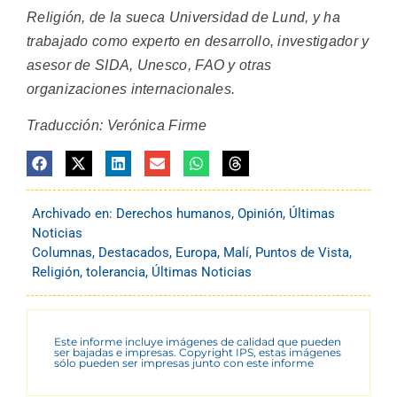
Religión, de la sueca Universidad de Lund, y ha
trabajado como experto en desarrollo, investigador y
asesor de SIDA, Unesco, FAO y otras
organizaciones internacionales.
Traducción: Verónica Firme
Archivado en:
Derechos humanos
,
Opinión
,
Últimas
Noticias
Columnas
,
Destacados
,
Europa
,
Malí
,
Puntos de Vista
,
Religión
,
tolerancia
,
Últimas Noticias
Este informe incluye imágenes de calidad que pueden
ser bajadas e impresas. Copyright IPS, estas imágenes
sólo pueden ser impresas junto con este informe