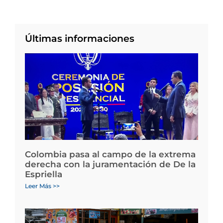
Últimas informaciones
Colombia pasa al campo de la extrema
derecha con la juramentación de De la
Espriella
Leer Más >>