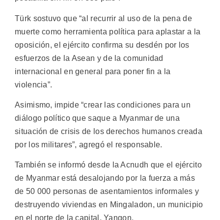
Türk sostuvo que “al recurrir al uso de la pena de
muerte como herramienta política para aplastar a la
oposición, el ejército confirma su desdén por los
esfuerzos de la Asean y de la comunidad
internacional en general para poner fin a la
violencia”.
Asimismo, impide “crear las condiciones para un
diálogo político que saque a Myanmar de una
situación de crisis de los derechos humanos creada
por los militares”, agregó el responsable.
También se informó desde la Acnudh que el ejército
de Myanmar está desalojando por la fuerza a más
de 50 000 personas de asentamientos informales y
destruyendo viviendas en Mingaladon, un municipio
en el norte de la capital, Yangon.