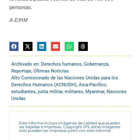
personas.
A-E/HM
Archivado en:
Derechos humanos
,
Gobernanza
,
Reportaje
,
Últimas Noticias
Alto Comisionado de las Naciones Unidas para los
Derechos Humanos (ACNUDH)
,
Asia-Pacífico
,
estudiantes
,
junta militar
,
militares
,
Myanmar
,
Naciones
Unidas
Este informe incluye imágenes de calidad que pueden
ser bajadas e impresas. Copyright IPS, estas imágenes
sólo pueden ser impresas junto con este informe