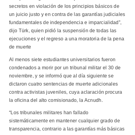
secretos en violación de los principios básicos de
un juicio justo y en contra de las garantías judiciales
fundamentales de independencia e imparcialidad”,
dijo Türk, quien pidió la suspensión de todas las
ejecuciones y el regreso a una moratoria de la pena
de muerte
Al menos siete estudiantes universitarios fueron
condenados a morir por un tribunal militar el 30 de
noviembre, y se informó que al día siguiente se
dictaron cuatro sentencias de muerte adicionales
contra activistas juveniles, cuya aclaración procura
la oficina del alto comisionado, la Acnudh.
“Los tribunales militares han fallado
sistemáticamente en mantener cualquier grado de
transparencia, contrario a las garantías más básicas