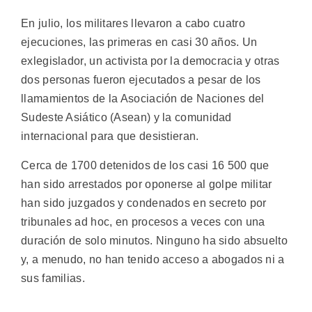
En julio, los militares llevaron a cabo cuatro
ejecuciones, las primeras en casi 30 años. Un
exlegislador, un activista por la democracia y otras
dos personas fueron ejecutados a pesar de los
llamamientos de la Asociación de Naciones del
Sudeste Asiático (Asean) y la comunidad
internacional para que desistieran.
Cerca de 1700 detenidos de los casi 16 500 que
han sido arrestados por oponerse al golpe militar
han sido juzgados y condenados en secreto por
tribunales ad hoc, en procesos a veces con una
duración de solo minutos. Ninguno ha sido absuelto
y, a menudo, no han tenido acceso a abogados ni a
sus familias.