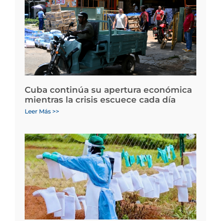
Cuba continúa su apertura económica
mientras la crisis escuece cada día
Leer Más >>