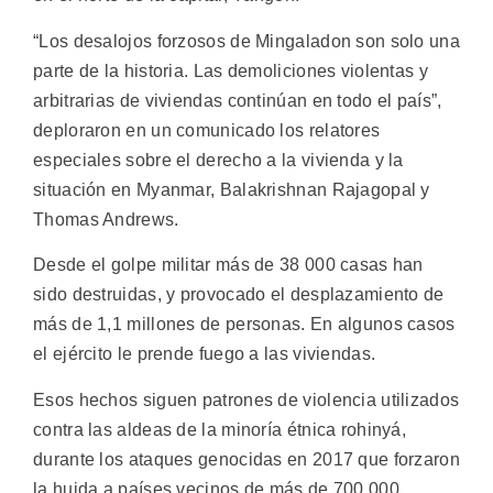
“Los desalojos forzosos de Mingaladon son solo una
parte de la historia. Las demoliciones violentas y
arbitrarias de viviendas continúan en todo el país”,
deploraron en un comunicado los relatores
especiales sobre el derecho a la vivienda y la
situación en Myanmar, Balakrishnan Rajagopal y
Thomas Andrews.
Desde el golpe militar más de 38 000 casas han
sido destruidas, y provocado el desplazamiento de
más de 1,1 millones de personas. En algunos casos
el ejército le prende fuego a las viviendas.
Esos hechos siguen patrones de violencia utilizados
contra las aldeas de la minoría étnica rohinyá,
durante los ataques genocidas en 2017 que forzaron
la huida a países vecinos de más de 700 000