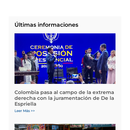
Últimas informaciones
Colombia pasa al campo de la extrema
derecha con la juramentación de De la
Espriella
Leer Más >>