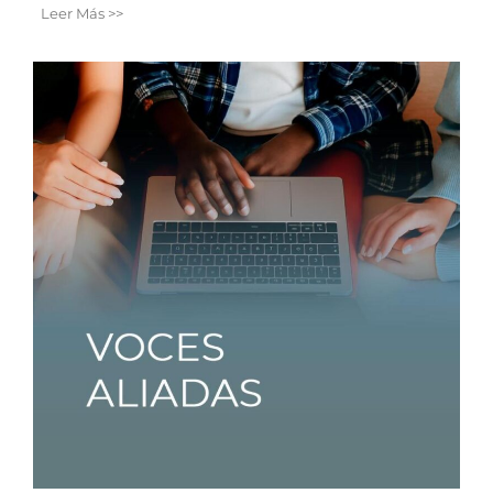
Leer Más >>