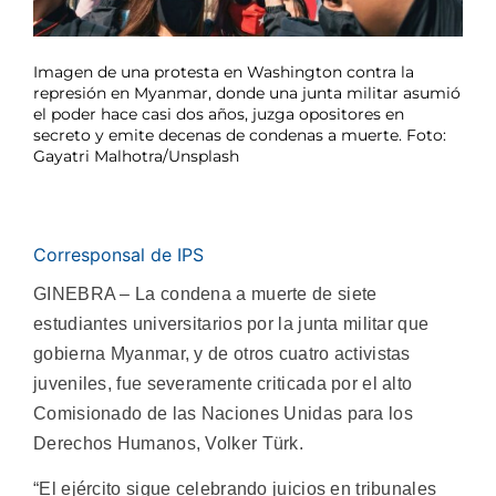
Imagen de una protesta en Washington contra la
represión en Myanmar, donde una junta militar asumió
el poder hace casi dos años, juzga opositores en
secreto y emite decenas de condenas a muerte. Foto:
Gayatri Malhotra/Unsplash
Corresponsal de IPS
GINEBRA – La condena a muerte de siete
estudiantes universitarios por la junta militar que
gobierna Myanmar, y de otros cuatro activistas
juveniles, fue severamente criticada por el alto
Comisionado de las Naciones Unidas para los
Derechos Humanos, Volker Türk.
“El ejército sigue celebrando juicios en tribunales