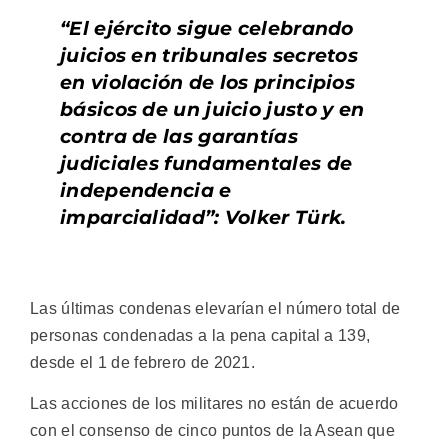
“El ejército sigue celebrando
juicios en tribunales secretos
en violación de los principios
básicos de un juicio justo y en
contra de las garantías
judiciales fundamentales de
independencia e
imparcialidad”: Volker Türk.
Las últimas condenas elevarían el número total de
personas condenadas a la pena capital a 139,
desde el 1 de febrero de 2021.
Las acciones de los militares no están de acuerdo
con el consenso de cinco puntos de la Asean que