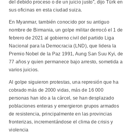
del debido proceso o de un juicio justo”, dijo Türk en
sus oficinas en esta ciudad suiza.
En Myanmar, también conocido por su antiguo
nombre de Birmania, un golpe militar derrocó el 1 de
febrero de 2021 al gobierno civil del partido Liga
Nacional para la Democracia (LND), que lidera la
Premio Nobel de la Paz 1991, Aung San Suu Kyi, de
77 años y quien permanece bajo arresto, sometida a
varios juicios.
Al golpe siguieron protestas, una represión que ha
cobrado más de 2000 vidas, más de 16 000
personas han ido a la cárcel, se han desplazado
poblaciones enteras y emergieron grupos armados
de resistencia, principalmente en las provincias
fronterizas, incrementándose el clima de crisis y
violencia