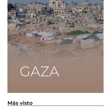
Más visto