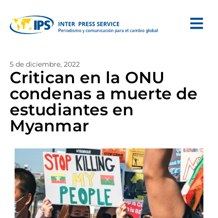
5 de diciembre, 2022
Critican en la ONU
condenas a muerte de
estudiantes en
Myanmar