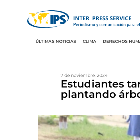
ÚLTIMAS NOTICIAS
CLIMA
DERECHOS HUM
7 de noviembre, 2024
Estudiantes ta
plantando árb