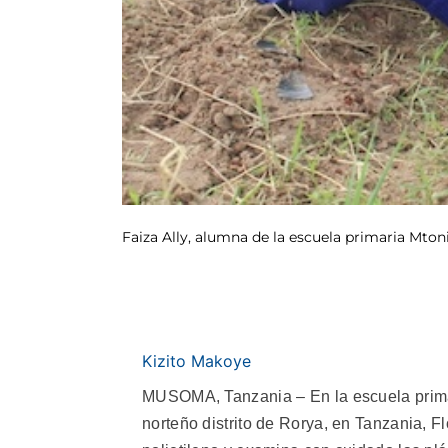
Faiza Ally, alumna de la escuela primaria Mtoni
Kizito Makoye
MUSOMA, Tanzania – En la escuela primar
norteño distrito de Rorya, en Tanzania, Fl