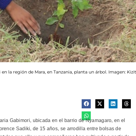
 en la región de Mara, en Tanzania, planta un árbol. Imagen: Kiz
ia Gabimori, ubicada en el barrio de Nyamagaro, en el
orence Sadiki, de 15 años, se arrodilla entre bolsas de