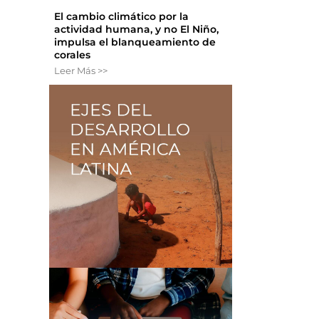
El cambio climático por la
actividad humana, y no El Niño,
impulsa el blanqueamiento de
corales
Leer Más >>