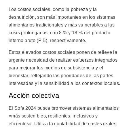
Los costos sociales, como la pobreza y la
desnutrición, son más importantes en los sistemas
alimentarios tradicionales y más vulnerables a las
crisis prolongadas, con 8 % y 18 % del producto
interno bruto (PIB), respectivamente.
Estos elevados costos sociales ponen de relieve la
urgente necesidad de realizar esfuerzos integrados
para mejorar los medios de subsistencia y el
bienestar, reflejando las prioridades de las partes
interesadas y la sensibilidad a los contextos locales.
Acción colectiva
El Sofa 2024 busca promover sistemas alimentarios
«más sostenibles, resilientes, inclusivos y
eficientes». Utiliza la contabilidad de costes reales