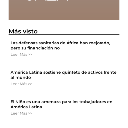
Más visto
Las defensas sanitarias de África han mejorado,
pero su financiación no
Leer Más >>
América Latina sostiene quinteto de activos frente
al mundo
Leer Más >>
El Niño es una amenaza para los trabajadores en
América Latina
Leer Más >>