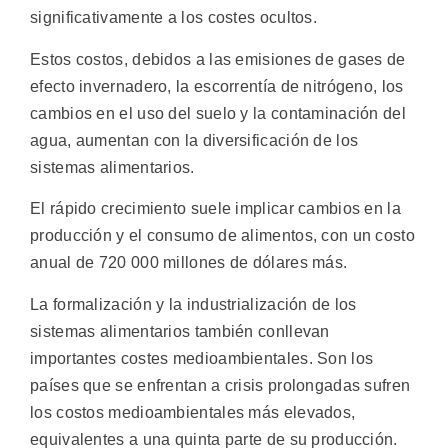
significativamente a los costes ocultos.
Estos costos, debidos a las emisiones de gases de
efecto invernadero, la escorrentía de nitrógeno, los
cambios en el uso del suelo y la contaminación del
agua, aumentan con la diversificación de los
sistemas alimentarios.
El rápido crecimiento suele implicar cambios en la
producción y el consumo de alimentos, con un costo
anual de 720 000 millones de dólares más.
La formalización y la industrialización de los
sistemas alimentarios también conllevan
importantes costes medioambientales. Son los
países que se enfrentan a crisis prolongadas sufren
los costos medioambientales más elevados,
equivalentes a una quinta parte de su producción.