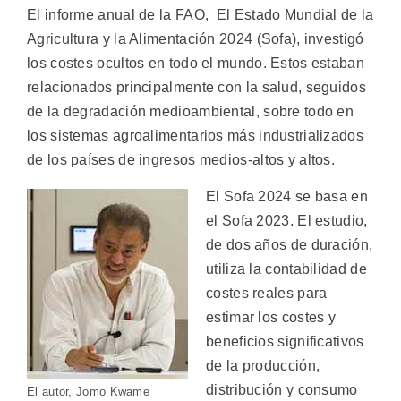
El informe anual de la FAO, El Estado Mundial de la
Agricultura y la Alimentación 2024 (Sofa), investigó
los costes ocultos en todo el mundo. Estos estaban
relacionados principalmente con la salud, seguidos
de la degradación medioambiental, sobre todo en
los sistemas agroalimentarios más industrializados
de los países de ingresos medios-altos y altos.
El Sofa 2024 se basa en
el Sofa 2023. El estudio,
de dos años de duración,
utiliza la contabilidad de
costes reales para
estimar los costes y
beneficios significativos
de la producción,
distribución y consumo
El autor, Jomo Kwame