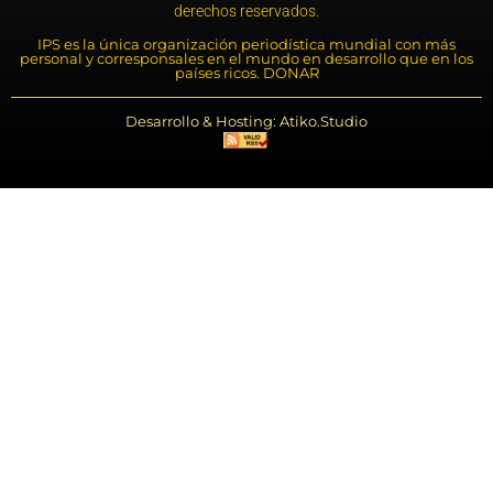
derechos reservados.
IPS es la única organización periodística mundial con más
personal y corresponsales en el mundo en desarrollo que en los
países ricos. DONAR
Desarrollo & Hosting: Atiko.Studio