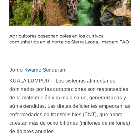
Agricultores cosechan coles en los cultivos
comunitarios en el norte de Sierra Leona. Imagen: FAO
Jomo Kwame Sundaram
KUALA LUMPUR – Los sistemas alimentarios
dominados por las corporaciones son responsables
de la malnutrición y la mala salud, generalizadas y
aún extendidas. Las dietas deficientes empeoran las
enfermedades no transmisibles (ENT), que ahora
cuestan más de ocho billones (millones de millones)
de dólares anuales.