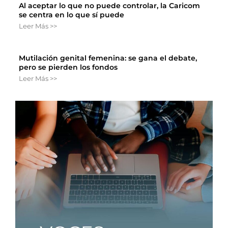
Al aceptar lo que no puede controlar, la Caricom
se centra en lo que sí puede
Leer Más >>
Mutilación genital femenina: se gana el debate,
pero se pierden los fondos
Leer Más >>