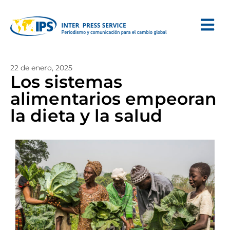
22 de enero, 2025
Los sistemas
alimentarios empeoran
la dieta y la salud