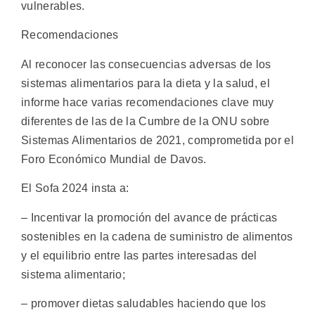
vulnerables.
Recomendaciones
Al reconocer las consecuencias adversas de los
sistemas alimentarios para la dieta y la salud, el
informe hace varias recomendaciones clave muy
diferentes de las de la Cumbre de la ONU sobre
Sistemas Alimentarios de 2021, comprometida por el
Foro Económico Mundial de Davos.
El Sofa 2024 insta a:
– Incentivar la promoción del avance de prácticas
sostenibles en la cadena de suministro de alimentos
y el equilibrio entre las partes interesadas del
sistema alimentario;
– promover dietas saludables haciendo que los