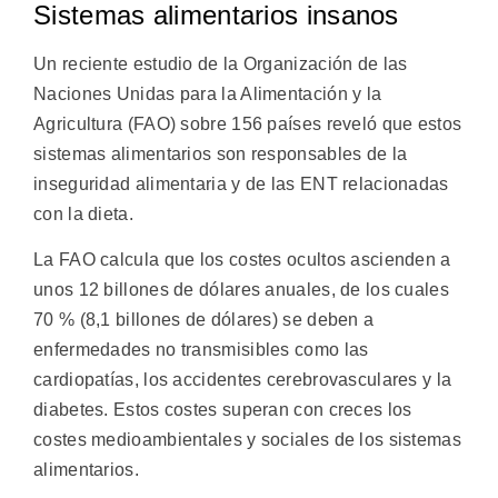
Sistemas alimentarios insanos
Un reciente estudio de la Organización de las
Naciones Unidas para la Alimentación y la
Agricultura (FAO) sobre 156 países reveló que estos
sistemas alimentarios son responsables de la
inseguridad alimentaria y de las ENT relacionadas
con la dieta.
La FAO calcula que los costes ocultos ascienden a
unos 12 billones de dólares anuales, de los cuales
70 % (8,1 billones de dólares) se deben a
enfermedades no transmisibles como las
cardiopatías, los accidentes cerebrovasculares y la
diabetes. Estos costes superan con creces los
costes medioambientales y sociales de los sistemas
alimentarios.