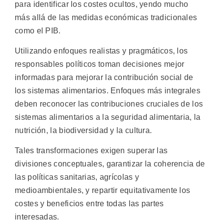
para identificar los costes ocultos, yendo mucho
más allá de las medidas económicas tradicionales
como el PIB.
Utilizando enfoques realistas y pragmáticos, los
responsables políticos toman decisiones mejor
informadas para mejorar la contribución social de
los sistemas alimentarios. Enfoques más integrales
deben reconocer las contribuciones cruciales de los
sistemas alimentarios a la seguridad alimentaria, la
nutrición, la biodiversidad y la cultura.
Tales transformaciones exigen superar las
divisiones conceptuales, garantizar la coherencia de
las políticas sanitarias, agrícolas y
medioambientales, y repartir equitativamente los
costes y beneficios entre todas las partes
interesadas.