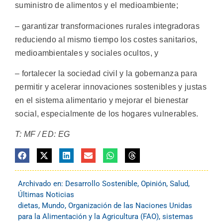
suministro de alimentos y el medioambiente;
– garantizar transformaciones rurales integradoras
reduciendo al mismo tiempo los costes sanitarios,
medioambientales y sociales ocultos, y
– fortalecer la sociedad civil y la gobernanza para
permitir y acelerar innovaciones sostenibles y justas
en el sistema alimentario y mejorar el bienestar
social, especialmente de los hogares vulnerables.
T: MF / ED: EG
Archivado en:
Desarrollo Sostenible
,
Opinión
,
Salud
,
Últimas Noticias
dietas
,
Mundo
,
Organización de las Naciones Unidas
para la Alimentación y la Agricultura (FAO)
,
sistemas