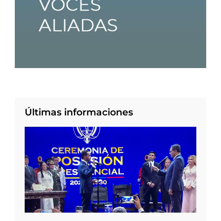
Últimas informaciones