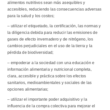
alimentos nutritivos sean más asequibles y
accesibles, reduciendo las consecuencias adversas
para la salud y los costos;
– utilizar el etiquetado, la certificación, las normas y
la diligencia debida para reducir las emisiones de
gases de efecto invernadero y de nitrógeno, los
cambios perjudiciales en el uso de la tierra y la
pérdida de biodiversidad;
– empoderar a la sociedad con una educación e
información alimentaria y nutricional completa,
clara, accesible y práctica sobre los efectos
sanitarios, medioambientales y sociales de las
opciones alimentarias;
– utilizar el importante poder adquisitivo y la
influencia de la compra colectiva para mejorar el