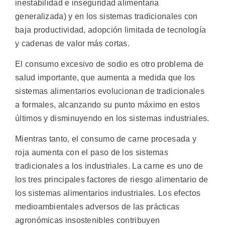
inestabilidad e inseguridad alimentaria
generalizada) y en los sistemas tradicionales con
baja productividad, adopción limitada de tecnología
y cadenas de valor más cortas.
El consumo excesivo de sodio es otro problema de
salud importante, que aumenta a medida que los
sistemas alimentarios evolucionan de tradicionales
a formales, alcanzando su punto máximo en estos
últimos y disminuyendo en los sistemas industriales.
Mientras tanto, el consumo de carne procesada y
roja aumenta con el paso de los sistemas
tradicionales a los industriales. La carne es uno de
los tres principales factores de riesgo alimentario de
los sistemas alimentarios industriales. Los efectos
medioambientales adversos de las prácticas
agronómicas insostenibles contribuyen