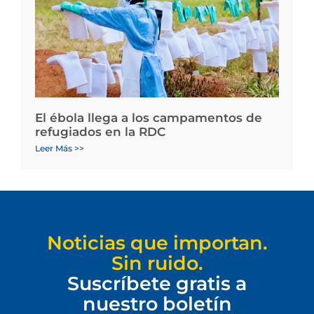
El ébola llega a los campamentos de
refugiados en la RDC
Leer Más >>
Noticias que importan.
Sin ruido.
Suscríbete gratis a
nuestro boletín