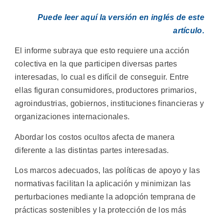
Puede leer aquí la versión en inglés de este
artículo.
El informe subraya que esto requiere una acción
colectiva en la que participen diversas partes
interesadas, lo cual es difícil de conseguir. Entre
ellas figuran consumidores, productores primarios,
agroindustrias, gobiernos, instituciones financieras y
organizaciones internacionales.
Abordar los costos ocultos afecta de manera
diferente a las distintas partes interesadas.
Los marcos adecuados, las políticas de apoyo y las
normativas facilitan la aplicación y minimizan las
perturbaciones mediante la adopción temprana de
prácticas sostenibles y la protección de los más