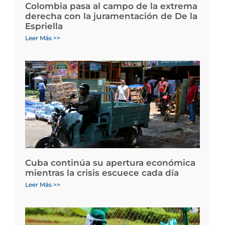
Colombia pasa al campo de la extrema
derecha con la juramentación de De la
Espriella
Leer Más >>
Cuba continúa su apertura económica
mientras la crisis escuece cada día
Leer Más >>