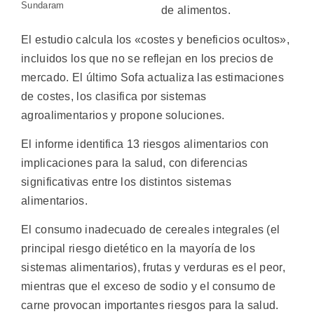
Sundaram
de alimentos.
El estudio calcula los «costes y beneficios ocultos»,
incluidos los que no se reflejan en los precios de
mercado. El último Sofa actualiza las estimaciones
de costes, los clasifica por sistemas
agroalimentarios y propone soluciones.
El informe identifica 13 riesgos alimentarios con
implicaciones para la salud, con diferencias
significativas entre los distintos sistemas
alimentarios.
El consumo inadecuado de cereales integrales (el
principal riesgo dietético en la mayoría de los
sistemas alimentarios), frutas y verduras es el peor,
mientras que el exceso de sodio y el consumo de
carne provocan importantes riesgos para la salud.